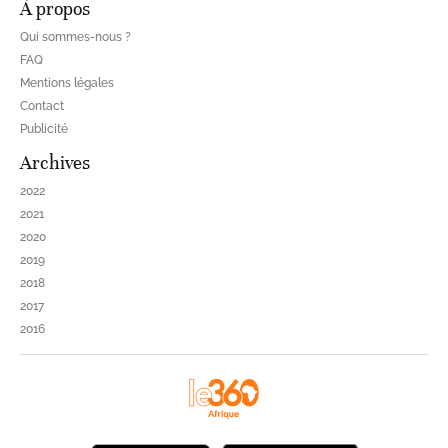
À propos
Qui sommes-nous ?
FAQ
Mentions légales
Contact
Publicité
Archives
2022
2021
2020
2019
2018
2017
2016