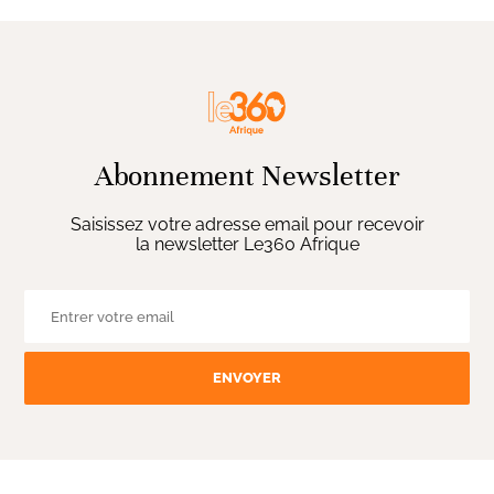
Abonnement Newsletter
Saisissez votre adresse email pour recevoir
la newsletter Le360 Afrique
ENVOYER