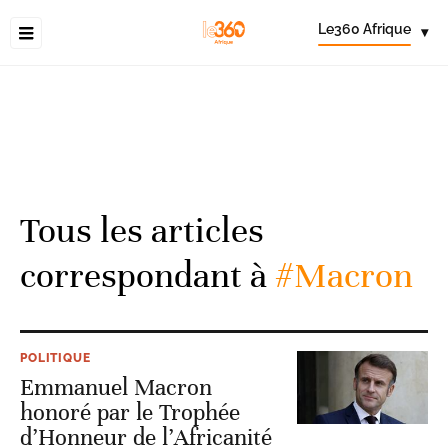
Le360 Afrique
▾
Tous les articles
correspondant à
#Macron
POLITIQUE
Emmanuel Macron
honoré par le Trophée
d’Honneur de l’Africanité