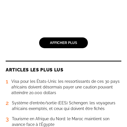
AFFICHER PLUS
ARTICLES LES PLUS LUS
1
Visa pour les États-Unis: les ressortissants de ces 30 pays
africains doivent désormais payer une caution pouvant
atteindre 20.000 dollars
2
Système d’entrée/sortie (EES) Schengen: les voyageurs
africains exemptés, et ceux qui doivent être fichés
3
Tourisme en Afrique du Nord: le Maroc maintient son
avance face à l’Égypte