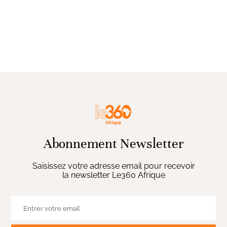
Abonnement Newsletter
Saisissez votre adresse email pour recevoir
la newsletter Le360 Afrique