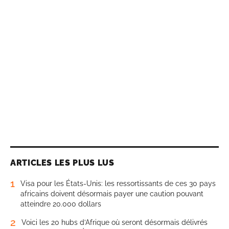
ARTICLES LES PLUS LUS
1
Visa pour les États-Unis: les ressortissants de ces 30 pays
africains doivent désormais payer une caution pouvant
atteindre 20.000 dollars
2
Voici les 20 hubs d’Afrique où seront désormais délivrés