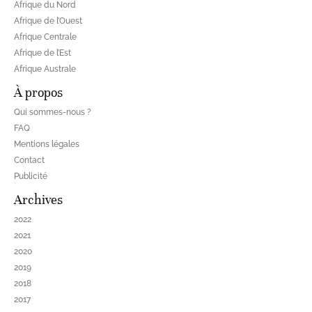
Afrique du Nord
Afrique de l’Ouest
Afrique Centrale
Afrique de l’Est
Afrique Australe
À propos
Qui sommes-nous ?
FAQ
Mentions légales
Contact
Publicité
Archives
2022
2021
2020
2019
2018
2017