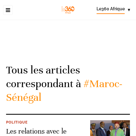
Le360 Afrique
▾
Tous les articles
correspondant à
#Maroc-
Sénégal
POLITIQUE
Les relations avec le