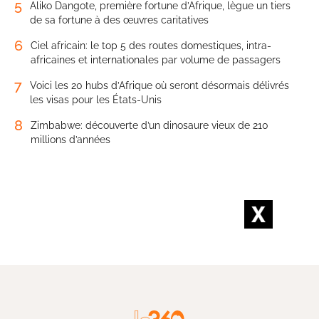
5
Aliko Dangote, première fortune d’Afrique, lègue un tiers
de sa fortune à des œuvres caritatives
6
Ciel africain: le top 5 des routes domestiques, intra-
africaines et internationales par volume de passagers
7
Voici les 20 hubs d’Afrique où seront désormais délivrés
les visas pour les États-Unis
8
Zimbabwe: découverte d’un dinosaure vieux de 210
millions d’années