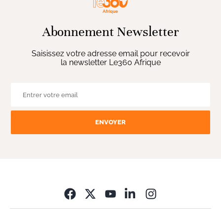
Abonnement Newsletter
Saisissez votre adresse email pour recevoir
la newsletter Le360 Afrique
ENVOYER
Opens in new wi