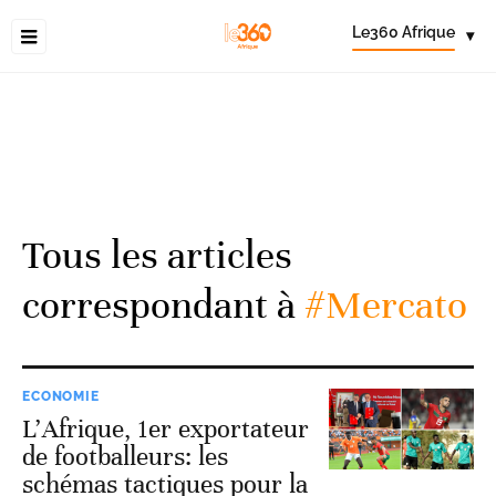
Le360 Afrique
▾
Tous les articles
correspondant à
#Mercato
ECONOMIE
L’Afrique, 1er exportateur
de footballeurs: les
schémas tactiques pour la