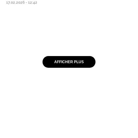
17.02.2026 - 12:42
AFFICHER PLUS