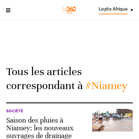
Le360 Afrique
▾
Tous les articles
correspondant à
#Niamey
SOCIÉTÉ
Saison des pluies à
Niamey: les nouveaux
ouvrages de drainage