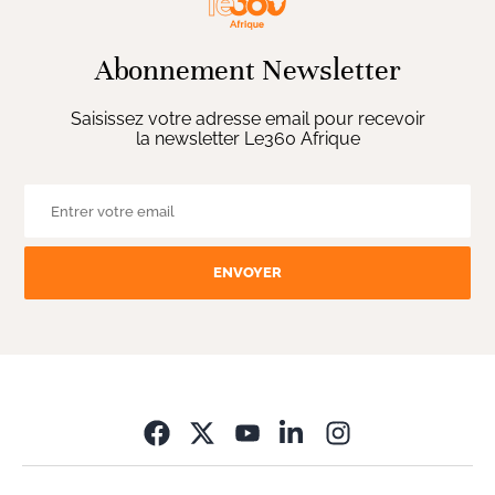
Abonnement Newsletter
Saisissez votre adresse email pour recevoir
la newsletter Le360 Afrique
ENVOYER
Opens in new wi