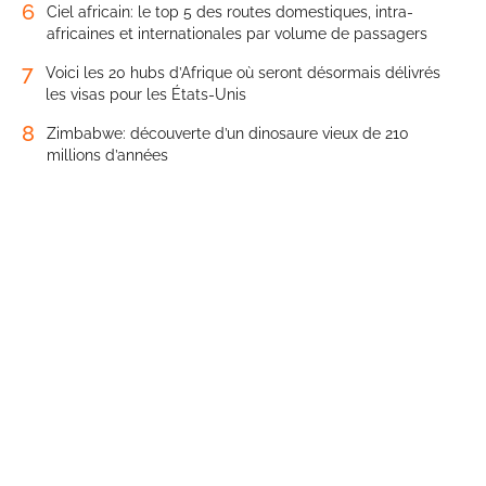
6
Ciel africain: le top 5 des routes domestiques, intra-
africaines et internationales par volume de passagers
7
Voici les 20 hubs d’Afrique où seront désormais délivrés
les visas pour les États-Unis
8
Zimbabwe: découverte d’un dinosaure vieux de 210
millions d’années