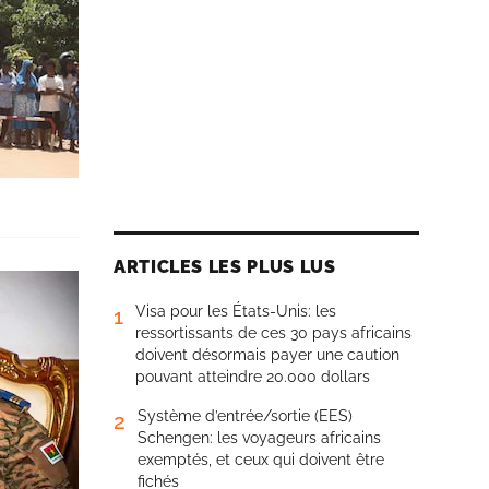
ARTICLES LES PLUS LUS
Visa pour les États-Unis: les
1
ressortissants de ces 30 pays africains
doivent désormais payer une caution
pouvant atteindre 20.000 dollars
Système d’entrée/sortie (EES)
2
Schengen: les voyageurs africains
exemptés, et ceux qui doivent être
fichés