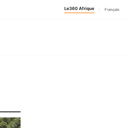
Le360 Afrique
|
Français