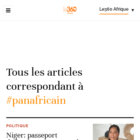
Le360 Afrique
▾
Tous les articles
correspondant à
#panafricain
POLITIQUE
Niger: passeport