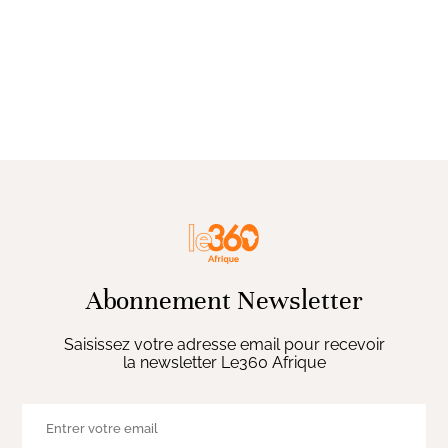
Abonnement Newsletter
Saisissez votre adresse email pour recevoir
la newsletter Le360 Afrique