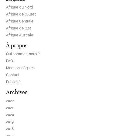
Afrique du Nord
Afrique de l’Ouest
Afrique Centrale
Afrique de l’Est
Afrique Australe
À propos
Qui sommes-nous ?
FAQ
Mentions légales
Contact
Publicité
Archives
2022
2021
2020
2019
2018
2017