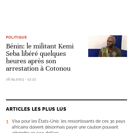
POLITIQUE
Bénin: le militant Kemi
Seba libéré quelques
heures après son
arrestation à Cotonou
16.09.2023 - 12:22
ARTICLES LES PLUS LUS
1
Visa pour les États-Unis: les ressortissants de ces 30 pays
africains doivent désormais payer une caution pouvant