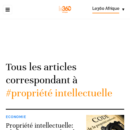
Le360 Afrique
▾
Tous les articles
correspondant à
#propriété intellectuelle
ECONOMIE
Propriété intellectuelle: