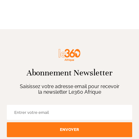
Abonnement Newsletter
Saisissez votre adresse email pour recevoir
la newsletter Le360 Afrique
ENVOYER