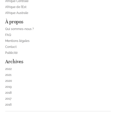
Afrique Centrale
Afrique de l’Est
Afrique Australe
À propos
Qui sommes-nous ?
FAQ
Mentions légales
Contact
Publicité
Archives
2022
2021
2020
2019
2018
2017
2016