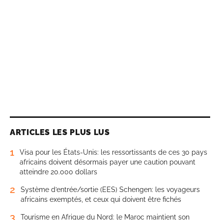
ARTICLES LES PLUS LUS
1
Visa pour les États-Unis: les ressortissants de ces 30 pays
africains doivent désormais payer une caution pouvant
atteindre 20.000 dollars
2
Système d’entrée/sortie (EES) Schengen: les voyageurs
africains exemptés, et ceux qui doivent être fichés
3
Tourisme en Afrique du Nord: le Maroc maintient son