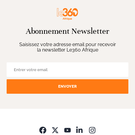
Abonnement Newsletter
Saisissez votre adresse email pour recevoir
la newsletter Le360 Afrique
ENVOYER
Opens in new wi