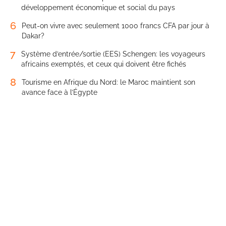
développement économique et social du pays
6
Peut-on vivre avec seulement 1000 francs CFA par jour à
Dakar?
7
Système d’entrée/sortie (EES) Schengen: les voyageurs
africains exemptés, et ceux qui doivent être fichés
8
Tourisme en Afrique du Nord: le Maroc maintient son
avance face à l’Égypte