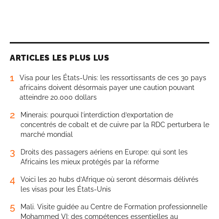
ARTICLES LES PLUS LUS
1
Visa pour les États-Unis: les ressortissants de ces 30 pays
africains doivent désormais payer une caution pouvant
atteindre 20.000 dollars
2
Minerais: pourquoi l’interdiction d’exportation de
concentrés de cobalt et de cuivre par la RDC perturbera le
marché mondial
3
Droits des passagers aériens en Europe: qui sont les
Africains les mieux protégés par la réforme
4
Voici les 20 hubs d’Afrique où seront désormais délivrés
les visas pour les États-Unis
5
Mali. Visite guidée au Centre de Formation professionnelle
Mohammed VI: des compétences essentielles au