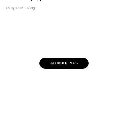
28.03.2026 - 08:13
AFFICHER PLUS