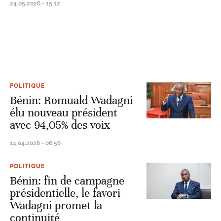
24.05.2026 - 15:12
POLITIQUE
Bénin: Romuald Wadagni
élu nouveau président
avec 94,05% des voix
14.04.2026 - 06:56
POLITIQUE
Bénin: fin de campagne
présidentielle, le favori
Wadagni promet la
continuité