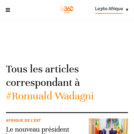
Le360 Afrique
▾
Tous les articles
correspondant à
#Romuald Wadagni
AFRIQUE DE L’EST
Le nouveau président