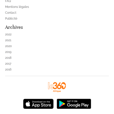
FAQ
Mentions légales
Contact
Publicité
Archives
2022
2021
2020
2019
2018
2017
2016