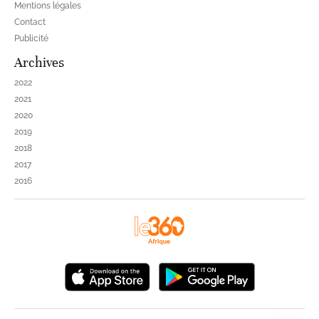
Mentions légales
Contact
Publicité
Archives
2022
2021
2020
2019
2018
2017
2016