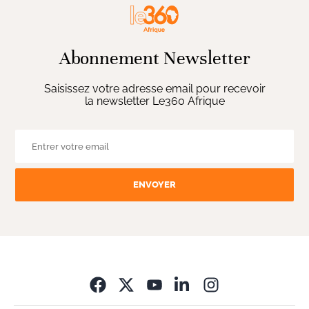
Abonnement Newsletter
Saisissez votre adresse email pour recevoir
la newsletter Le360 Afrique
ENVOYER
Opens in new wi