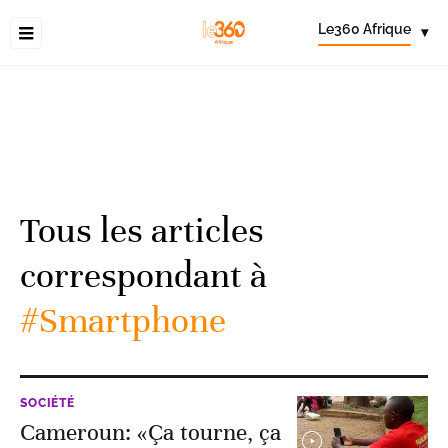
Le360 Afrique
▾
Tous les articles
correspondant à
#Smartphone
SOCIÉTÉ
Cameroun: «Ça tourne, ça