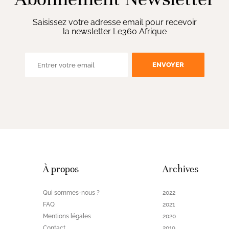
Saisissez votre adresse email pour recevoir
la newsletter Le360 Afrique
ENVOYER
À propos
Archives
Qui sommes-nous ?
2022
FAQ
2021
Mentions légales
2020
Contact
2019