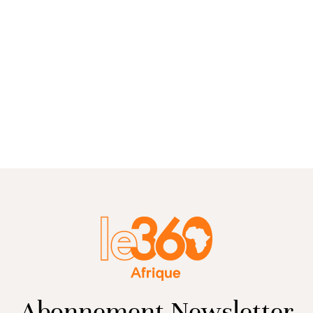
Abonnement Newsletter