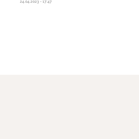
24.04.2023 - 17:47