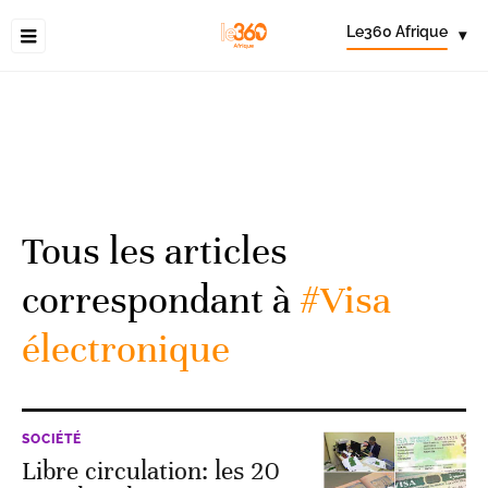
Le360 Afrique
▾
Tous les articles
correspondant à
#Visa
électronique
SOCIÉTÉ
Libre circulation: les 20