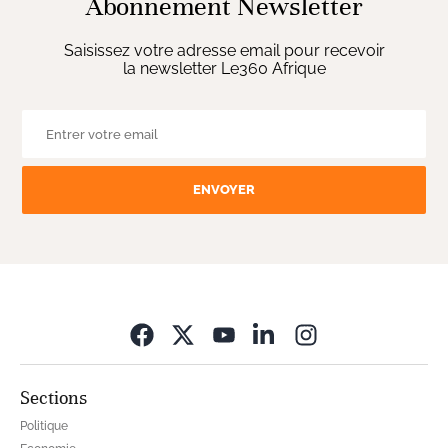
Abonnement Newsletter
Saisissez votre adresse email pour recevoir
la newsletter Le360 Afrique
ENVOYER
Opens in new wi
Sections
Politique