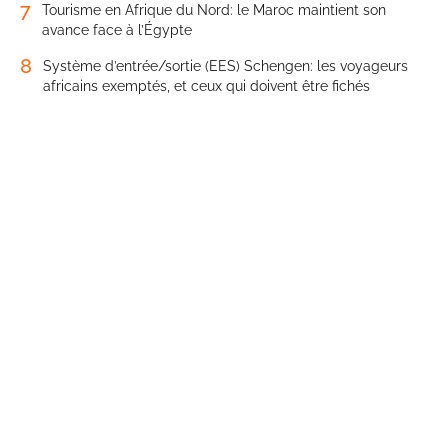
7
Tourisme en Afrique du Nord: le Maroc maintient son
avance face à l’Égypte
8
Système d’entrée/sortie (EES) Schengen: les voyageurs
africains exemptés, et ceux qui doivent être fichés