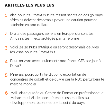
ARTICLES LES PLUS LUS
1
Visa pour les États-Unis: les ressortissants de ces 30 pays
africains doivent désormais payer une caution pouvant
atteindre 20.000 dollars
2
Droits des passagers aériens en Europe: qui sont les
Africains les mieux protégés par la réforme
3
Voici les 20 hubs d’Afrique où seront désormais délivrés
les visas pour les États-Unis
4
Peut-on vivre avec seulement 1000 francs CFA par jour à
Dakar?
5
Minerais: pourquoi l’interdiction d’exportation de
concentrés de cobalt et de cuivre par la RDC perturbera le
marché mondial
6
Mali. Visite guidée au Centre de Formation professionnelle
Mohammed VI: des compétences essentielles au
développement économique et social du pays