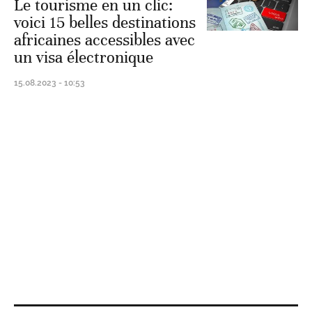
Le tourisme en un clic:
voici 15 belles destinations
africaines accessibles avec
un visa électronique
15.08.2023 - 10:53