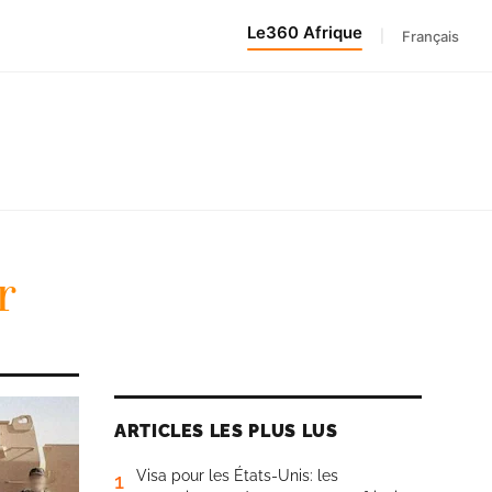
Le360 Afrique
|
Français
r
ARTICLES LES PLUS LUS
Visa pour les États-Unis: les
1