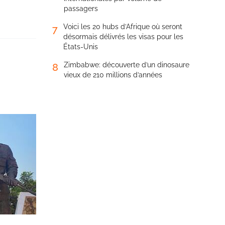
passagers
Voici les 20 hubs d’Afrique où seront
7
désormais délivrés les visas pour les
États-Unis
Zimbabwe: découverte d’un dinosaure
8
vieux de 210 millions d’années