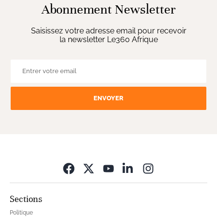
Abonnement Newsletter
Saisissez votre adresse email pour recevoir
la newsletter Le360 Afrique
ENVOYER
Opens in new wi
Sections
Politique