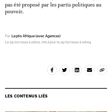
pas été proposé par les partis politiques au
pouvoir.
Par
Le360 Afrique (avec Agences)
Le 25/07/2020 à 21h01, mis à jour le 25/07/2020 à 21h04
LES CONTENUS LIÉS