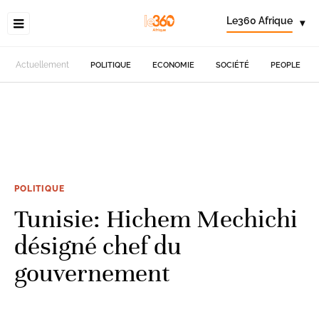
Le360 Afrique
▾
Actuellement
POLITIQUE
ECONOMIE
SOCIÉTÉ
PEOPLE
POLITIQUE
Tunisie: Hichem Mechichi
désigné chef du
gouvernement