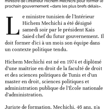
ministre de l’Intérieur Hichem Mechichi pour former le
prochain gouvernement «dans les plus brefs délais».
L
e ministre tunisien de l'Intérieur
Hichem Mechichi a été désigné
samedi soir par le président Kais
Saied chef du futur gouvernement. Il
doit former d'ici à un mois son équipe dans
un contexte politique tendu.
Hichem Mechichi est né en 1974 et diplômé
d’une maîtrise en droit de la faculté de droit
et des sciences politiques de Tunis et d’un
master en droit, sciences politiques et
administration publique de l’École nationale
d’administration.
Juriste de formation, Mechichi, 46 ans, n'a