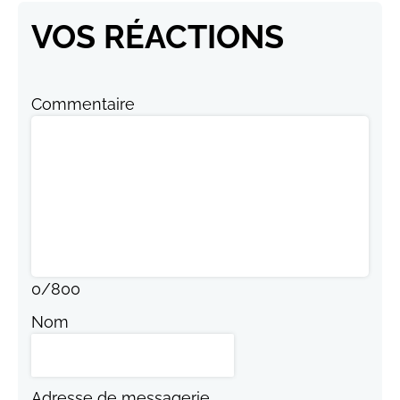
VOS RÉACTIONS
Commentaire
0
/
800
Nom
Adresse de messagerie