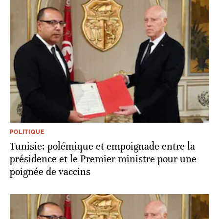
POLITIQUE
Tunisie: polémique et empoignade entre la
présidence et le Premier ministre pour une
poignée de vaccins