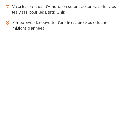
7
Voici les 20 hubs d’Afrique où seront désormais délivrés
les visas pour les États-Unis
8
Zimbabwe: découverte d’un dinosaure vieux de 210
millions d’années