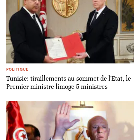
POLITIQUE
Tunisie: tiraillements au sommet de l'Etat, le
Premier ministre limoge 5 ministres