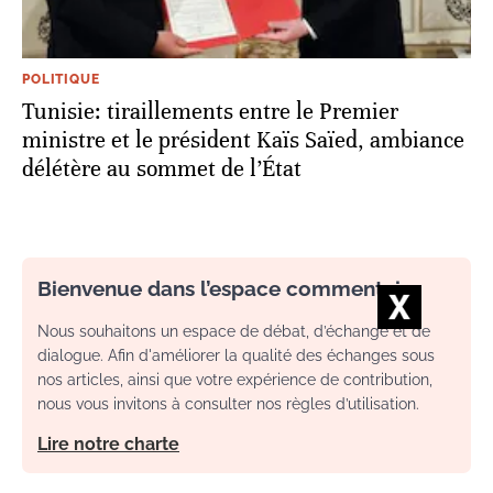
POLITIQUE
Tunisie: tiraillements entre le Premier
ministre et le président Kaïs Saïed, ambiance
délétère au sommet de l’État
Bienvenue dans l’espace commentaire
Nous souhaitons un espace de débat, d’échange et de
dialogue. Afin d'améliorer la qualité des échanges sous
nos articles, ainsi que votre expérience de contribution,
nous vous invitons à consulter nos règles d’utilisation.
Lire notre charte