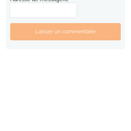
Laisser un commentaire