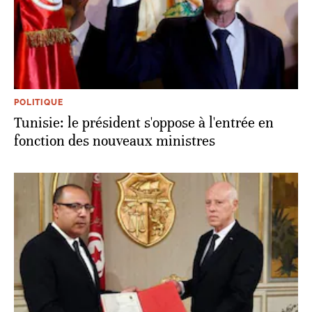
POLITIQUE
Tunisie: le président s'oppose à l'entrée en
fonction des nouveaux ministres