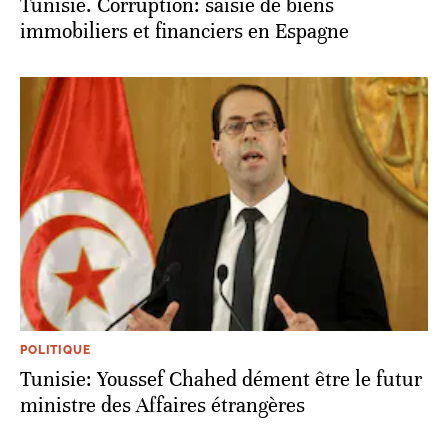
Tunisie. Corruption: saisie de biens
immobiliers et financiers en Espagne
POLITIQUE
Tunisie: Youssef Chahed dément être le futur
ministre des Affaires étrangères