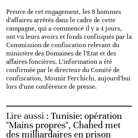
Preuve de cet engagement, les 8 hommes
d’affaires arrêtés dans le cadre de cette
campagne, qui a commencé il y a 4 jours,
ont vu leurs avoirs et fonds confisqués par la
Commission de confiscation relevant du
ministère des Domaines de l’Etat et des
affaires foncières. L’information a été
confirmée par le directeur du Comité de
confiscation, Mounir Ferchichi, aujourd’hui
lors d’une conférence de presse.
Lire aussi :
Tunisie: opération
"Mains propres", Chahed met
des milliardaires en prison