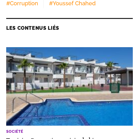
#
Corruption
#
Youssef Chahed
LES CONTENUS LIÉS
SOCIÉTÉ