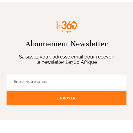
Abonnement Newsletter
Saisissez votre adresse email pour recevoir
la newsletter Le360 Afrique
ENVOYER