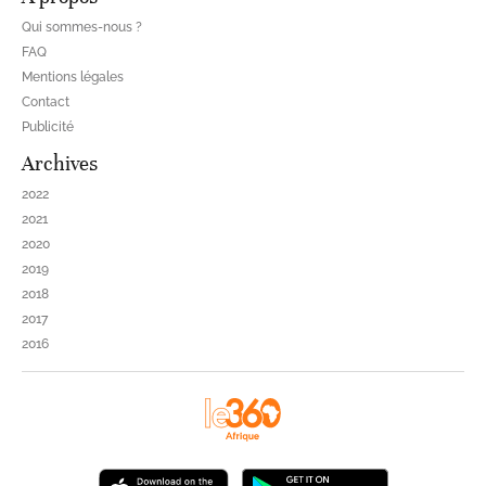
Qui sommes-nous ?
FAQ
Mentions légales
Contact
Publicité
Archives
2022
2021
2020
2019
2018
2017
2016