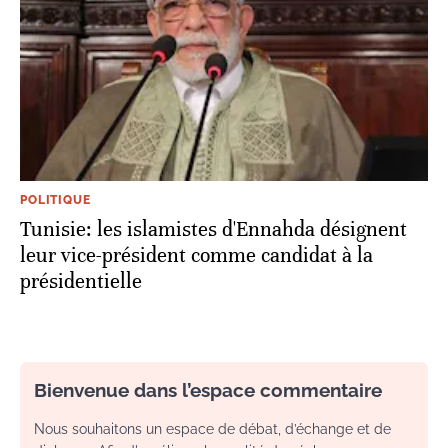
POLITIQUE
Tunisie: les islamistes d'Ennahda désignent
leur vice-président comme candidat à la
présidentielle
Bienvenue dans l’espace commentaire
Nous souhaitons un espace de débat, d’échange et de