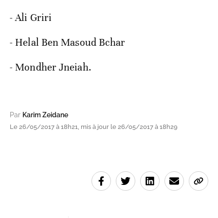
- Ali Griri
- Helal Ben Masoud Bchar
- Mondher Jneiah.
Par
Karim Zeidane
Le 26/05/2017 à 18h21, mis à jour le 26/05/2017 à 18h29