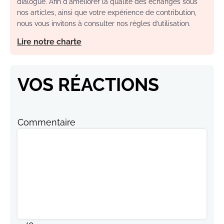
dialogue. Afin d'améliorer la qualité des échanges sous
nos articles, ainsi que votre expérience de contribution,
nous vous invitons à consulter nos règles d’utilisation.
Lire notre charte
VOS RÉACTIONS
Commentaire