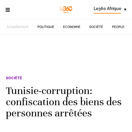
Le360 Afrique
▾
Actuellement
POLITIQUE
ECONOMIE
SOCIÉTÉ
PEOPLE
SOCIÉTÉ
Tunisie-corruption:
confiscation des biens des
personnes arrêtées