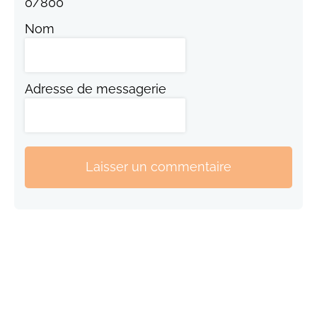
0
/
800
Nom
Adresse de messagerie
Laisser un commentaire