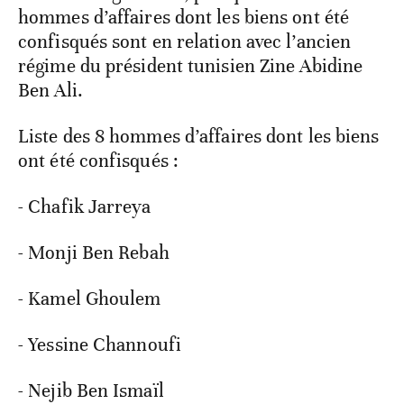
hommes d’affaires dont les biens ont été
confisqués sont en relation avec l’ancien
régime du président tunisien Zine Abidine
Ben Ali.
Liste des 8 hommes d’affaires dont les biens
ont été confisqués :
- Chafik Jarreya
- Monji Ben Rebah
- Kamel Ghoulem
- Yessine Channoufi
- Nejib Ben Ismaïl