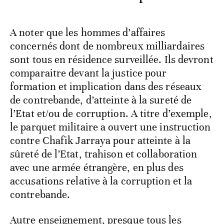
A noter que les hommes d’affaires
concernés dont de nombreux milliardaires
sont tous en résidence surveillée. Ils devront
comparaitre devant la justice pour
formation et implication dans des réseaux
de contrebande, d’atteinte à la sureté de
l’Etat et/ou de corruption. A titre d’exemple,
le parquet militaire a ouvert une instruction
contre Chafik Jarraya pour atteinte à la
sûreté de l’Etat, trahison et collaboration
avec une armée étrangère, en plus des
accusations relative à la corruption et la
contrebande.
Autre enseignement, presque tous les