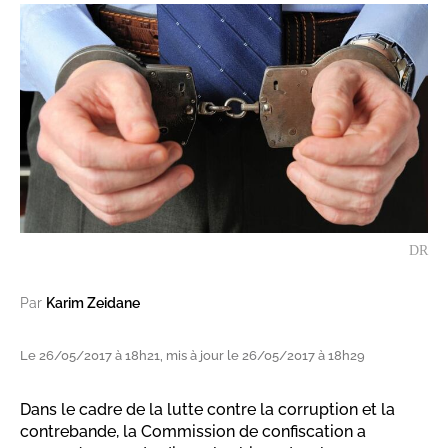
DR
Par
Karim Zeidane
Le 26/05/2017 à 18h21, mis à jour le 26/05/2017 à 18h29
Dans le cadre de la lutte contre la corruption et la
contrebande, la Commission de confiscation a