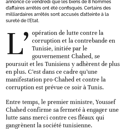
annoncé ce vendredi que les biens de 8 hommes
d’affaires arrêtés ont été confisqués. Certains des
milliardaires arrêtés sont accusés d’atteinte à la
sureté de l’Etat.
L’
opération de lutte contre la
corruption et la contrebande en
Tunisie, initiée par le
gouvernement Chahed, se
poursuit et les Tunisiens y adhèrent de plus
en plus. C’est dans ce cadre qu’une
manifestation pro-Chahed et contre la
corruption est prévue ce soir à Tunis.
Entre temps, le premier ministre, Youssef
Chahed confirme sa fermeté à engager une
lutte sans merci contre ces fléaux qui
gangrènent la société tunisienne.