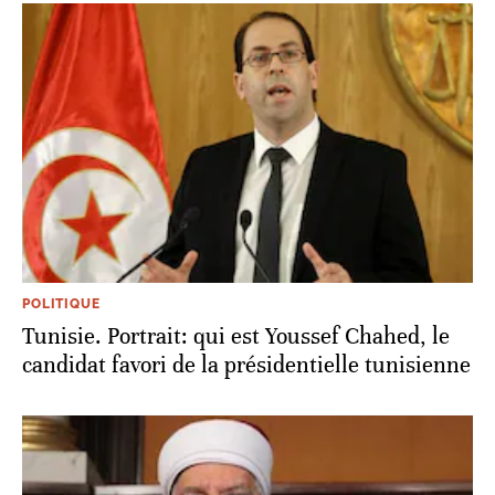
POLITIQUE
Tunisie. Portrait: qui est Youssef Chahed, le
candidat favori de la présidentielle tunisienne