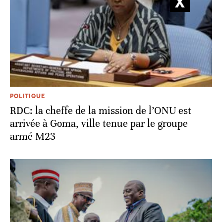
POLITIQUE
RDC: la cheffe de la mission de l’ONU est
arrivée à Goma, ville tenue par le groupe
armé M23