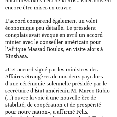
hostilités» dans l’est de la RDC. Elles doivent
encore être mises en œuvre.
L’accord comprend également un volet
économique peu détaillé. Le président
congolais avait évoqué en avril un accord
minier avec le conseiller américain pour
l’Afrique Massad Boulos, en visite alors à
Kinshasa.
«Cet accord signé par les ministres des
Affaires étrangères de nos deux pays lors
d’une cérémonie solennelle présidée par le
secrétaire d’État américain M. Marco Rubio
(...) ouvre la voie à une nouvelle ère de
stabilité, de coopération et de prospérité
pour notre nation», a affirmé Félix