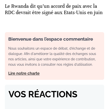
Le Rwanda dit qu’un accord de paix avec la
RDC devrait être signé aux Etats-Unis en juin
Bienvenue dans l’espace commentaire
Nous souhaitons un espace de débat, d’échange et de
dialogue. Afin d'améliorer la qualité des échanges sous
nos articles, ainsi que votre expérience de contribution,
nous vous invitons à consulter nos règles d’utilisation.
Lire notre charte
VOS RÉACTIONS