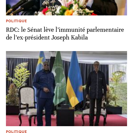
POLITIQUE
RDC: le Sénat lève l’immunité parlementaire
de l’ex-président Joseph Kabila
POLITIQUE