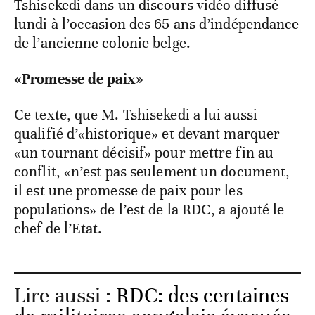
Tshisekedi dans un discours vidéo diffusé
lundi à l’occasion des 65 ans d’indépendance
de l’ancienne colonie belge.
«Promesse de paix»
Ce texte, que M. Tshisekedi a lui aussi
qualifié d’«historique» et devant marquer
«un tournant décisif» pour mettre fin au
conflit, «n’est pas seulement un document,
il est une promesse de paix pour les
populations» de l’est de la RDC, a ajouté le
chef de l’Etat.
Lire aussi :
RDC: des centaines