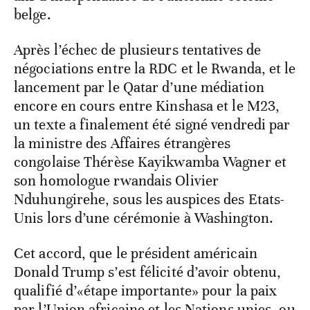
belge.
Après l’échec de plusieurs tentatives de
négociations entre la RDC et le Rwanda, et le
lancement par le Qatar d’une médiation
encore en cours entre Kinshasa et le M23,
un texte a finalement été signé vendredi par
la ministre des Affaires étrangères
congolaise Thérèse Kayikwamba Wagner et
son homologue rwandais Olivier
Nduhungirehe, sous les auspices des Etats-
Unis lors d’une cérémonie à Washington.
Cet accord, que le président américain
Donald Trump s’est félicité d’avoir obtenu,
qualifié d’«étape importante» pour la paix
par l’Union africaine et les Nations unies, ou