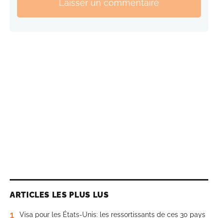
Laisser un commentaire
ARTICLES LES PLUS LUS
1
Visa pour les États-Unis: les ressortissants de ces 30 pays