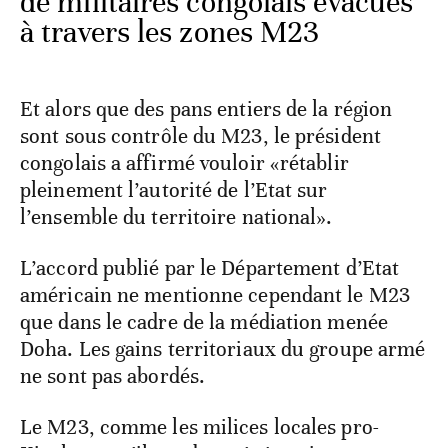
de militaires congolais évacués
à travers les zones M23
Et alors que des pans entiers de la région
sont sous contrôle du M23, le président
congolais a affirmé vouloir «rétablir
pleinement l’autorité de l’Etat sur
l’ensemble du territoire national».
L’accord publié par le Département d’Etat
américain ne mentionne cependant le M23
que dans le cadre de la médiation menée
Doha. Les gains territoriaux du groupe armé
ne sont pas abordés.
Le M23, comme les milices locales pro-