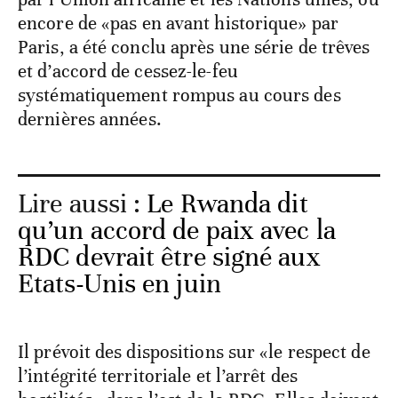
encore de «pas en avant historique» par
Paris, a été conclu après une série de trêves
et d’accord de cessez-le-feu
systématiquement rompus au cours des
dernières années.
Lire aussi :
Le Rwanda dit
qu’un accord de paix avec la
RDC devrait être signé aux
Etats-Unis en juin
Il prévoit des dispositions sur «le respect de
l’intégrité territoriale et l’arrêt des