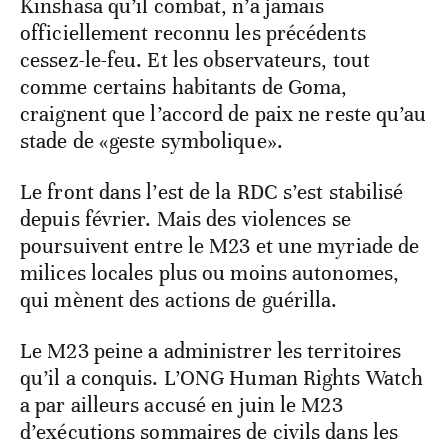
Kinshasa qu’il combat, n’a jamais
officiellement reconnu les précédents
cessez-le-feu. Et les observateurs, tout
comme certains habitants de Goma,
craignent que l’accord de paix ne reste qu’au
stade de «geste symbolique».
Le front dans l’est de la RDC s’est stabilisé
depuis février. Mais des violences se
poursuivent entre le M23 et une myriade de
milices locales plus ou moins autonomes,
qui mènent des actions de guérilla.
Le M23 peine a administrer les territoires
qu’il a conquis. L’ONG Human Rights Watch
a par ailleurs accusé en juin le M23
d’exécutions sommaires de civils dans les