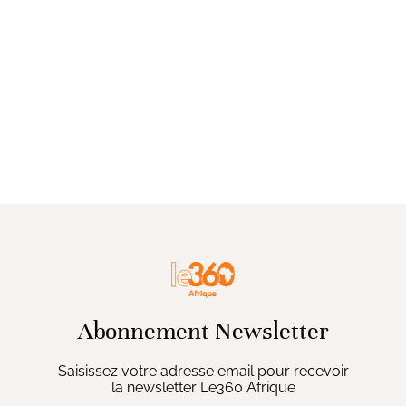
Abonnement Newsletter
Saisissez votre adresse email pour recevoir
la newsletter Le360 Afrique