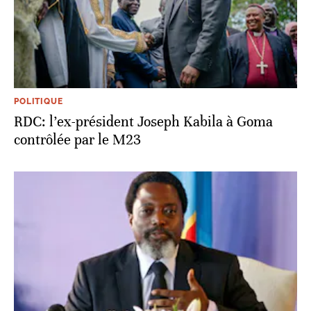
POLITIQUE
RDC: l’ex-président Joseph Kabila à Goma
contrôlée par le M23