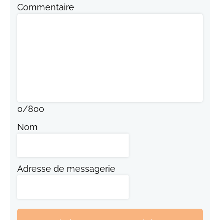
Commentaire
0
/
800
Nom
Adresse de messagerie