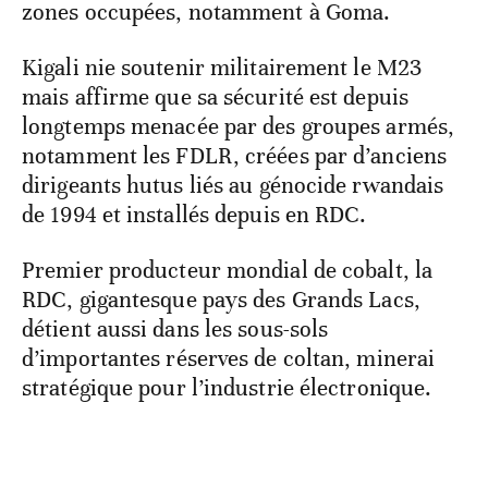
zones occupées, notamment à Goma.
Kigali nie soutenir militairement le M23
mais affirme que sa sécurité est depuis
longtemps menacée par des groupes armés,
notamment les FDLR, créées par d’anciens
dirigeants hutus liés au génocide rwandais
de 1994 et installés depuis en RDC.
Premier producteur mondial de cobalt, la
RDC, gigantesque pays des Grands Lacs,
détient aussi dans les sous-sols
d’importantes réserves de coltan, minerai
stratégique pour l’industrie électronique.