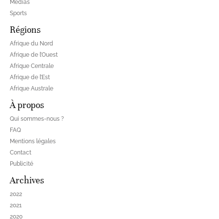
Médias
Sports
Régions
Afrique du Nord
Afrique de l’Ouest
Afrique Centrale
Afrique de l’Est
Afrique Australe
À propos
Qui sommes-nous ?
FAQ
Mentions légales
Contact
Publicité
Archives
2022
2021
2020