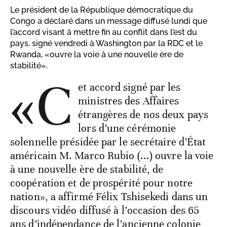
Le président de la République démocratique du
Congo a déclaré dans un message diffusé lundi que
l’accord visant à mettre fin au conflit dans l’est du
pays, signé vendredi à Washington par la RDC et le
Rwanda, «ouvre la voie à une nouvelle ère de
stabilité».
«C
et accord signé par les
ministres des Affaires
étrangères de nos deux pays
lors d’une cérémonie
solennelle présidée par le secrétaire d’État
américain M. Marco Rubio (...) ouvre la voie
à une nouvelle ère de stabilité, de
coopération et de prospérité pour notre
nation», a affirmé Félix Tshisekedi dans un
discours vidéo diffusé à l’occasion des 65
ans d’indépendance de l’ancienne colonie