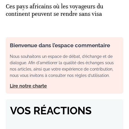
Ces pays africains où les voyageurs du
continent peuvent se rendre sans visa
Bienvenue dans l’espace commentaire
Nous souhaitons un espace de débat, d’échange et de
dialogue. Afin d'améliorer la qualité des échanges sous
nos articles, ainsi que votre expérience de contribution,
nous vous invitons à consulter nos règles d’utilisation.
Lire notre charte
VOS RÉACTIONS