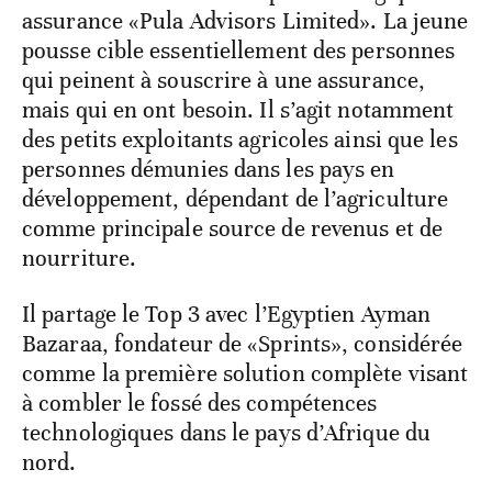
assurance «Pula Advisors Limited». La jeune
pousse cible essentiellement des personnes
qui peinent à souscrire à une assurance,
mais qui en ont besoin. Il s’agit notamment
des petits exploitants agricoles ainsi que les
personnes démunies dans les pays en
développement, dépendant de l’agriculture
comme principale source de revenus et de
nourriture.
Il partage le Top 3 avec l’Egyptien Ayman
Bazaraa, fondateur de «Sprints», considérée
comme la première solution complète visant
à combler le fossé des compétences
technologiques dans le pays d’Afrique du
nord.