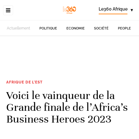
Le360 Afrique
▾
Actuellement
POLITIQUE
ECONOMIE
SOCIÉTÉ
PEOPLE
AFRIQUE DE L’EST
Voici le vainqueur de la
Grande finale de l’Africa’s
Business Heroes 2023