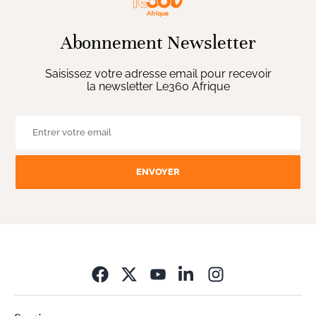
Abonnement Newsletter
Saisissez votre adresse email pour recevoir
la newsletter Le360 Afrique
ENVOYER
Opens in new wi