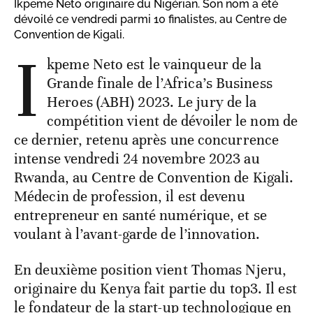
Ikpeme Neto originaire du Nigérian. Son nom a été
dévoilé ce vendredi parmi 10 finalistes, au Centre de
Convention de Kigali.
I
kpeme Neto est le vainqueur de la
Grande finale de l’Africa’s Business
Heroes (ABH) 2023. Le jury de la
compétition vient de dévoiler le nom de
ce dernier, retenu après une concurrence
intense vendredi 24 novembre 2023 au
Rwanda, au Centre de Convention de Kigali.
Médecin de profession, il est devenu
entrepreneur en santé numérique, et se
voulant à l’avant-garde de l’innovation.
En deuxième position vient Thomas Njeru,
originaire du Kenya fait partie du top3. Il est
le fondateur de la start-up technologique en