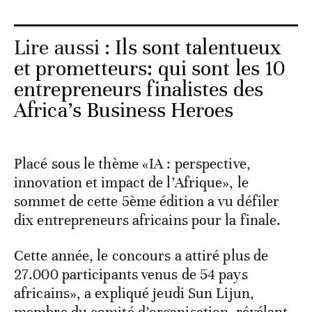
Lire aussi :
Ils sont talentueux
et prometteurs: qui sont les 10
entrepreneurs finalistes des
Africa’s Business Heroes
Placé sous le thème «IA : perspective,
innovation et impact de l’Afrique», le
sommet de cette 5ème édition a vu défiler
dix entrepreneurs africains pour la finale.
Cette année, le concours a attiré plus de
27.000 participants venus de 54 pays
africains», a expliqué jeudi Sun Lijun,