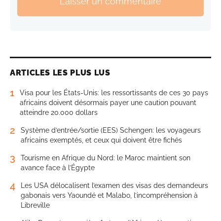
Laisser un commentaire
ARTICLES LES PLUS LUS
1
Visa pour les États-Unis: les ressortissants de ces 30 pays
africains doivent désormais payer une caution pouvant
atteindre 20.000 dollars
2
Système d’entrée/sortie (EES) Schengen: les voyageurs
africains exemptés, et ceux qui doivent être fichés
3
Tourisme en Afrique du Nord: le Maroc maintient son
avance face à l’Égypte
4
Les USA délocalisent l’examen des visas des demandeurs
gabonais vers Yaoundé et Malabo, l’incompréhension à
Libreville