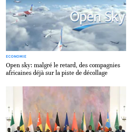
ECONOMIE
Open sky: malgré le retard, des compagnies
africaines déjà sur la piste de décollage