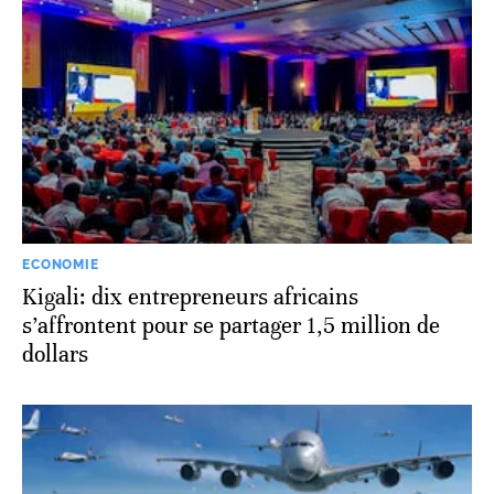
ECONOMIE
Kigali: dix entrepreneurs africains
s’affrontent pour se partager 1,5 million de
dollars