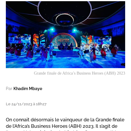
Grande finale de Africa’s Business Heroes (ABH) 2023
Par
Khadim Mbaye
Le 24/11/2023 à 18h27
On connait désormais le vainqueur de la Grande finale
de l’Africa’s Business Heroes (ABH) 2023. Il s’agit de