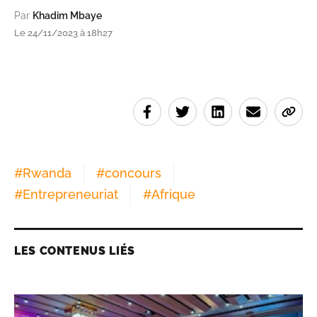
Par
Khadim Mbaye
Le 24/11/2023 à 18h27
#
Rwanda
#
concours
#
Entrepreneuriat
#
Afrique
LES CONTENUS LIÉS