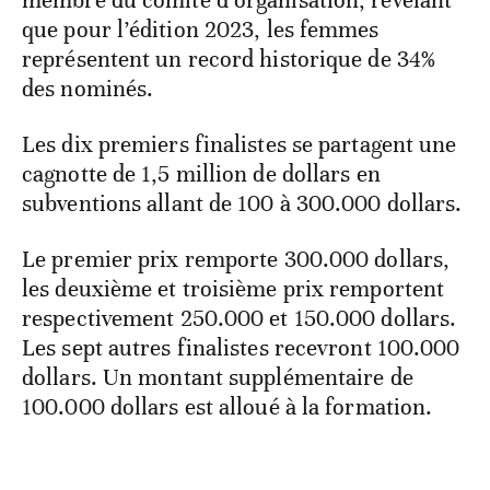
membre du comité d’organisation, révélant
que pour l’édition 2023, les femmes
représentent un record historique de 34%
des nominés.
Les dix premiers finalistes se partagent une
cagnotte de 1,5 million de dollars en
subventions allant de 100 à 300.000 dollars.
Le premier prix remporte 300.000 dollars,
les deuxième et troisième prix remportent
respectivement 250.000 et 150.000 dollars.
Les sept autres finalistes recevront 100.000
dollars. Un montant supplémentaire de
100.000 dollars est alloué à la formation.