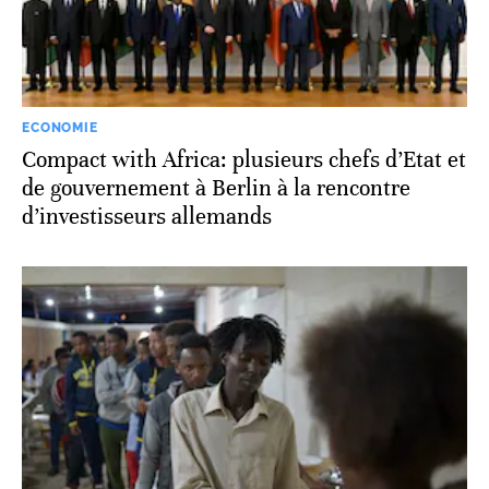
ECONOMIE
Compact with Africa: plusieurs chefs d’Etat et
de gouvernement à Berlin à la rencontre
d’investisseurs allemands