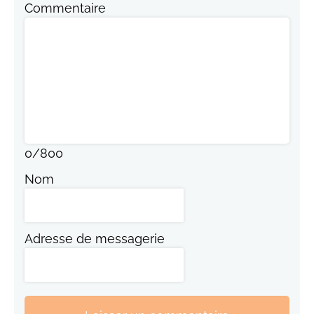
Commentaire
0
/
800
Nom
Adresse de messagerie