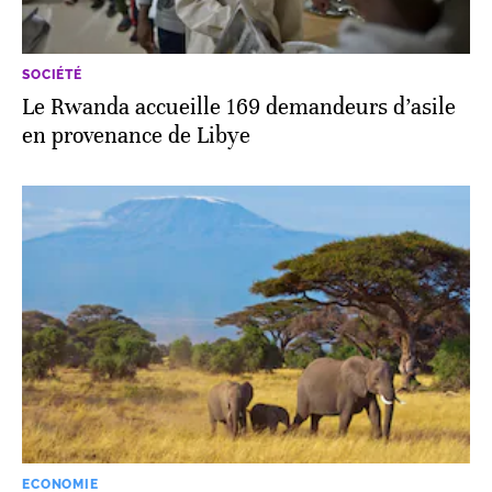
SOCIÉTÉ
Le Rwanda accueille 169 demandeurs d’asile
en provenance de Libye
ECONOMIE