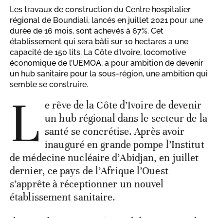
Les travaux de construction du Centre hospitalier
régional de Boundiali, lancés en juillet 2021 pour une
durée de 16 mois, sont achevés à 67%. Cet
établissement qui sera bâti sur 10 hectares a une
capacité de 150 lits. La Côte d’Ivoire, locomotive
économique de l’UEMOA, a pour ambition de devenir
un hub sanitaire pour la sous-région, une ambition qui
semble se construire.
L
e rêve de la Côte d’Ivoire de devenir
un hub régional dans le secteur de la
santé se concrétise. Après avoir
inauguré en grande pompe l’Institut
de médecine nucléaire d’Abidjan, en juillet
dernier, ce pays de l’Afrique l’Ouest
s’apprête à réceptionner un nouvel
établissement sanitaire.