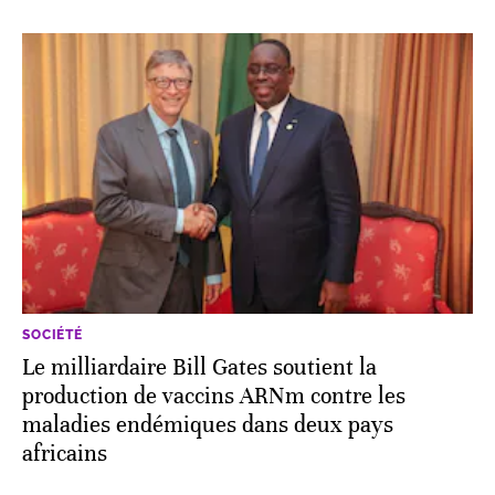
SOCIÉTÉ
Le milliardaire Bill Gates soutient la
production de vaccins ARNm contre les
maladies endémiques dans deux pays
africains