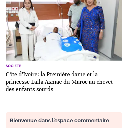
SOCIÉTÉ
Côte d’Ivoire: la Première dame et la
princesse Lalla Asmae du Maroc au chevet
des enfants sourds
Bienvenue dans l’espace commentaire