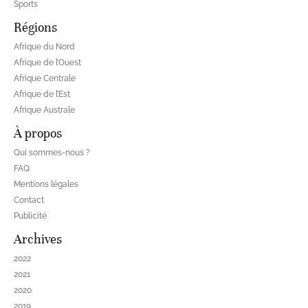
Sports
Régions
Afrique du Nord
Afrique de l’Ouest
Afrique Centrale
Afrique de l’Est
Afrique Australe
À propos
Qui sommes-nous ?
FAQ
Mentions légales
Contact
Publicité
Archives
2022
2021
2020
2019