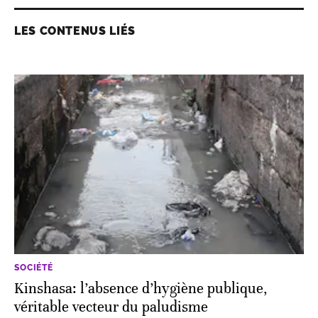
LES CONTENUS LIÉS
SOCIÉTÉ
Kinshasa: l’absence d’hygiène publique,
véritable vecteur du paludisme