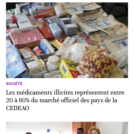
SOCIÉTÉ
Les médicaments illicites représentent entre
20 à 60% du marché officiel des pays de la
CEDEAO