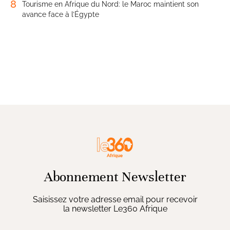
8
Tourisme en Afrique du Nord: le Maroc maintient son
avance face à l’Égypte
Abonnement Newsletter
Saisissez votre adresse email pour recevoir
la newsletter Le360 Afrique