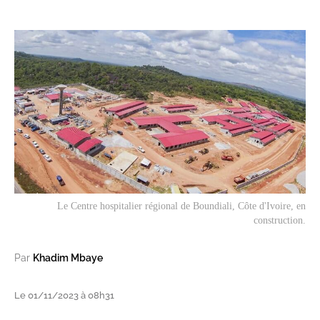
Le Centre hospitalier régional de Boundiali, Côte d'Ivoire, en
construction.
Par
Khadim Mbaye
Le 01/11/2023 à 08h31