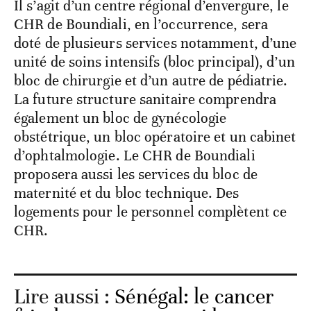
Il s’agit d’un centre régional d’envergure, le
CHR de Boundiali, en l’occurrence, sera
doté de plusieurs services notamment, d’une
unité de soins intensifs (bloc principal), d’un
bloc de chirurgie et d’un autre de pédiatrie.
La future structure sanitaire comprendra
également un bloc de gynécologie
obstétrique, un bloc opératoire et un cabinet
d’ophtalmologie. Le CHR de Boundiali
proposera aussi les services du bloc de
maternité et du bloc technique. Des
logements pour le personnel complètent ce
CHR.
Lire aussi :
Sénégal: le cancer