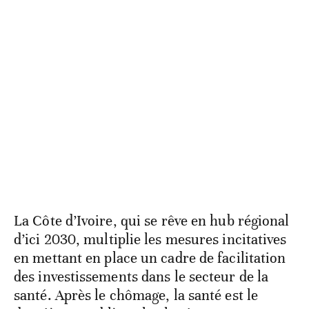
La Côte d’Ivoire, qui se rêve en hub régional
d’ici 2030, multiplie les mesures incitatives
en mettant en place un cadre de facilitation
des investissements dans le secteur de la
santé. Après le chômage, la santé est le