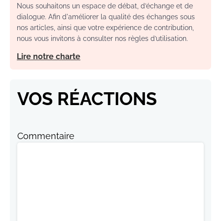
Nous souhaitons un espace de débat, d’échange et de
dialogue. Afin d'améliorer la qualité des échanges sous
nos articles, ainsi que votre expérience de contribution,
nous vous invitons à consulter nos règles d’utilisation.
Lire notre charte
VOS RÉACTIONS
Commentaire