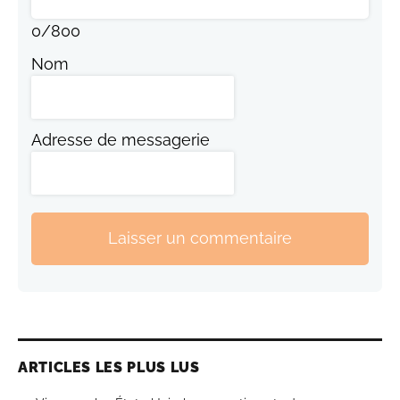
0
/
800
Nom
Adresse de messagerie
Laisser un commentaire
ARTICLES LES PLUS LUS