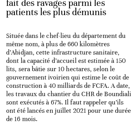
fait des ravages parmi les
patients les plus démunis
Située dans le chef-lieu du département du
même nom, à plus de 660 kilomètres
d’Abidjan, cette infrastructure sanitaire,
dont la capacité d’accueil est estimée à 150
lits, sera bâtie sur 10 hectares, selon le
gouvernement ivoirien qui estime le coût de
construction à 40 milliards de FCFA. A date,
les travaux du chantier du CHR de Boundiali
sont exécutés à 67%. Il faut rappeler qu’ils
ont été lancés en juillet 2021 pour une durée
de 16 mois.