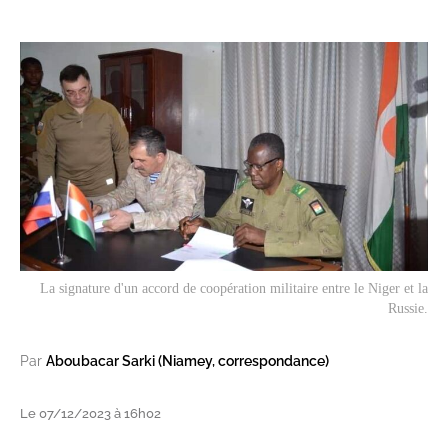
La signature d'un accord de coopération militaire entre le Niger et la
Russie.
Par
Aboubacar Sarki (Niamey, correspondance)
Le 07/12/2023 à 16h02