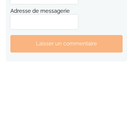
Adresse de messagerie
Laisser un commentaire