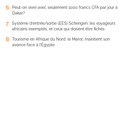
6
Peut-on vivre avec seulement 1000 francs CFA par jour à
Dakar?
7
Système d’entrée/sortie (EES) Schengen: les voyageurs
africains exemptés, et ceux qui doivent être fichés
8
Tourisme en Afrique du Nord: le Maroc maintient son
avance face à l’Égypte