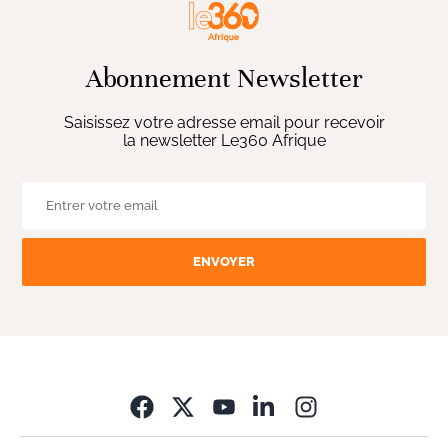
Abonnement Newsletter
Saisissez votre adresse email pour recevoir
la newsletter Le360 Afrique
ENVOYER
Opens in new wi