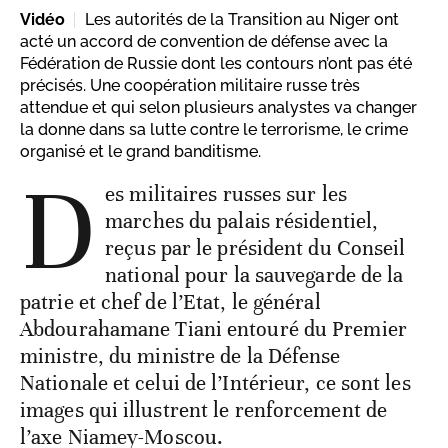
Vidéo
Les autorités de la Transition au Niger ont
acté un accord de convention de défense avec la
Fédération de Russie dont les contours n’ont pas été
précisés. Une coopération militaire russe très
attendue et qui selon plusieurs analystes va changer
la donne dans sa lutte contre le terrorisme, le crime
organisé et le grand banditisme.
D
es militaires russes sur les
marches du palais résidentiel,
reçus par le président du Conseil
national pour la sauvegarde de la
patrie et chef de l’Etat, le général
Abdourahamane Tiani entouré du Premier
ministre, du ministre de la Défense
Nationale et celui de l’Intérieur, ce sont les
images qui illustrent le renforcement de
l’axe Niamey-Moscou.