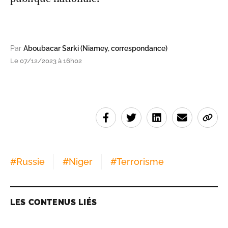
Par
Aboubacar Sarki (Niamey, correspondance)
Le 07/12/2023 à 16h02
#
Russie
#
Niger
#
Terrorisme
LES CONTENUS LIÉS