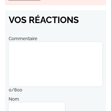
VOS RÉACTIONS
Commentaire
0
/
800
Nom