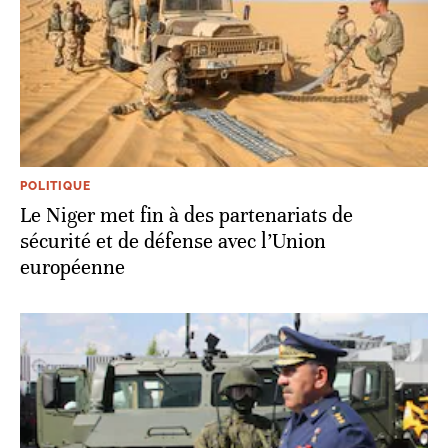
POLITIQUE
Le Niger met fin à des partenariats de
sécurité et de défense avec l’Union
européenne