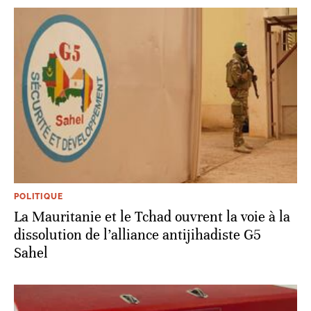
POLITIQUE
La Mauritanie et le Tchad ouvrent la voie à la
dissolution de l’alliance antijihadiste G5
Sahel