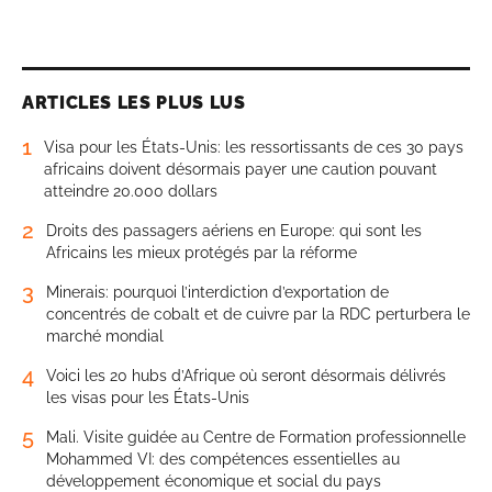
ARTICLES LES PLUS LUS
1
Visa pour les États-Unis: les ressortissants de ces 30 pays
africains doivent désormais payer une caution pouvant
atteindre 20.000 dollars
2
Droits des passagers aériens en Europe: qui sont les
Africains les mieux protégés par la réforme
3
Minerais: pourquoi l’interdiction d’exportation de
concentrés de cobalt et de cuivre par la RDC perturbera le
marché mondial
4
Voici les 20 hubs d’Afrique où seront désormais délivrés
les visas pour les États-Unis
5
Mali. Visite guidée au Centre de Formation professionnelle
Mohammed VI: des compétences essentielles au
développement économique et social du pays