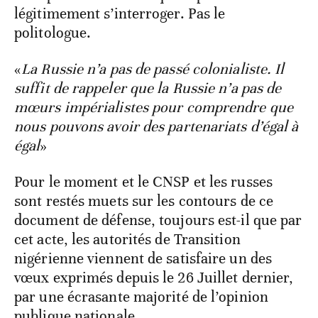
légitimement s’interroger. Pas le
politologue.
«
La Russie n’a pas de passé colonialiste. Il
suffit de rappeler que la Russie n’a pas de
mœurs impérialistes pour comprendre que
nous pouvons avoir des partenariats d’égal à
égal
»
Pour le moment et le CNSP et les russes
sont restés muets sur les contours de ce
document de défense, toujours est-il que par
cet acte, les autorités de Transition
nigérienne viennent de satisfaire un des
vœux exprimés depuis le 26 Juillet dernier,
par une écrasante majorité de l’opinion
publique nationale.