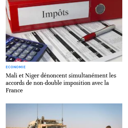
ECONOMIE
Mali et Niger dénoncent simultanément les
accords de non-double imposition avec la
France