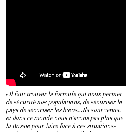
«
Il faut trouver la formule qui nous permet
de sécurité nos populations, de sécuriser le
pays de sécuriser les biens...Ils sont venus,
et dans ce monde nous n’avons pas plus que
la Russie pour faire face à ces situations
»