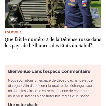
POLITIQUE
Que fait le numéro 2 de la Défense russe dans
les pays de l’Alliances des États du Sahel?
Bienvenue dans l’espace commentaire
Nous souhaitons un espace de débat, d’échange et de
dialogue. Afin d'améliorer la qualité des échanges sous
nos articles, ainsi que votre expérience de contribution,
nous vous invitons à consulter nos règles d’utilisation.
Lire notre charte