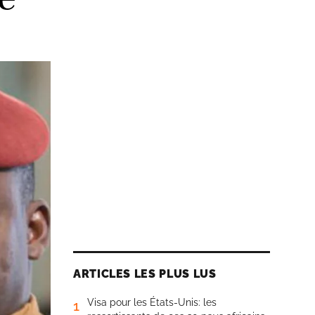
ARTICLES LES PLUS LUS
Visa pour les États-Unis: les
1