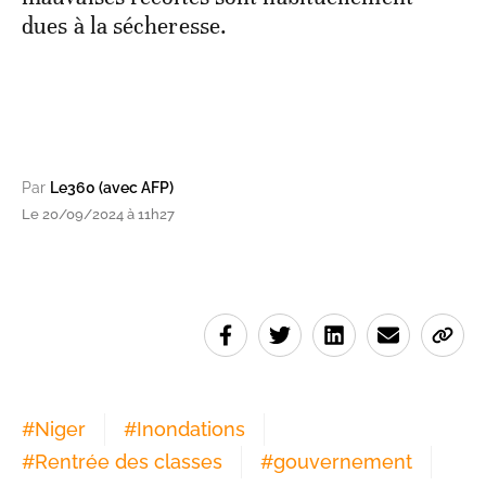
dues à la sécheresse.
Par
Le360 (avec AFP)
Le 20/09/2024 à 11h27
#
Niger
#
Inondations
#
Rentrée des classes
#
gouvernement