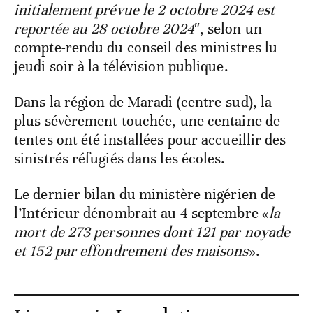
initialement prévue le 2 octobre 2024 est
reportée au 28 octobre 2024
″, selon un
compte-rendu du conseil des ministres lu
jeudi soir à la télévision publique.
Dans la région de Maradi (centre-sud), la
plus sévèrement touchée, une centaine de
tentes ont été installées pour accueillir des
sinistrés réfugiés dans les écoles.
Le dernier bilan du ministère nigérien de
l’Intérieur dénombrait au 4 septembre «
la
mort de 273 personnes dont 121 par noyade
et 152 par effondrement des maisons
».