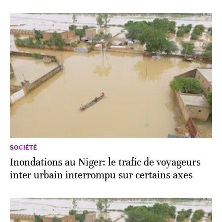
SOCIÉTÉ
Inondations au Niger: le trafic de voyageurs
inter urbain interrompu sur certains axes