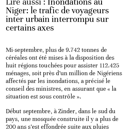
Lire aussi :
Inondations au
Niger: le trafic de voyageurs
inter urbain interrompu sur
certains axes
Mi-septembre, plus de 9.742 tonnes de
céréales ont été mises à la disposition des
huit régions touchées pour assister 112.425
ménages, soit près d’un million de Nigériens
affectés par les inondations, a précisé le
conseil des ministres, en assurant que « la
situation est sous contrôle ».
Début septembre, à Zinder, dans le sud du
pays, une mosquée construite il y a plus de
200 ans s’est effondrée suite aux pluies