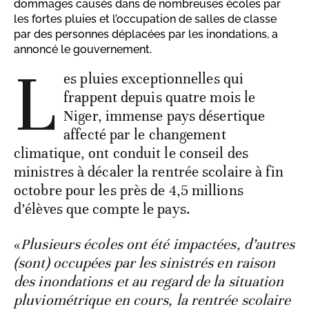
dommages causés dans de nombreuses écoles par
les fortes pluies et l’occupation de salles de classe
par des personnes déplacées par les inondations, a
annoncé le gouvernement.
L
es pluies exceptionnelles qui
frappent depuis quatre mois le
Niger, immense pays désertique
affecté par le changement
climatique, ont conduit le conseil des
ministres à décaler la rentrée scolaire à fin
octobre pour les près de 4,5 millions
d’élèves que compte le pays.
«
Plusieurs écoles ont été impactées, d’autres
(sont) occupées par les sinistrés en raison
des inondations et au regard de la situation
pluviométrique en cours, la rentrée scolaire