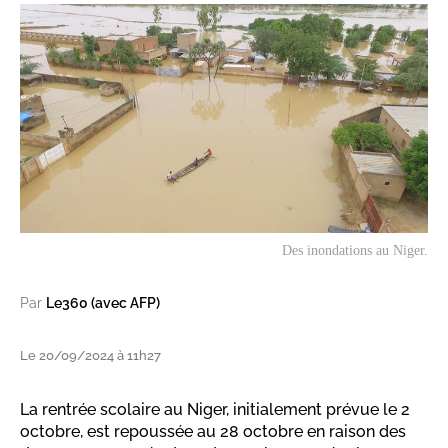
Des inondations au Niger.
Par
Le360 (avec AFP)
Le 20/09/2024 à 11h27
La rentrée scolaire au Niger, initialement prévue le 2
octobre, est repoussée au 28 octobre en raison des