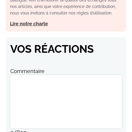
nos articles, ainsi que votre expérience de contribution,
nous vous invitons à consulter nos règles d’utilisation.
Lire notre charte
VOS RÉACTIONS
Commentaire