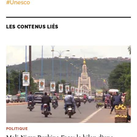
#
Unesco
LES CONTENUS LIÉS
POLITIQUE