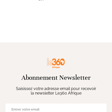
Abonnement Newsletter
Saisissez votre adresse email pour recevoir
la newsletter Le360 Afrique