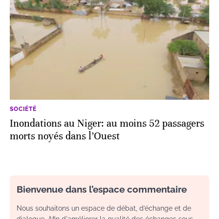
SOCIÉTÉ
Inondations au Niger: au moins 52 passagers
morts noyés dans l’Ouest
Bienvenue dans l’espace commentaire
Nous souhaitons un espace de débat, d’échange et de
dialogue. Afin d'améliorer la qualité des échanges sous