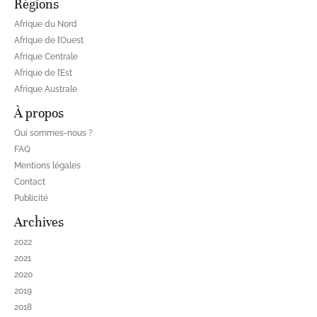
Régions
Afrique du Nord
Afrique de l’Ouest
Afrique Centrale
Afrique de l’Est
Afrique Australe
À propos
Qui sommes-nous ?
FAQ
Mentions légales
Contact
Publicité
Archives
2022
2021
2020
2019
2018