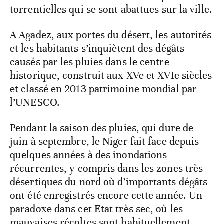
torrentielles qui se sont abattues sur la ville.
A Agadez, aux portes du désert, les autorités
et les habitants s’inquiètent des dégâts
causés par les pluies dans le centre
historique, construit aux XVe et XVIe siècles
et classé en 2013 patrimoine mondial par
l’UNESCO.
Pendant la saison des pluies, qui dure de
juin à septembre, le Niger fait face depuis
quelques années à des inondations
récurrentes, y compris dans les zones très
désertiques du nord où d’importants dégâts
ont été enregistrés encore cette année. Un
paradoxe dans cet Etat très sec, où les
mauvaises récoltes sont habituellement