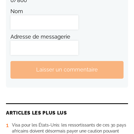
0
/
800
Nom
Adresse de messagerie
Laisser un commentaire
ARTICLES LES PLUS LUS
1
Visa pour les États-Unis: les ressortissants de ces 30 pays
africains doivent désormais payer une caution pouvant