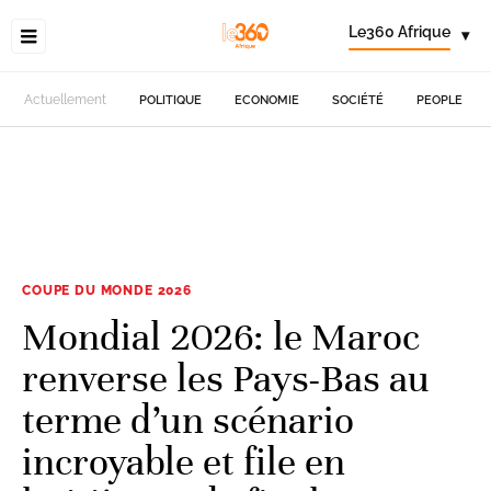
Le360 Afrique
▾
Actuellement
POLITIQUE
ECONOMIE
SOCIÉTÉ
PEOPLE
COUPE DU MONDE 2026
Mondial 2026: le Maroc
renverse les Pays-Bas au
terme d’un scénario
incroyable et file en