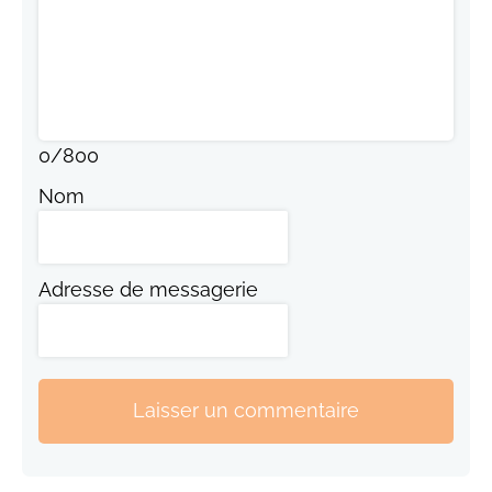
0
/
800
Nom
Adresse de messagerie
Laisser un commentaire