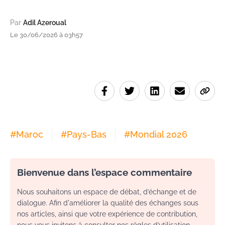
Par
Adil Azeroual
Le 30/06/2026 à 03h57
#
Maroc
#
Pays-Bas
#
Mondial 2026
Bienvenue dans l’espace commentaire
Nous souhaitons un espace de débat, d’échange et de
dialogue. Afin d'améliorer la qualité des échanges sous
nos articles, ainsi que votre expérience de contribution,
nous vous invitons à consulter nos règles d’utilisation.