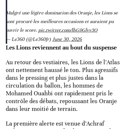
Malgré une légère domination des Oranje, les Lions se
sont procuré les meilleures occasions et auraient pu
ouvrir le score.
pic.twitter.com/lhG9Glvv3O
— Le360 (@Le360fr)
June 30, 2026
Les Lions reviennent au bout du suspense
Au retour des vestiaires, les Lions de l’Atlas
ont nettement haussé le ton. Plus agressifs
dans le pressing et plus justes dans la
circulation du ballon, les hommes de
Mohamed Ouahbi ont rapidement pris le
contrôle des débats, repoussant les Oranje
dans leur moitié de terrain.
La première alerte est venue d’Achraf