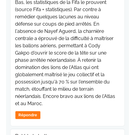
Bas, les statistiques de la Fifa le prouvent
(source Fifa + statistiques). Par contre à
remédier quelques lacunes au niveau
défense sur coups de pied arrêtés. En
l'absence de Nayef Aguerd, la charnière
centrale a éprouvé de la difficulté à maîtriser
les ballons aériens, permettant à Cody
Gakpo d'ouvrir le score de la tête sur une
phase arrêtée néerlandaise. À retenir la
domination des lions de l'Atlas qui ont
globalement maîtrisé le jeu collectif et la
possession jusqu'à 70 % sur l'ensemble du
match, étouffant le milieu de terrain
néerlandais. Encore bravo aux lions de l'Atlas
et au Maroc.
Répondre