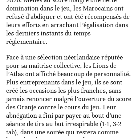
2026. Menés au score malgré une nette
domination dans le jeu, les Marocains ont
refusé d’abdiquer et ont été récompensés de
leurs efforts en arrachant l’égalisation dans
les derniers instants du temps
réglementaire.
Face à une sélection néerlandaise réputée
pour sa maîtrise collective, les Lions de
l’Atlas ont affiché beaucoup de personnalité.
Plus entreprenants dans le jeu, ils se sont
créé les occasions les plus franches, sans
jamais renoncer malgré l’ouverture du score
des Oranje contre le cours du jeu. Leur
abnégation a fini par payer au bout d’une
séance de tirs au but irrespirable (1-1, 3-2
tab), dans une soirée qui restera comme