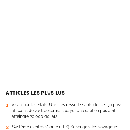
ARTICLES LES PLUS LUS
1
Visa pour les États-Unis: les ressortissants de ces 30 pays
africains doivent désormais payer une caution pouvant
atteindre 20.000 dollars
2
Système d’entrée/sortie (EES) Schengen: les voyageurs