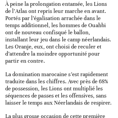
À peine la prolongation entamée, les Lions
de l’Atlas ont repris leur marche en avant.
Portés par l’égalisation arrachée dans le
temps additionnel, les hommes de Ouahbi
ont de nouveau confisqué le ballon,
installant leur jeu dans le camp néerlandais.
Les Oranje, eux, ont choisi de reculer et
d’attendre la moindre opportunité pour
partir en contre.
La domination marocaine s’est rapidement
traduite dans les chiffres. Avec près de 68%
de possession, les Lions ont multiplié les
séquences de passes et les offensives, sans
laisser le temps aux Néerlandais de respirer.
La plus grosse occasion de cette première