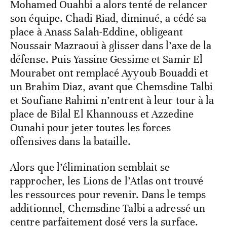
Mohamed Ouahbi a alors tenté de relancer
son équipe. Chadi Riad, diminué, a cédé sa
place à Anass Salah-Eddine, obligeant
Noussair Mazraoui à glisser dans l’axe de la
défense. Puis Yassine Gessime et Samir El
Mourabet ont remplacé Ayyoub Bouaddi et
un Brahim Diaz, avant que Chemsdine Talbi
et Soufiane Rahimi n’entrent à leur tour à la
place de Bilal El Khannouss et Azzedine
Ounahi pour jeter toutes les forces
offensives dans la bataille.
Alors que l’élimination semblait se
rapprocher, les Lions de l’Atlas ont trouvé
les ressources pour revenir. Dans le temps
additionnel, Chemsdine Talbi a adressé un
centre parfaitement dosé vers la surface.