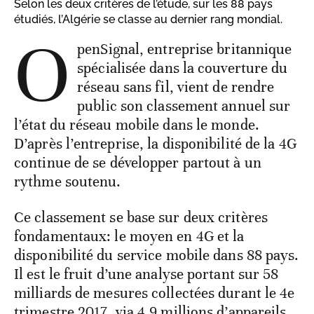
Selon les deux critères de l’étude, sur les 88 pays
étudiés, l’Algérie se classe au dernier rang mondial.
O
penSignal, entreprise britannique
spécialisée dans la couverture du
réseau sans fil, vient de rendre
public son classement annuel sur
l’état du réseau mobile dans le monde.
D’après l’entreprise, la disponibilité de la 4G
continue de se développer partout à un
rythme soutenu.
Ce classement se base sur deux critères
fondamentaux: le moyen en 4G et la
disponibilité du service mobile dans 88 pays.
Il est le fruit d’une analyse portant sur 58
milliards de mesures collectées durant le 4e
trimestre 2017, via 4,9 millions d’appareils.