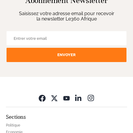
Abonnement Newsletter
Saisissez votre adresse email pour recevoir
la newsletter Le360 Afrique
ENVOYER
Opens in new wi
Sections
Politique
Economie