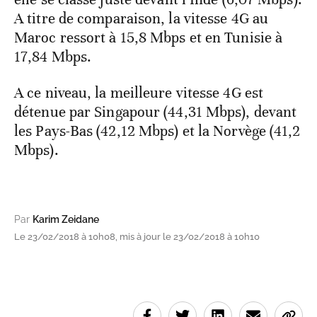
A titre de comparaison, la vitesse 4G au
Maroc ressort à 15,8 Mbps et en Tunisie à
17,84 Mbps.
A ce niveau, la meilleure vitesse 4G est
détenue par Singapour (44,31 Mbps), devant
les Pays-Bas (42,12 Mbps) et la Norvège (41,2
Mbps).
Par
Karim Zeidane
Le 23/02/2018 à 10h08, mis à jour le 23/02/2018 à 10h10