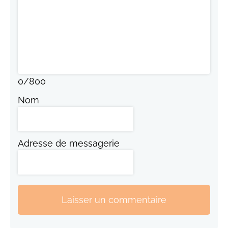
0
/
800
Nom
Adresse de messagerie
Laisser un commentaire