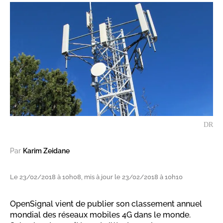
DR
Par
Karim Zeidane
Le 23/02/2018 à 10h08, mis à jour le 23/02/2018 à 10h10
OpenSignal vient de publier son classement annuel
mondial des réseaux mobiles 4G dans le monde.