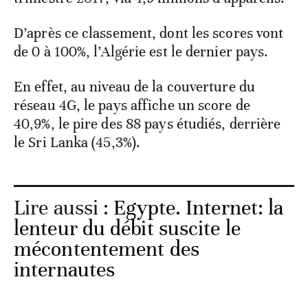
D’après ce classement, dont les scores vont
de 0 à 100%, l’Algérie est le dernier pays.
En effet, au niveau de la couverture du
réseau 4G, le pays affiche un score de
40,9%, le pire des 88 pays étudiés, derrière
le Sri Lanka (45,3%).
Lire aussi :
Egypte. Internet: la
lenteur du débit suscite le
mécontentement des
internautes