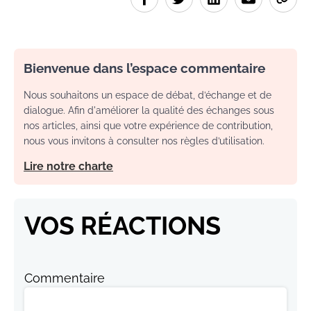
Bienvenue dans l’espace commentaire
Nous souhaitons un espace de débat, d’échange et de
dialogue. Afin d'améliorer la qualité des échanges sous
nos articles, ainsi que votre expérience de contribution,
nous vous invitons à consulter nos règles d’utilisation.
Lire notre charte
VOS RÉACTIONS
Commentaire