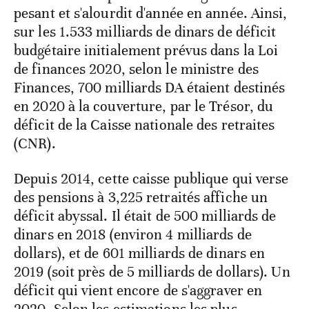
pesant et s'alourdit d'année en année. Ainsi,
sur les 1.533 milliards de dinars de déficit
budgétaire initialement prévus dans la Loi
de finances 2020, selon le ministre des
Finances, 700 milliards DA étaient destinés
en 2020 à la couverture, par le Trésor, du
déficit de la Caisse nationale des retraites
(CNR).
Depuis 2014, cette caisse publique qui verse
des pensions à 3,225 retraités affiche un
déficit abyssal. Il était de 500 milliards de
dinars en 2018 (environ 4 milliards de
dollars), et de 601 milliards de dinars en
2019 (soit près de 5 milliards de dollars). Un
déficit qui vient encore de s'aggraver en