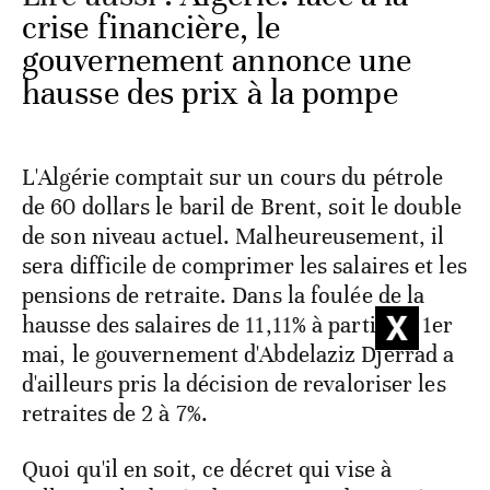
crise financière, le
gouvernement annonce une
hausse des prix à la pompe
L'Algérie comptait sur un cours du pétrole
de 60 dollars le baril de Brent, soit le double
de son niveau actuel. Malheureusement, il
sera difficile de comprimer les salaires et les
pensions de retraite. Dans la foulée de la
hausse des salaires de 11,11% à partir du 1er
mai, le gouvernement d'Abdelaziz Djerrad a
d'ailleurs pris la décision de revaloriser les
retraites de 2 à 7%.
Quoi qu'il en soit, ce décret qui vise à