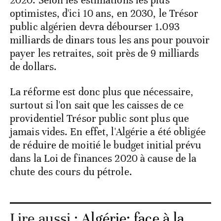
2020. Selon les estimations les plus
optimistes, d'ici 10 ans, en 2030, le Trésor
public algérien devra débourser 1.093
milliards de dinars tous les ans pour pouvoir
payer les retraites, soit près de 9 milliards
de dollars.
La réforme est donc plus que nécessaire,
surtout si l'on sait que les caisses de ce
providentiel Trésor public sont plus que
jamais vides. En effet, l'Algérie a été obligée
de réduire de moitié le budget initial prévu
dans la Loi de finances 2020 à cause de la
chute des cours du pétrole.
Lire aussi :
Algérie: face à la