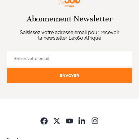
Abonnement Newsletter
Saisissez votre adresse email pour recevoir
la newsletter Le360 Afrique
ENVOYER
Opens in new wi