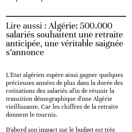
Lire aussi :
Algérie: 500.000
salariés souhaitent une retraite
anticipée, une véritable saignée
s’annonce
L'Etat algérien espère ainsi gagner quelques
précieuses années de plus dans la durée des
cotisations des salariés afin de réussir la
transition démographique d'une Algérie
vieillissante. Car les chiffres de la retraite
donnent le tournis.
D'abord son impact sur le budget est très