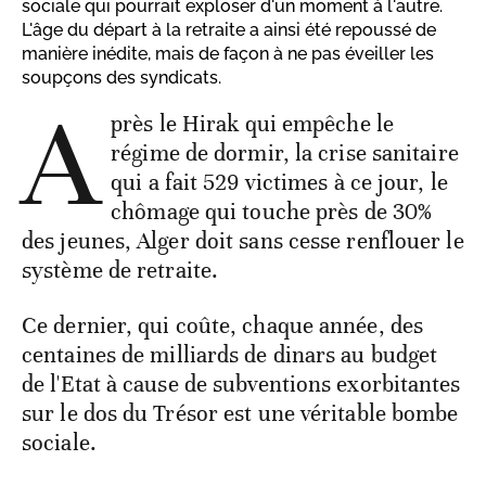
sociale qui pourrait exploser d'un moment à l'autre.
L'âge du départ à la retraite a ainsi été repoussé de
manière inédite, mais de façon à ne pas éveiller les
soupçons des syndicats.
A
près le Hirak qui empêche le
régime de dormir, la crise sanitaire
qui a fait 529 victimes à ce jour, le
chômage qui touche près de 30%
des jeunes, Alger doit sans cesse renflouer le
système de retraite.
Ce dernier, qui coûte, chaque année, des
centaines de milliards de dinars au budget
de l'Etat à cause de subventions exorbitantes
sur le dos du Trésor est une véritable bombe
sociale.