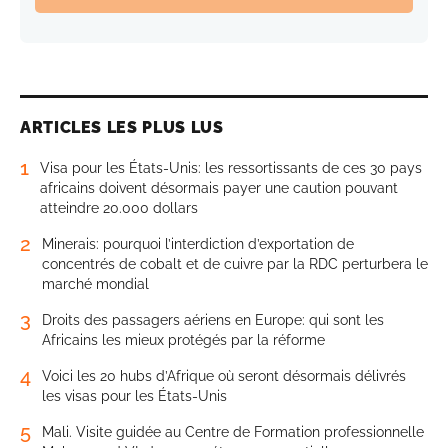
ARTICLES LES PLUS LUS
1
Visa pour les États-Unis: les ressortissants de ces 30 pays
africains doivent désormais payer une caution pouvant
atteindre 20.000 dollars
2
Minerais: pourquoi l’interdiction d’exportation de
concentrés de cobalt et de cuivre par la RDC perturbera le
marché mondial
3
Droits des passagers aériens en Europe: qui sont les
Africains les mieux protégés par la réforme
4
Voici les 20 hubs d’Afrique où seront désormais délivrés
les visas pour les États-Unis
5
Mali. Visite guidée au Centre de Formation professionnelle