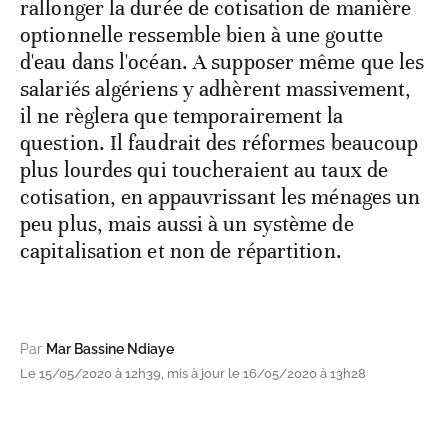
rallonger la durée de cotisation de manière
optionnelle ressemble bien à une goutte
d'eau dans l'océan. A supposer même que les
salariés algériens y adhèrent massivement,
il ne règlera que temporairement la
question. Il faudrait des réformes beaucoup
plus lourdes qui toucheraient au taux de
cotisation, en appauvrissant les ménages un
peu plus, mais aussi à un système de
capitalisation et non de répartition.
Par
Mar Bassine Ndiaye
Le 15/05/2020 à 12h39, mis à jour le 16/05/2020 à 13h28