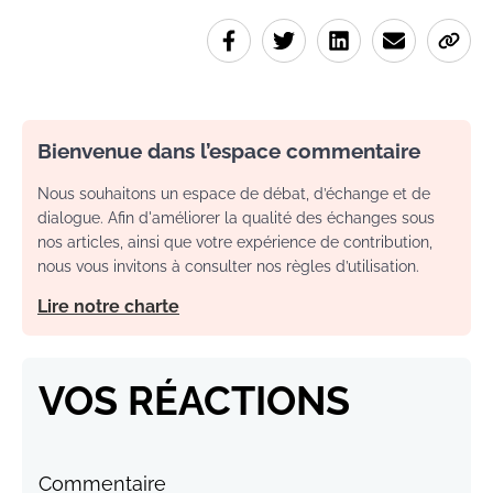
Bienvenue dans l’espace commentaire
Nous souhaitons un espace de débat, d’échange et de
dialogue. Afin d'améliorer la qualité des échanges sous
nos articles, ainsi que votre expérience de contribution,
nous vous invitons à consulter nos règles d’utilisation.
Lire notre charte
VOS RÉACTIONS
Commentaire