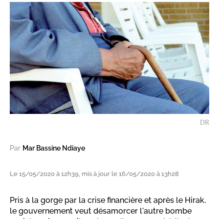
DR
Par
Mar Bassine Ndiaye
Le 15/05/2020 à 12h39, mis à jour le 16/05/2020 à 13h28
Pris à la gorge par la crise financière et après le Hirak,
le gouvernement veut désamorcer l'autre bombe