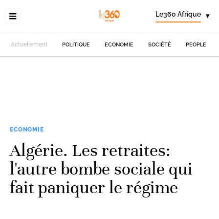
Le360 Afrique
▾
Actuellement
POLITIQUE
ECONOMIE
SOCIÉTÉ
PEOPLE
ECONOMIE
Algérie. Les retraites:
l'autre bombe sociale qui
fait paniquer le régime