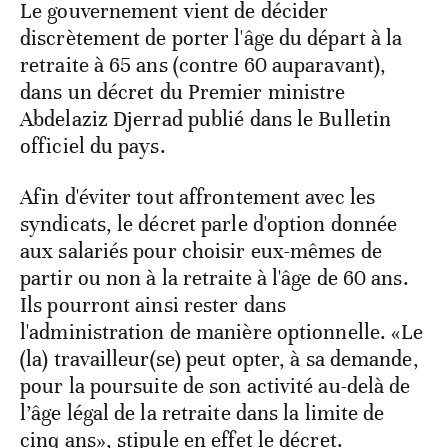
Le gouvernement vient de décider
discrètement de porter l'âge du départ à la
retraite à 65 ans (contre 60 auparavant),
dans un décret du Premier ministre
Abdelaziz Djerrad publié dans le Bulletin
officiel du pays.
Afin d'éviter tout affrontement avec les
syndicats, le décret parle d'option donnée
aux salariés pour choisir eux-mêmes de
partir ou non à la retraite à l'âge de 60 ans.
Ils pourront ainsi rester dans
l'administration de manière optionnelle. «Le
(la) travailleur(se) peut opter, à sa demande,
pour la poursuite de son activité au-delà de
l’âge légal de la retraite dans la limite de
cinq ans», stipule en effet le décret.