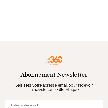
Abonnement Newsletter
Saisissez votre adresse email pour recevoir
la newsletter Le360 Afrique