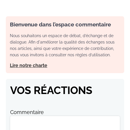
Bienvenue dans l’espace commentaire
Nous souhaitons un espace de débat, d’échange et de
dialogue. Afin d'améliorer la qualité des échanges sous
nos articles, ainsi que votre expérience de contribution,
nous vous invitons à consulter nos règles d’utilisation.
Lire notre charte
VOS RÉACTIONS
Commentaire