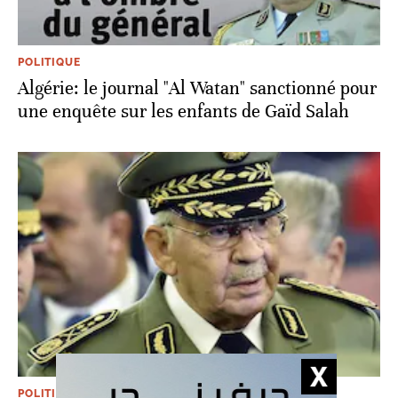
POLITIQUE
Algérie: le journal "Al Watan" sanctionné pour
une enquête sur les enfants de Gaïd Salah
POLITIQUE