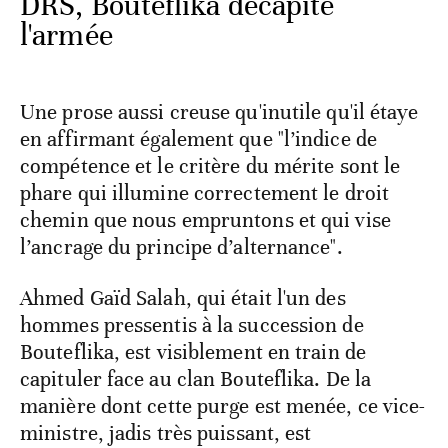
DRS, Bouteflika décapite
l'armée
Une prose aussi creuse qu'inutile qu'il étaye
en affirmant également que "l’indice de
compétence et le critère du mérite sont le
phare qui illumine correctement le droit
chemin que nous empruntons et qui vise
l’ancrage du principe d’alternance".
Ahmed Gaïd Salah, qui était l'un des
hommes pressentis à la succession de
Bouteflika, est visiblement en train de
capituler face au clan Bouteflika. De la
manière dont cette purge est menée, ce vice-
ministre, jadis très puissant, est