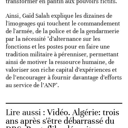
transformer en pantin aux pouvoirs fictifs.
Ainsi, Gaïd Salah explique les dizaines de
l'imogeages qui touchent le commandement
de l'armée, de la police et de la gendarmerie
par la nécessité "d’alternance sur les
fonctions et les postes pour en faire une
tradition militaire à pérenniser, permettant
ainsi de motiver la ressource humaine, de
valoriser son riche capital d’expériences et
de l’encourager à fournir davantage d’efforts
au service de l’ANP".
Lire aussi :
Vidéo. Algérie: trois
ans après s'être débarrassé du