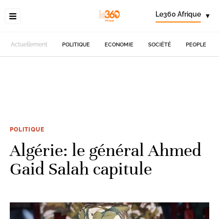
Le360 Afrique
▾
Actuellement
POLITIQUE
ECONOMIE
SOCIÉTÉ
PEOPLE
POLITIQUE
Algérie: le général Ahmed
Gaid Salah capitule