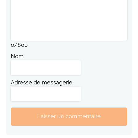
0
/
800
Nom
Adresse de messagerie
Laisser un commentaire