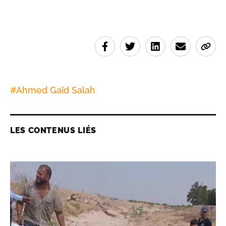
#
Ahmed Gaïd Salah
LES CONTENUS LIÉS