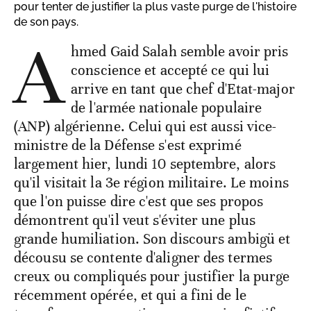
pour tenter de justifier la plus vaste purge de l'histoire
de son pays.
A
hmed Gaid Salah semble avoir pris
conscience et accepté ce qui lui
arrive en tant que chef d'Etat-major
de l'armée nationale populaire
(ANP) algérienne. Celui qui est aussi vice-
ministre de la Défense s'est exprimé
largement hier, lundi 10 septembre, alors
qu'il visitait la 3e région militaire. Le moins
que l'on puisse dire c'est que ses propos
démontrent qu'il veut s'éviter une plus
grande humiliation. Son discours ambigü et
décousu se contente d'aligner des termes
creux ou compliqués pour justifier la purge
récemment opérée, et qui a fini de le