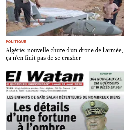
POLITIQUE
Algérie: nouvelle chute d'un drone de l'armée,
ça n'en finit pas de se crasher