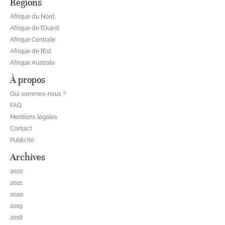
Régions
Afrique du Nord
Afrique de l’Ouest
Afrique Centrale
Afrique de l’Est
Afrique Australe
À propos
Qui sommes-nous ?
FAQ
Mentions légales
Contact
Publicité
Archives
2022
2021
2020
2019
2018