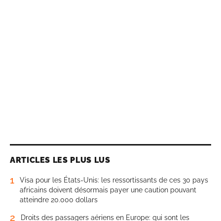
ARTICLES LES PLUS LUS
1
Visa pour les États-Unis: les ressortissants de ces 30 pays
africains doivent désormais payer une caution pouvant
atteindre 20.000 dollars
2
Droits des passagers aériens en Europe: qui sont les