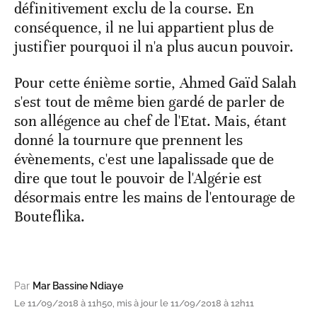
définitivement exclu de la course. En
conséquence, il ne lui appartient plus de
justifier pourquoi il n'a plus aucun pouvoir.
Pour cette énième sortie, Ahmed Gaïd Salah
s'est tout de même bien gardé de parler de
son allégence au chef de l'Etat. Mais, étant
donné la tournure que prennent les
évènements, c'est une lapalissade que de
dire que tout le pouvoir de l'Algérie est
désormais entre les mains de l'entourage de
Bouteflika.
Par
Mar Bassine Ndiaye
Le 11/09/2018 à 11h50, mis à jour le 11/09/2018 à 12h11