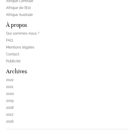
Afrique Centrale
Afrique de l’Est
Afrique Australe
À propos
Qui sommes-nous ?
FAQ
Mentions légales
Contact
Publicité
Archives
2022
2021
2020
2019
2018
2017
2016