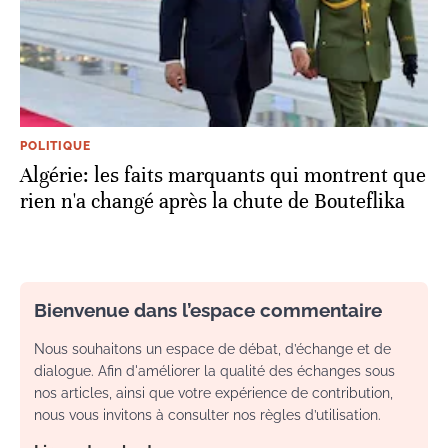
POLITIQUE
Algérie: les faits marquants qui montrent que
rien n'a changé après la chute de Bouteflika
Bienvenue dans l’espace commentaire
Nous souhaitons un espace de débat, d’échange et de
dialogue. Afin d'améliorer la qualité des échanges sous
nos articles, ainsi que votre expérience de contribution,
nous vous invitons à consulter nos règles d’utilisation.