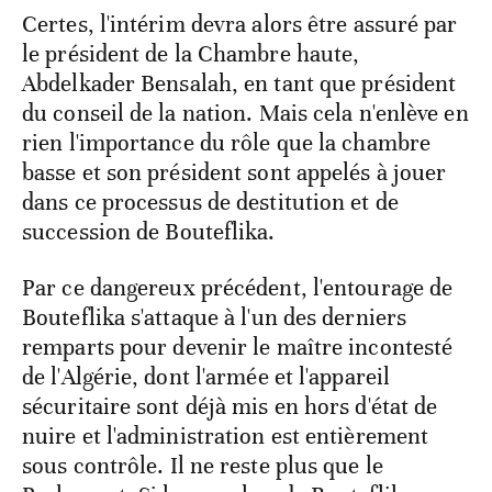
Certes, l'intérim devra alors être assuré par
le président de la Chambre haute,
Abdelkader Bensalah, en tant que président
du conseil de la nation. Mais cela n'enlève en
rien l'importance du rôle que la chambre
basse et son président sont appelés à jouer
dans ce processus de destitution et de
succession de Bouteflika.
Par ce dangereux précédent, l'entourage de
Bouteflika s'attaque à l'un des derniers
remparts pour devenir le maître incontesté
de l'Algérie, dont l'armée et l'appareil
sécuritaire sont déjà mis en hors d'état de
nuire et l'administration est entièrement
sous contrôle. Il ne reste plus que le