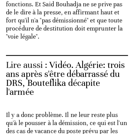
fonctions. Et Said Bouhadja ne se prive pas
de le dire à la presse, en affirmant haut et
fort qu'il n'a "pas démissionné" et que toute
procédure de destitution doit emprunter la
"voie légale".
Lire aussi :
Vidéo. Algérie: trois
ans après s'être débarrassé du
DRS, Bouteflika décapite
l'armée
Il y a donc problème. Il ne leur reste plus
qu'à le pousser à la démission, ce qui est l'un
des cas de vacance du poste prévu par les