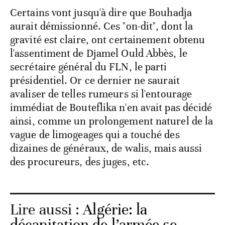
Certains vont jusqu'à dire que Bouhadja
aurait démissionné. Ces "on-dit", dont la
gravité est claire, ont certainement obtenu
l'assentiment de Djamel Ould Abbès, le
secrétaire général du FLN, le parti
présidentiel. Or ce dernier ne saurait
avaliser de telles rumeurs si l'entourage
immédiat de Bouteflika n'en avait pas décidé
ainsi, comme un prolongement naturel de la
vague de limogeages qui a touché des
dizaines de généraux, de walis, mais aussi
des procureurs, des juges, etc.
Lire aussi :
Algérie: la
décapitation de l’armée se