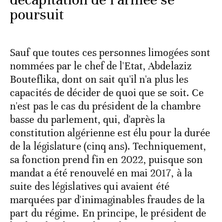
poursuit
Sauf que toutes ces personnes limogées sont
nommées par le chef de l'Etat, Abdelaziz
Bouteflika, dont on sait qu'il n'a plus les
capacités de décider de quoi que se soit. Ce
n'est pas le cas du président de la chambre
basse du parlement, qui, d'après la
constitution algérienne est élu pour la durée
de la législature (cinq ans). Techniquement,
sa fonction prend fin en 2022, puisque son
mandat a été renouvelé en mai 2017, à la
suite des législatives qui avaient été
marquées par d'inimaginables fraudes de la
part du régime. En principe, le président de