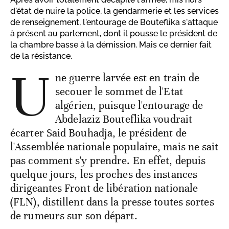
d'état de nuire la police, la gendarmerie et les services
de renseignement, l'entourage de Bouteflika s'attaque
à présent au parlement, dont il pousse le président de
la chambre basse à la démission. Mais ce dernier fait
de la résistance.
U
ne guerre larvée est en train de
secouer le sommet de l'Etat
algérien, puisque l'entourage de
Abdelaziz Bouteflika voudrait
écarter Said Bouhadja, le président de
l'Assemblée nationale populaire, mais ne sait
pas comment s'y prendre. En effet, depuis
quelque jours, les proches des instances
dirigeantes Front de libération nationale
(FLN), distillent dans la presse toutes sortes
de rumeurs sur son départ.