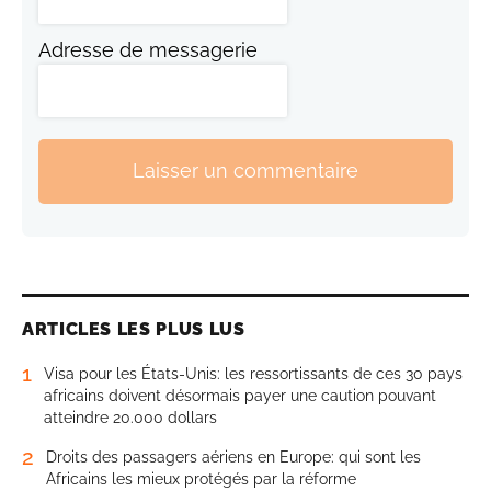
Adresse de messagerie
Laisser un commentaire
ARTICLES LES PLUS LUS
1
Visa pour les États-Unis: les ressortissants de ces 30 pays
africains doivent désormais payer une caution pouvant
atteindre 20.000 dollars
2
Droits des passagers aériens en Europe: qui sont les
Africains les mieux protégés par la réforme