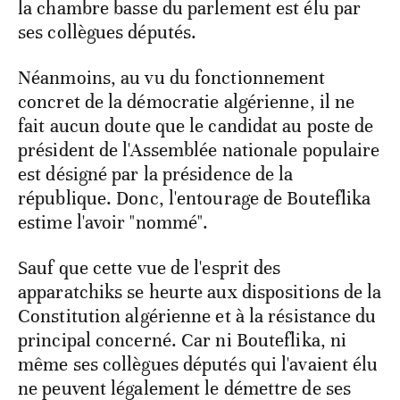
la chambre basse du parlement est élu par
ses collègues députés.
Néanmoins, au vu du fonctionnement
concret de la démocratie algérienne, il ne
fait aucun doute que le candidat au poste de
président de l'Assemblée nationale populaire
est désigné par la présidence de la
république. Donc, l'entourage de Bouteflika
estime l'avoir "nommé".
Sauf que cette vue de l'esprit des
apparatchiks se heurte aux dispositions de la
Constitution algérienne et à la résistance du
principal concerné. Car ni Bouteflika, ni
même ses collègues députés qui l'avaient élu
ne peuvent légalement le démettre de ses