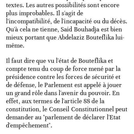
textes. Les autres possibilités sont encore
plus improbables. Il s'agit de
l'incompatibilité, de l'incapacité ou du décès.
Qu'à cela ne tienne, Said Bouhadja est bien
mieux portant que Abdelaziz Bouteflika lui-
même.
Il faut dire que vu l'état de Bouteflika et
compte tenu du coup de force mené par la
présidence contre les forces de sécurité et
de défense, le Parlement est appelé à jouer
un grand rôle dans l'avenir du pouvoir. En
effet, aux termes de l'article 88 de la
constitution, le Conseil Constitutionnel peut
demander au "parlement de déclarer l'Etat
d'empêchement".