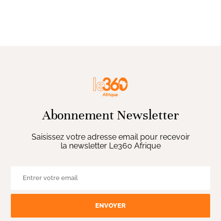
Abonnement Newsletter
Saisissez votre adresse email pour recevoir
la newsletter Le360 Afrique
ENVOYER