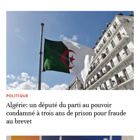
POLITIQUE
Algérie: un député du parti au pouvoir
condamné à trois ans de prison pour fraude
au brevet