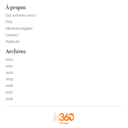
À propos
Qui sommes-nous ?
FAQ
Mentions légales
Contact
Publicité
Archives
2022
2021
2020
2019
2018
2017
2016