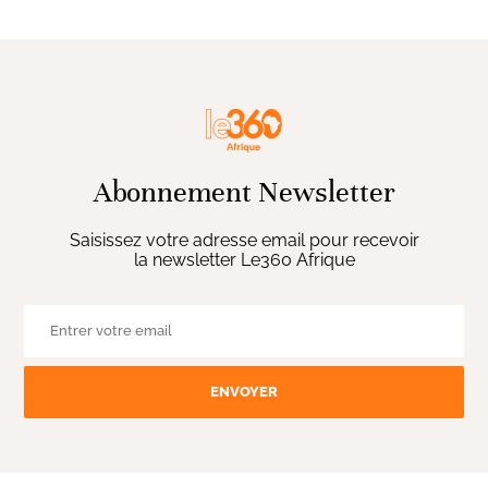
Abonnement Newsletter
Saisissez votre adresse email pour recevoir
la newsletter Le360 Afrique
ENVOYER