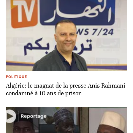
POLITIQUE
Algérie: le magnat de la presse Anis Rahmani
condamné à 10 ans de prison