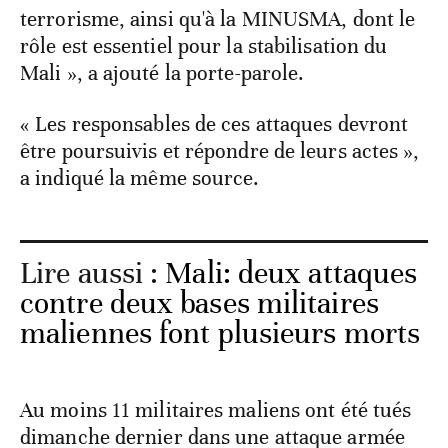
terrorisme, ainsi qu'à la MINUSMA, dont le
rôle est essentiel pour la stabilisation du
Mali », a ajouté la porte-parole.
« Les responsables de ces attaques devront
être poursuivis et répondre de leurs actes »,
a indiqué la même source.
Lire aussi :
Mali: deux attaques
contre deux bases militaires
maliennes font plusieurs morts
Au moins 11 militaires maliens ont été tués
dimanche dernier dans une attaque armée