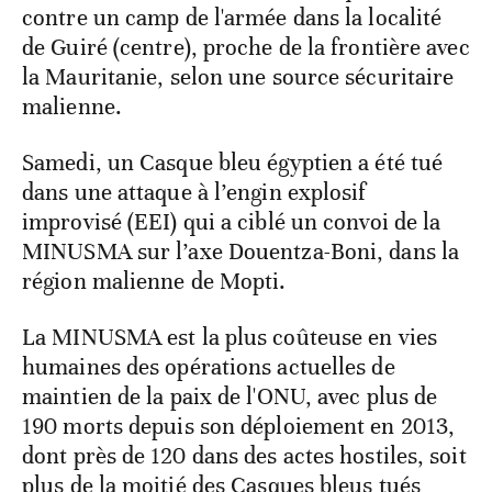
contre un camp de l'armée dans la localité
de Guiré (centre), proche de la frontière avec
la Mauritanie, selon une source sécuritaire
malienne.
Samedi, un Casque bleu égyptien a été tué
dans une attaque à l’engin explosif
improvisé (EEI) qui a ciblé un convoi de la
MINUSMA sur l’axe Douentza-Boni, dans la
région malienne de Mopti.
La MINUSMA est la plus coûteuse en vies
humaines des opérations actuelles de
maintien de la paix de l'ONU, avec plus de
190 morts depuis son déploiement en 2013,
dont près de 120 dans des actes hostiles, soit
plus de la moitié des Casques bleus tués