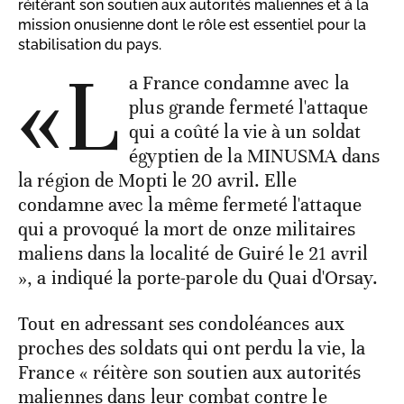
réitérant son soutien aux autorités maliennes et à la
mission onusienne dont le rôle est essentiel pour la
stabilisation du pays.
«L
a France condamne avec la
plus grande fermeté l'attaque
qui a coûté la vie à un soldat
égyptien de la MINUSMA dans
la région de Mopti le 20 avril. Elle
condamne avec la même fermeté l'attaque
qui a provoqué la mort de onze militaires
maliens dans la localité de Guiré le 21 avril
», a indiqué la porte-parole du Quai d'Orsay.
Tout en adressant ses condoléances aux
proches des soldats qui ont perdu la vie, la
France « réitère son soutien aux autorités
maliennes dans leur combat contre le