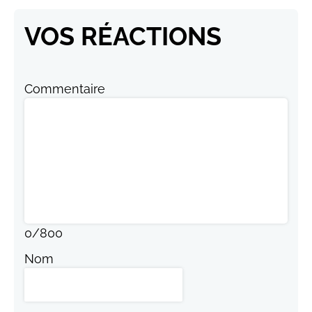
VOS RÉACTIONS
Commentaire
0
/
800
Nom