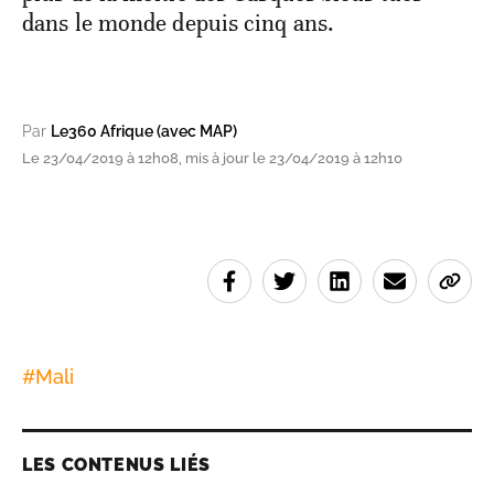
dans le monde depuis cinq ans.
Par
Le360 Afrique (avec MAP)
Le 23/04/2019 à 12h08, mis à jour le 23/04/2019 à 12h10
#
Mali
LES CONTENUS LIÉS