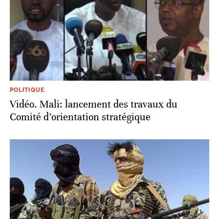
POLITIQUE
Vidéo. Mali: lancement des travaux du
Comité d’orientation stratégique