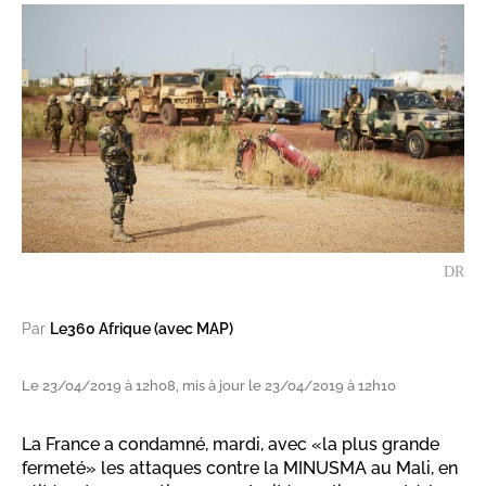
DR
Par
Le360 Afrique (avec MAP)
Le 23/04/2019 à 12h08, mis à jour le 23/04/2019 à 12h10
La France a condamné, mardi, avec «la plus grande
fermeté» les attaques contre la MINUSMA au Mali, en