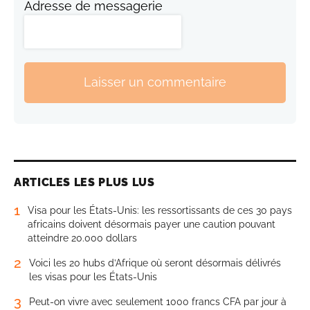
Adresse de messagerie
Laisser un commentaire
ARTICLES LES PLUS LUS
1
Visa pour les États-Unis: les ressortissants de ces 30 pays
africains doivent désormais payer une caution pouvant
atteindre 20.000 dollars
2
Voici les 20 hubs d’Afrique où seront désormais délivrés
les visas pour les États-Unis
3
Peut-on vivre avec seulement 1000 francs CFA par jour à