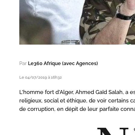
Par
Le360 Afrique (avec Agences)
Le 04/07/2019 à 16h32
L'homme fort d'Alger, Ahmed Gaïd Salah, a es
religieux, social et éthique, de voir certains 
de corruption, en dépit de leur parfaite conn