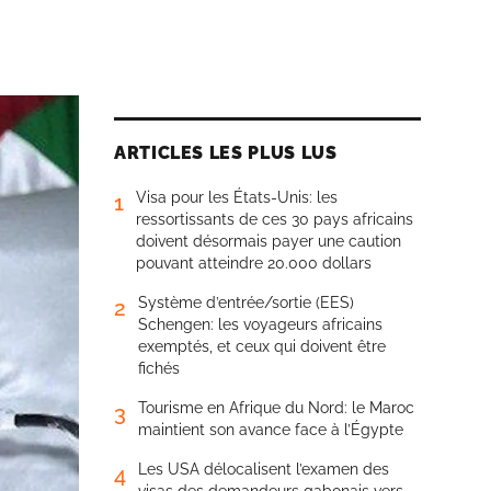
ARTICLES LES PLUS LUS
Visa pour les États-Unis: les
1
ressortissants de ces 30 pays africains
doivent désormais payer une caution
pouvant atteindre 20.000 dollars
Système d’entrée/sortie (EES)
2
Schengen: les voyageurs africains
exemptés, et ceux qui doivent être
fichés
Tourisme en Afrique du Nord: le Maroc
3
maintient son avance face à l’Égypte
Les USA délocalisent l’examen des
4