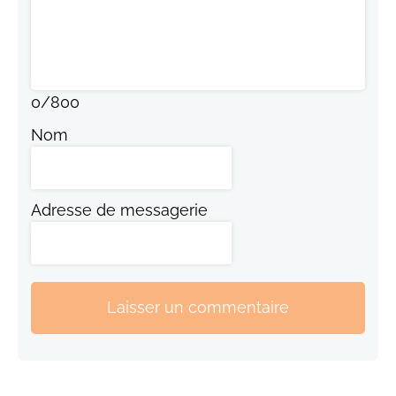
0
/
800
Nom
Adresse de messagerie
Laisser un commentaire