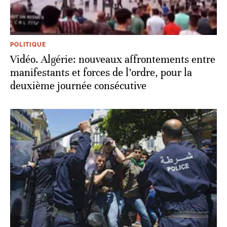
POLITIQUE
Vidéo. Algérie: nouveaux affrontements entre
manifestants et forces de l’ordre, pour la
deuxième journée consécutive