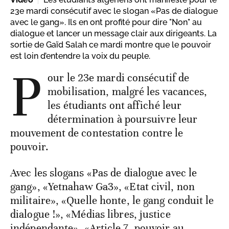
23e mardi consécutif avec le slogan «Pas de dialogue
avec le gang». Ils en ont profité pour dire "Non" au
dialogue et lancer un message clair aux dirigeants. La
sortie de Gaïd Salah ce mardi montre que le pouvoir
est loin d’entendre la voix du peuple.
P
our le 23e mardi consécutif de
mobilisation, malgré les vacances,
les étudiants ont affiché leur
détermination à poursuivre leur
mouvement de contestation contre le
pouvoir.
Avec les slogans «Pas de dialogue avec le
gang», «Yetnahaw Ga3», «Etat civil, non
militaire», «Quelle honte, le gang conduit le
dialogue !», «Médias libres, justice
indépendante», «Article 7, pouvoir au