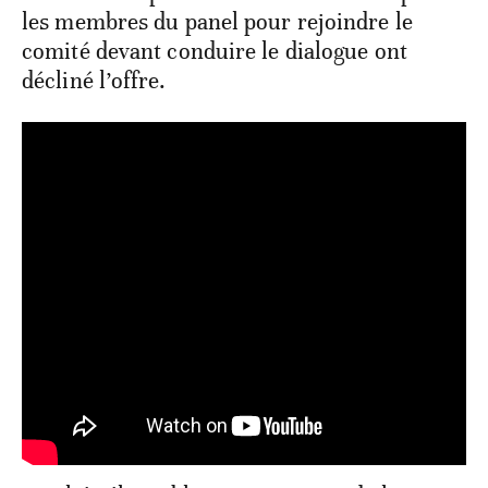
les membres du panel pour rejoindre le
comité devant conduire le dialogue ont
décliné l’offre.