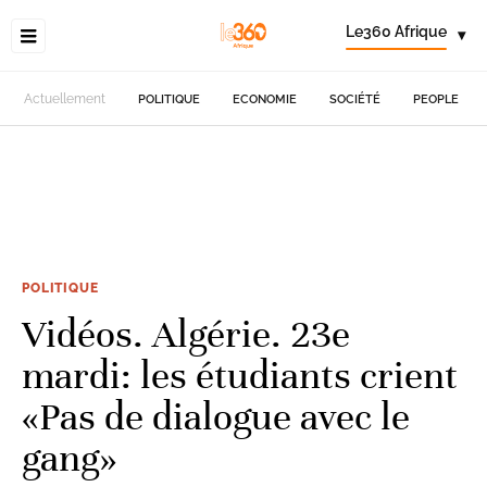
Le360 Afrique
▾
Actuellement
POLITIQUE
ECONOMIE
SOCIÉTÉ
PEOPLE
POLITIQUE
Vidéos. Algérie. 23e
mardi: les étudiants crient
«Pas de dialogue avec le
gang»