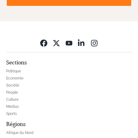
Opens in new wi
Sections
Politique
Economie
Société
People
Culture
Médias
Sports
Régions
Afrique du Nord