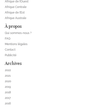
Afrique de l’Ouest
Afrique Centrale
Afrique de l’Est
Afrique Australe
À propos
Qui sommes-nous ?
FAQ
Mentions légales
Contact
Publicité
Archives
2022
2021
2020
2019
2018
2017
2016