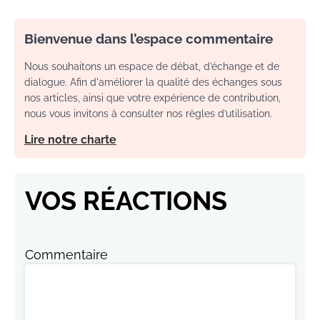
Bienvenue dans l’espace commentaire
Nous souhaitons un espace de débat, d’échange et de
dialogue. Afin d'améliorer la qualité des échanges sous
nos articles, ainsi que votre expérience de contribution,
nous vous invitons à consulter nos règles d’utilisation.
Lire notre charte
VOS RÉACTIONS
Commentaire