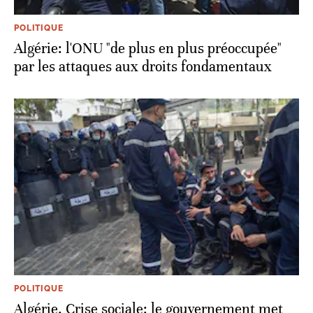
POLITIQUE
Algérie: l'ONU "de plus en plus préoccupée"
par les attaques aux droits fondamentaux
POLITIQUE
Algérie. Crise sociale: le gouvernement met