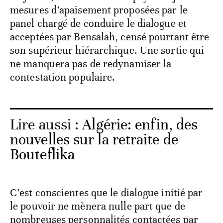
mesures d’apaisement proposées par le
panel chargé de conduire le dialogue et
acceptées par Bensalah, censé pourtant être
son supérieur hiérarchique. Une sortie qui
ne manquera pas de redynamiser la
contestation populaire.
Lire aussi :
Algérie: enfin, des
nouvelles sur la retraite de
Bouteflika
C’est conscientes que le dialogue initié par
le pouvoir ne mènera nulle part que de
nombreuses personnalités contactées par