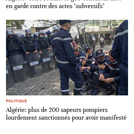
en garde contre des actes "subversifs"
POLITIQUE
Algérie: plus de 200 sapeurs pompiers
lourdement sanctionnés pour avoir manifesté