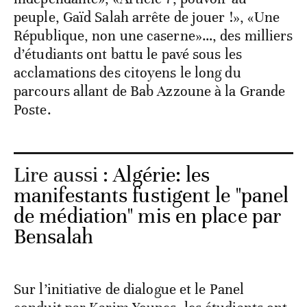
peuple, Gaïd Salah arrête de jouer !», «Une
République, non une caserne»…, des milliers
d’étudiants ont battu le pavé sous les
acclamations des citoyens le long du
parcours allant de Bab Azzoune à la Grande
Poste.
Lire aussi :
Algérie: les
manifestants fustigent le "panel
de médiation" mis en place par
Bensalah
Sur l’initiative de dialogue et le Panel