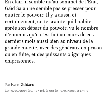
En clair, il semble qu’au sommet de l’Etat,
Gaïd Salah ne semble pas se presser pour
quitter le pouvoir. Il y a aussi, et
certainement, cette crainte qui l’habite
après son départ du pouvoir, vu le nombre
d’ennemis qu’il s’est fait au cours de ces
derniers mois aussi bien au niveau de la
grande muette, avec des généraux en prison
ou en fuite, et des puissants oligarques
emprisonnés.
Par
Karim Zeidane
Le 30/07/2019 à 17h27, mis à jour le 30/07/2019 à 17h30