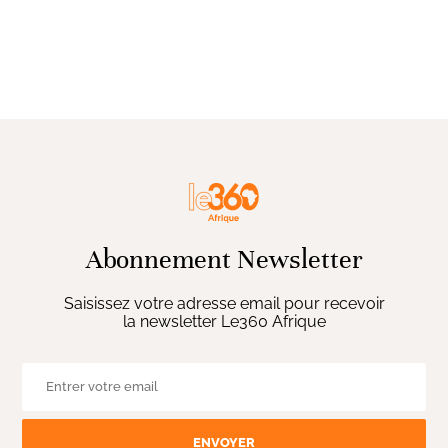
Abonnement Newsletter
Saisissez votre adresse email pour recevoir
la newsletter Le360 Afrique
ENVOYER