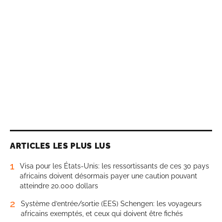
ARTICLES LES PLUS LUS
1
Visa pour les États-Unis: les ressortissants de ces 30 pays
africains doivent désormais payer une caution pouvant
atteindre 20.000 dollars
2
Système d’entrée/sortie (EES) Schengen: les voyageurs
africains exemptés, et ceux qui doivent être fichés