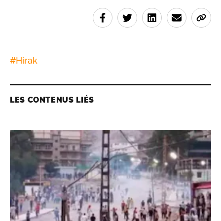
#
Hirak
LES CONTENUS LIÉS