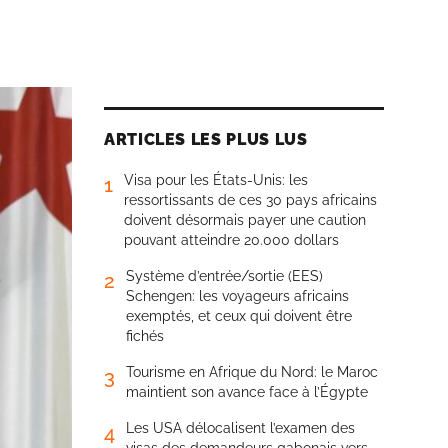
ARTICLES LES PLUS LUS
Visa pour les États-Unis: les
1
ressortissants de ces 30 pays africains
doivent désormais payer une caution
pouvant atteindre 20.000 dollars
Système d’entrée/sortie (EES)
2
Schengen: les voyageurs africains
exemptés, et ceux qui doivent être
fichés
Tourisme en Afrique du Nord: le Maroc
3
maintient son avance face à l’Égypte
Les USA délocalisent l’examen des
4