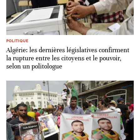
POLITIQUE
Algérie: les dernières législatives confirment
la rupture entre les citoyens et le pouvoir,
selon un politologue