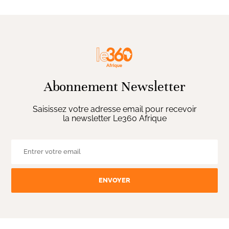
Abonnement Newsletter
Saisissez votre adresse email pour recevoir
la newsletter Le360 Afrique
ENVOYER