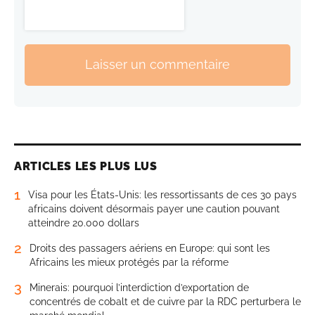
Laisser un commentaire
ARTICLES LES PLUS LUS
1
Visa pour les États-Unis: les ressortissants de ces 30 pays
africains doivent désormais payer une caution pouvant
atteindre 20.000 dollars
2
Droits des passagers aériens en Europe: qui sont les
Africains les mieux protégés par la réforme
3
Minerais: pourquoi l’interdiction d’exportation de
concentrés de cobalt et de cuivre par la RDC perturbera le