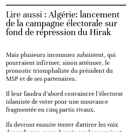
Lire aussi :
Algérie: lancement
de la campagne électorale sur
fond de répression du Hirak
Mais plusieurs inconnues subsistent, qui
pourraient infirmer, sinon atténuer, le
pronostic triomphaliste du président du
MSP et de ses partenaires.
Il leur faudra d’abord convaincre l’électorat
islamiste de voter pour une mouvance
fragmentée en cinq partis rivaux.
Ils devront ensuite tenter d'attirer les voix