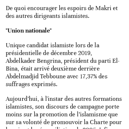
De quoi encourager les espoirs de Makri et
des autres dirigeants islamistes.
"Union nationale"
Unique candidat islamiste lors de la
présidentielle de décembre 2019,
Abdelkader Bengrina, président du parti El-
Bina, était arrivé deuxième derrière
Abdelmadjid Tebboune avec 17,37% des
suffrages exprimés.
Aujourd’hui, à l'instar des autres formations
islamistes, son discours de campagne porte
moins sur la promotion de l’islamisme que
sur sa volonté de promouvoir la Charte pour