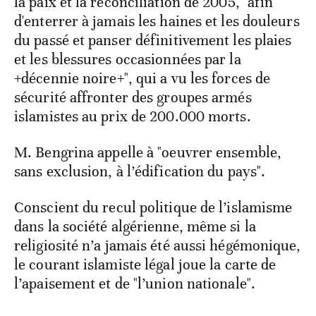
la paix et la réconciliation de 2005, "afin
d'enterrer à jamais les haines et les douleurs
du passé et panser définitivement les plaies
et les blessures occasionnées par la
+décennie noire+", qui a vu les forces de
sécurité affronter des groupes armés
islamistes au prix de 200.000 morts.
M. Bengrina appelle à "oeuvrer ensemble,
sans exclusion, à l’édification du pays".
Conscient du recul politique de l’islamisme
dans la société algérienne, même si la
religiosité n’a jamais été aussi hégémonique,
le courant islamiste légal joue la carte de
l’apaisement et de "l’union nationale".