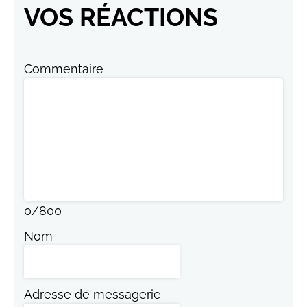
VOS RÉACTIONS
Commentaire
0
/
800
Nom
Adresse de messagerie