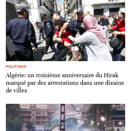
POLITIQUE
Algérie: un troisième anniversaire du Hirak
marqué par des arrestations dans une dizaine
de villes