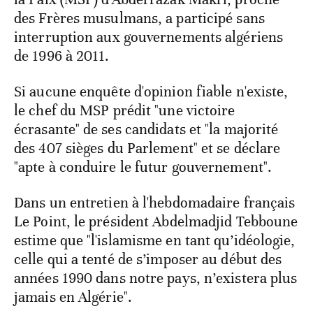
des Frères musulmans, a participé sans
interruption aux gouvernements algériens
de 1996 à 2011.
Si aucune enquête d'opinion fiable n'existe,
le chef du MSP prédit "une victoire
écrasante" de ses candidats et "la majorité
des 407 sièges du Parlement" et se déclare
"apte à conduire le futur gouvernement".
Dans un entretien à l'hebdomadaire français
Le Point, le président Abdelmadjid Tebboune
estime que "l'islamisme en tant qu’idéologie,
celle qui a tenté de s’imposer au début des
années 1990 dans notre pays, n’existera plus
jamais en Algérie".