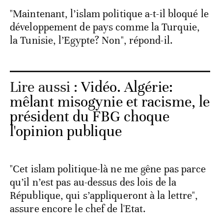
"Maintenant, l’islam politique a-t-il bloqué le
développement de pays comme la Turquie,
la Tunisie, l’Egypte? Non", répond-il.
Lire aussi :
Vidéo. Algérie:
mêlant misogynie et racisme, le
président du FBG choque
l'opinion publique
"Cet islam politique-là ne me gêne pas parce
qu’il n’est pas au-dessus des lois de la
République, qui s’appliqueront à la lettre",
assure encore le chef de l'Etat.