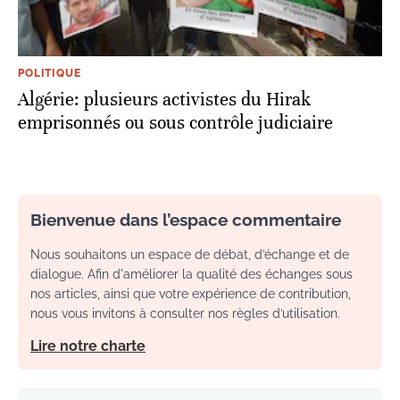
POLITIQUE
Algérie: plusieurs activistes du Hirak
emprisonnés ou sous contrôle judiciaire
Bienvenue dans l’espace commentaire
Nous souhaitons un espace de débat, d’échange et de
dialogue. Afin d'améliorer la qualité des échanges sous
nos articles, ainsi que votre expérience de contribution,
nous vous invitons à consulter nos règles d’utilisation.
Lire notre charte