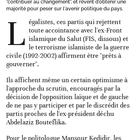
"contribuer au changement", et rêvent d'obtenir une
majorité pour peser sur l'avenir politique du pays.
L
égalistes, ces partis qui rejettent
toute accointance avec l'ex-Front
islamique du Salut (FIS, dissous) et
le terrorisme islamiste de la guerre
civile (1992-2002) affirment être "prêts à
gouverner".
Ils affichent même un certain optimisme à
l'approche du scrutin, encouragés par la
décision de l'opposition laïque et de gauche
de ne pas y participer et par le discrédit des
partis proches de l'ex-président déchu
Abdelaziz Bouteflika.
Pour le politologue Mansour Kedidir, les