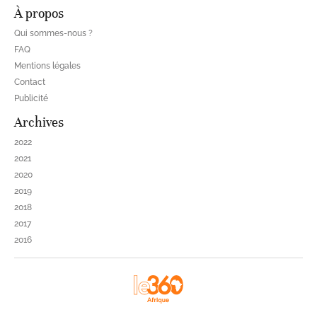
À propos
Qui sommes-nous ?
FAQ
Mentions légales
Contact
Publicité
Archives
2022
2021
2020
2019
2018
2017
2016