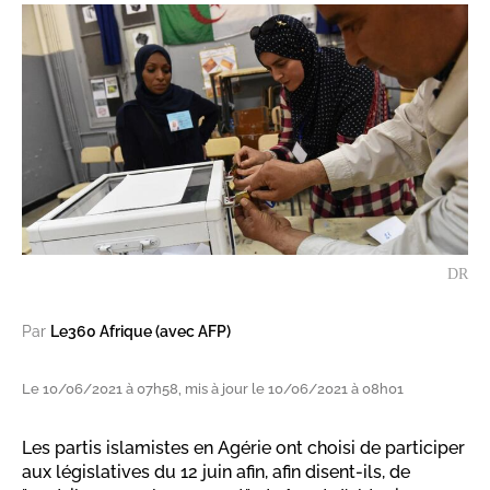
DR
Par
Le360 Afrique (avec AFP)
Le 10/06/2021 à 07h58, mis à jour le 10/06/2021 à 08h01
Les partis islamistes en Agérie ont choisi de participer
aux législatives du 12 juin afin, afin disent-ils, de