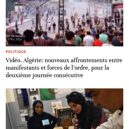
POLITIQUE
Vidéo. Algérie: nouveaux affrontements entre
manifestants et forces de l’ordre, pour la
deuxième journée consécutive