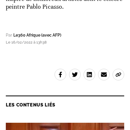
peintre Pablo Picasso.
Par
Le360 Afrique (avec AFP)
Le 16/02/2022 à 13h38
LES CONTENUS LIÉS