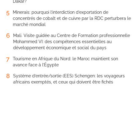
Dakar?
5
Minerais: pourquoi l’interdiction d’exportation de
concentrés de cobalt et de cuivre par la RDC perturbera le
marché mondial
6
Mali. Visite guidée au Centre de Formation professionnelle
Mohammed VI: des compétences essentielles au
développement économique et social du pays
7
Tourisme en Afrique du Nord: le Maroc maintient son
avance face à l’Égypte
8
Système d’entrée/sortie (EES) Schengen: les voyageurs
africains exemptés, et ceux qui doivent être fichés