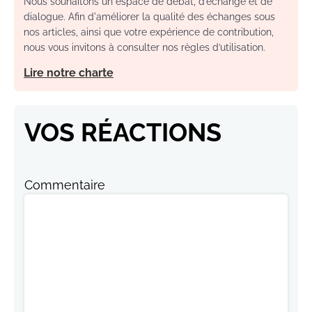
Nous souhaitons un espace de débat, d’échange et de
dialogue. Afin d'améliorer la qualité des échanges sous
nos articles, ainsi que votre expérience de contribution,
nous vous invitons à consulter nos règles d’utilisation.
Lire notre charte
VOS RÉACTIONS
Commentaire