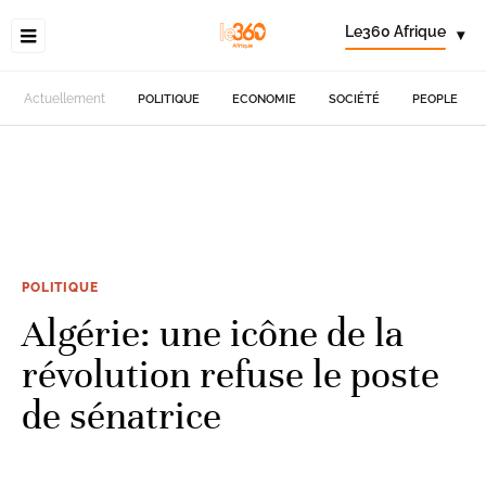
Le360 Afrique
▾
Actuellement
POLITIQUE
ECONOMIE
SOCIÉTÉ
PEOPLE
POLITIQUE
Algérie: une icône de la
révolution refuse le poste
de sénatrice