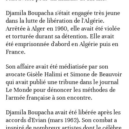
Djamila Boupacha s'était engagée très jeune
dans la lutte de libération de l'Algérie.
Arrêtée à Alger en 1960, elle avait été violée
et torturée durant sa détention. Elle avait
été emprisonnée d'abord en Algérie puis en
France.
Son affaire avait été médiatisée par son
avocate Gisèle Halimi et Simone de Beauvoir
qui avait publié une tribune dans le journal
Le Monde pour dénoncer les méthodes de
l'armée française à son encontre.
Djamila Boupacha avait été libérée après les
accords d'Evian (mars 1962). Son combat a
inspiré de nombreux artistes dont le célèbre