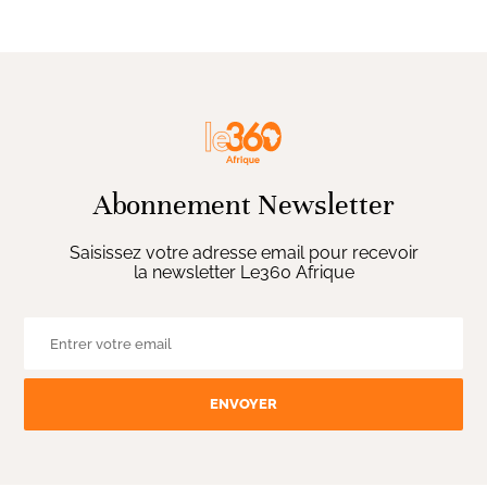
Abonnement Newsletter
Saisissez votre adresse email pour recevoir
la newsletter Le360 Afrique
ENVOYER