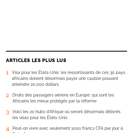
ARTICLES LES PLUS LUS
1
Visa pour les États-Unis: les ressortissants de ces 30 pays
africains doivent désormais payer une caution pouvant
atteindre 20.000 dollars
2
Droits des passagers aériens en Europe: qui sont les
Africains les mieux protégés par la réforme
3
Voici les 20 hubs d’Afrique où seront désormais délivrés
les visas pour les États-Unis
4
Peut-on vivre avec seulement 1000 francs CFA par jour à