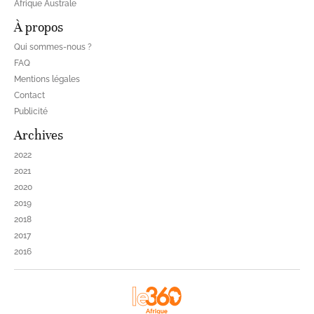
Afrique Australe
À propos
Qui sommes-nous ?
FAQ
Mentions légales
Contact
Publicité
Archives
2022
2021
2020
2019
2018
2017
2016