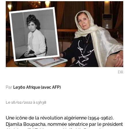
DR
Par
Le360 Afrique (avec AFP)
Le 16/02/2022 à 13h38
Une icône de la révolution algérienne (1954-1962),
Djamila Boupacha, nommée sénatrice par le président