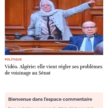
POLITIQUE
Vidéo. Algérie: elle vient régler ses problèmes
de voisinage au Sénat
Bienvenue dans l’espace commentaire