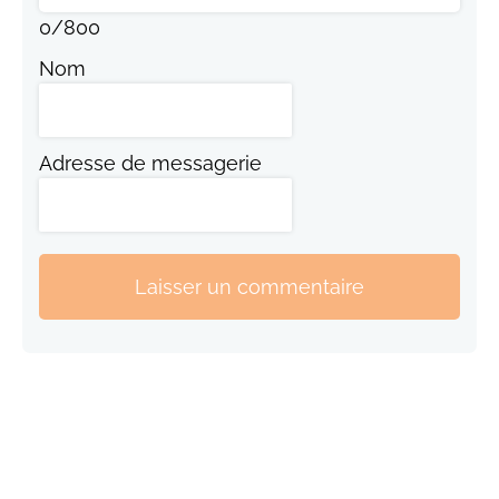
0
/
800
Nom
Adresse de messagerie
Laisser un commentaire