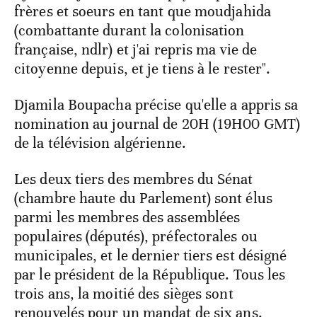
frères et soeurs en tant que moudjahida
(combattante durant la colonisation
française, ndlr) et j'ai repris ma vie de
citoyenne depuis, et je tiens à le rester".
Djamila Boupacha précise qu'elle a appris sa
nomination au journal de 20H (19H00 GMT)
de la télévision algérienne.
Les deux tiers des membres du Sénat
(chambre haute du Parlement) sont élus
parmi les membres des assemblées
populaires (députés), préfectorales ou
municipales, et le dernier tiers est désigné
par le président de la République. Tous les
trois ans, la moitié des sièges sont
renouvelés pour un mandat de six ans.