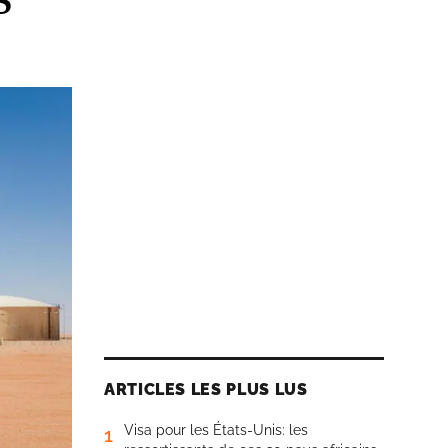
ARTICLES LES PLUS LUS
Visa pour les États-Unis: les
1