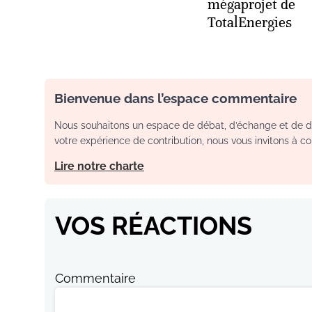
mégaprojet de
TotalEnergies
Bienvenue dans l’espace commentaire
Nous souhaitons un espace de débat, d’échange et de dia
votre expérience de contribution, nous vous invitons à con
Lire notre charte
VOS RÉACTIONS
Commentaire