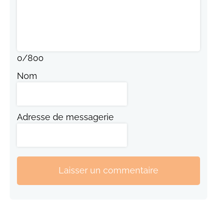
0
/
800
Nom
Adresse de messagerie
Laisser un commentaire