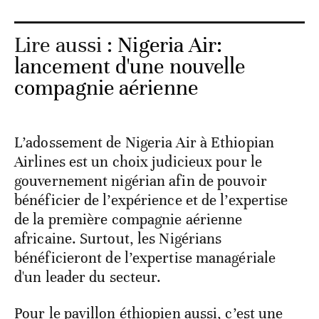
Lire aussi :
Nigeria Air:
lancement d'une nouvelle
compagnie aérienne
L’adossement de Nigeria Air à Ethiopian
Airlines est un choix judicieux pour le
gouvernement nigérian afin de pouvoir
bénéficier de l’expérience et de l’expertise
de la première compagnie aérienne
africaine. Surtout, les Nigérians
bénéficieront de l’expertise managériale
d'un leader du secteur.
Pour le pavillon éthiopien aussi, c’est une