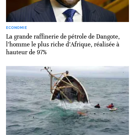
ECONOMIE
La grande raffinerie de pétrole de Dangote,
l’homme le plus riche d’Afrique, réalisée à
hauteur de 97%