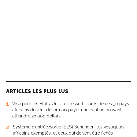
ARTICLES LES PLUS LUS
1
Visa pour les États-Unis: les ressortissants de ces 30 pays
africains doivent désormais payer une caution pouvant
atteindre 20.000 dollars
2
Système d’entrée/sortie (EES) Schengen: les voyageurs
africains exemptés, et ceux qui doivent être fichés