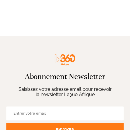
Abonnement Newsletter
Saisissez votre adresse email pour recevoir
la newsletter Le360 Afrique
ENVOYER