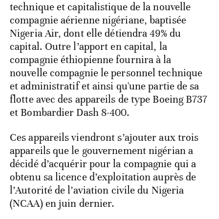
technique et capitalistique de la nouvelle
compagnie aérienne nigériane, baptisée
Nigeria Air, dont elle détiendra 49% du
capital. Outre l’apport en capital, la
compagnie éthiopienne fournira à la
nouvelle compagnie le personnel technique
et administratif et ainsi qu'une partie de sa
flotte avec des appareils de type Boeing B737
et Bombardier Dash 8-400.
Ces appareils viendront s’ajouter aux trois
appareils que le gouvernement nigérian a
décidé d’acquérir pour la compagnie qui a
obtenu sa licence d’exploitation auprès de
l’Autorité de l’aviation civile du Nigeria
(NCAA) en juin dernier.