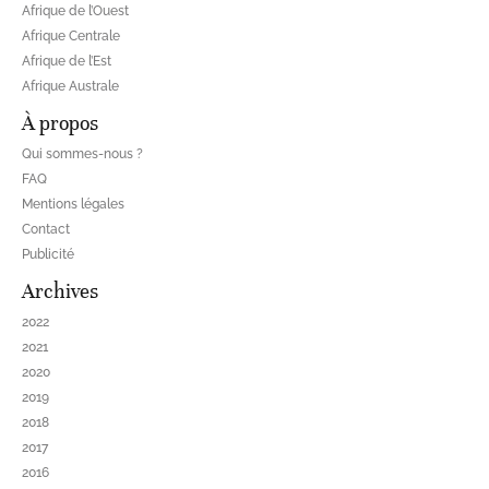
Afrique de l’Ouest
Afrique Centrale
Afrique de l’Est
Afrique Australe
À propos
Qui sommes-nous ?
FAQ
Mentions légales
Contact
Publicité
Archives
2022
2021
2020
2019
2018
2017
2016