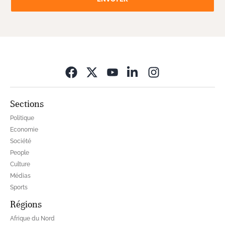
Opens in new wi
Sections
Politique
Economie
Société
People
Culture
Médias
Sports
Régions
Afrique du Nord