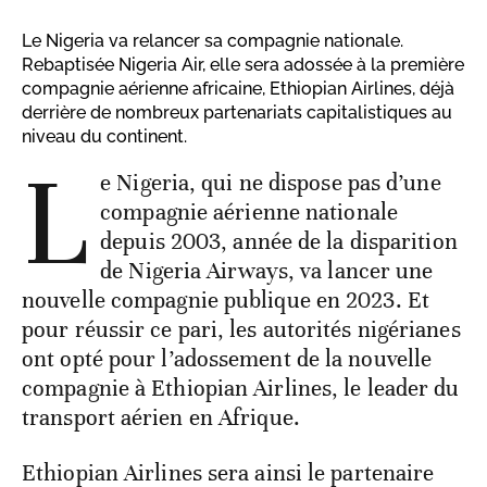
Le Nigeria va relancer sa compagnie nationale.
Rebaptisée Nigeria Air, elle sera adossée à la première
compagnie aérienne africaine, Ethiopian Airlines, déjà
derrière de nombreux partenariats capitalistiques au
niveau du continent.
L
e Nigeria, qui ne dispose pas d’une
compagnie aérienne nationale
depuis 2003, année de la disparition
de Nigeria Airways, va lancer une
nouvelle compagnie publique en 2023. Et
pour réussir ce pari, les autorités nigérianes
ont opté pour l’adossement de la nouvelle
compagnie à Ethiopian Airlines, le leader du
transport aérien en Afrique.
Ethiopian Airlines sera ainsi le partenaire