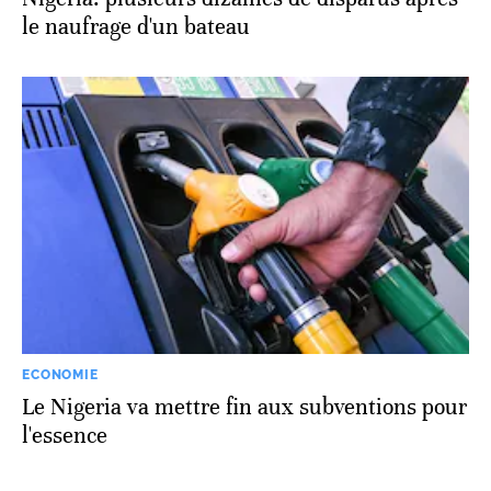
le naufrage d'un bateau
ECONOMIE
Le Nigeria va mettre fin aux subventions pour
l'essence