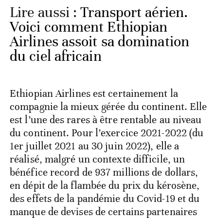
Lire aussi :
Transport aérien.
Voici comment Ethiopian
Airlines assoit sa domination
du ciel africain
Ethiopian Airlines est certainement la
compagnie la mieux gérée du continent. Elle
est l’une des rares à être rentable au niveau
du continent. Pour l’exercice 2021-2022 (du
1er juillet 2021 au 30 juin 2022), elle a
réalisé, malgré un contexte difficile, un
bénéfice record de 937 millions de dollars,
en dépit de la flambée du prix du kérosène,
des effets de la pandémie du Covid-19 et du
manque de devises de certains partenaires