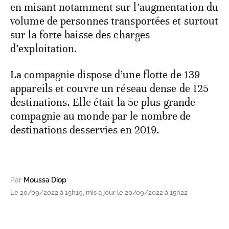
en misant notamment sur l’augmentation du
volume de personnes transportées et surtout
sur la forte baisse des charges
d’exploitation.
La compagnie dispose d’une flotte de 139
appareils et couvre un réseau dense de 125
destinations. Elle était la 5e plus grande
compagnie au monde par le nombre de
destinations desservies en 2019.
Par
Moussa Diop
Le 20/09/2022 à 15h19, mis à jour le 20/09/2022 à 15h22