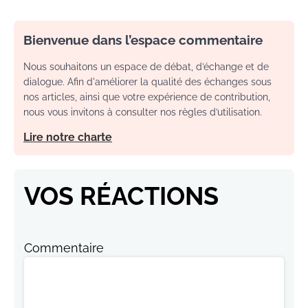
Bienvenue dans l’espace commentaire
Nous souhaitons un espace de débat, d’échange et de
dialogue. Afin d'améliorer la qualité des échanges sous
nos articles, ainsi que votre expérience de contribution,
nous vous invitons à consulter nos règles d’utilisation.
Lire notre charte
VOS RÉACTIONS
Commentaire