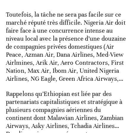
Toutefois, la tâche ne sera pas facile sur ce
marché réputé très difficile. Nigeria Air doit
faire face à une concurrence intense au
niveau local avec la présence d’une douzaine
de compagnies privées domestiques (Air
Peace, Azman Air, Dana Airlines, Med-View
Airlmines, Arik Air, Aero Contractors, First
Nation, Max Air, Ibom Air, United Nigeria
Airlines, NG Eagle, Green Africa Airways,…
Rappelons qu’Ethiopian est liée par des
partenariats capitalistiques et stratégique à
plusieurs compagnies aériennes du
continent dont Malawian Airlines, Zambian
Airways, Asky Airlines, Tchadia Airlines…