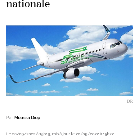
nationale
DR
Par
Moussa Diop
Le 20/09/2022 à 15h19, mis à jour le 20/09/2022 à 15h22