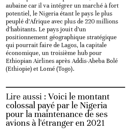
aubaine car il va intégrer un marché à fort
potentiel, le Nigeria étant le pays le plus
peuplé d’Afrique avec plus de 220 millions
d’habitants. Le pays jouit d’un
positionnement géographique stratégique
qui pourrait faire de Lagos, la capitale
économique, un troisième hub pour
Ethiopian Airlines après Addis-Abeba Bolé
(Ethiopie) et Lomé (Togo).
Lire aussi :
Voici le montant
colossal payé par le Nigeria
pour la maintenance de ses
avions à l'étranger en 2021