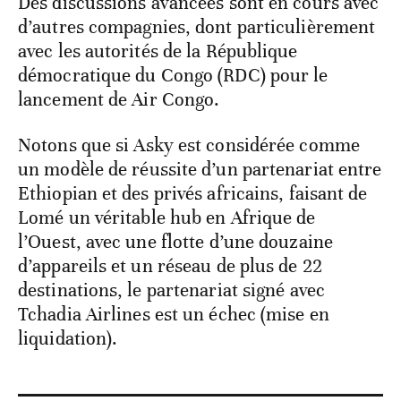
Des discussions avancées sont en cours avec
d’autres compagnies, dont particulièrement
avec les autorités de la République
démocratique du Congo (RDC) pour le
lancement de Air Congo.
Notons que si Asky est considérée comme
un modèle de réussite d’un partenariat entre
Ethiopian et des privés africains, faisant de
Lomé un véritable hub en Afrique de
l’Ouest, avec une flotte d’une douzaine
d’appareils et un réseau de plus de 22
destinations, le partenariat signé avec
Tchadia Airlines est un échec (mise en
liquidation).