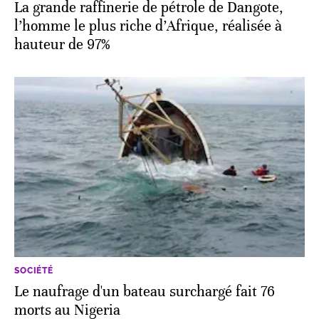
La grande raffinerie de pétrole de Dangote,
l’homme le plus riche d’Afrique, réalisée à
hauteur de 97%
SOCIÉTÉ
Le naufrage d'un bateau surchargé fait 76
morts au Nigeria