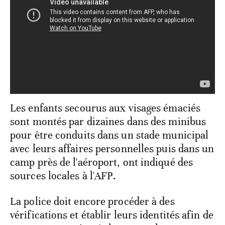
Les enfants secourus aux visages émaciés
sont montés par dizaines dans des minibus
pour être conduits dans un stade municipal
avec leurs affaires personnelles puis dans un
camp près de l'aéroport, ont indiqué des
sources locales à l'AFP.
La police doit encore procéder à des
vérifications et établir leurs identités afin de