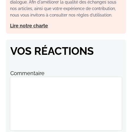
dialogue. Afin d'améliorer la qualité des échanges sous
nos articles, ainsi que votre expérience de contribution,
nous vous invitons à consulter nos règles d’utilisation.
Lire notre charte
VOS RÉACTIONS
Commentaire