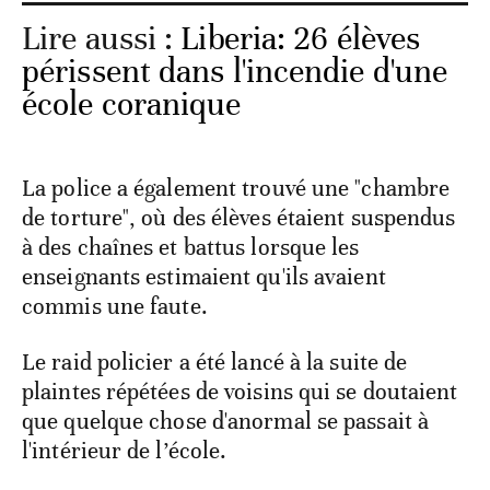
Lire aussi :
Liberia: 26 élèves
périssent dans l'incendie d'une
école coranique
La police a également trouvé une "chambre
de torture", où des élèves étaient suspendus
à des chaînes et battus lorsque les
enseignants estimaient qu'ils avaient
commis une faute.
Le raid policier a été lancé à la suite de
plaintes répétées de voisins qui se doutaient
que quelque chose d'anormal se passait à
l'intérieur de l’école.