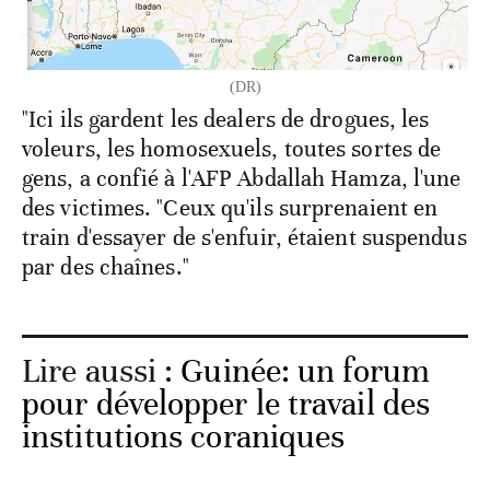
(DR)
"Ici ils gardent les dealers de drogues, les
voleurs, les homosexuels, toutes sortes de
gens, a confié à l'AFP Abdallah Hamza, l'une
des victimes. "Ceux qu'ils surprenaient en
train d'essayer de s'enfuir, étaient suspendus
par des chaînes."
Lire aussi :
Guinée: un forum
pour développer le travail des
institutions coraniques