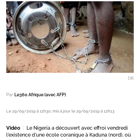
DR
Par
Le360 Afrique (avec AFP)
Le 29/09/2019 à 11h30, mis à jour le 29/09/2019 à 12h13
Vidéo
Le Nigeria a découvert avec effroi vendredi
l'existence d'une école coranique à Kaduna (nord), où