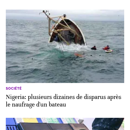
SOCIÉTÉ
Nigeria: plusieurs dizaines de disparus après
le naufrage d'un bateau