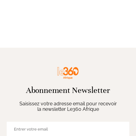
Abonnement Newsletter
Saisissez votre adresse email pour recevoir
la newsletter Le360 Afrique