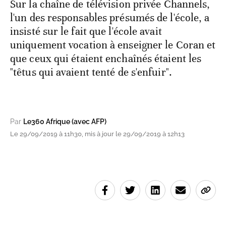
Sur la chaîne de télévision privée Channels,
l'un des responsables présumés de l'école, a
insisté sur le fait que l'école avait
uniquement vocation à enseigner le Coran et
que ceux qui étaient enchaînés étaient les
"têtus qui avaient tenté de s'enfuir".
Par
Le360 Afrique (avec AFP)
Le 29/09/2019 à 11h30, mis à jour le 29/09/2019 à 12h13