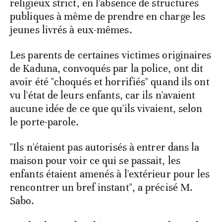
religieux strict, en l'absence de structures
publiques à même de prendre en charge les
jeunes livrés à eux-mêmes.
Les parents de certaines victimes originaires
de Kaduna, convoqués par la police, ont dit
avoir été "choqués et horrifiés" quand ils ont
vu l'état de leurs enfants, car ils n'avaient
aucune idée de ce que qu'ils vivaient, selon
le porte-parole.
"Ils n'étaient pas autorisés à entrer dans la
maison pour voir ce qui se passait, les
enfants étaient amenés à l'extérieur pour les
rencontrer un bref instant", a précisé M.
Sabo.