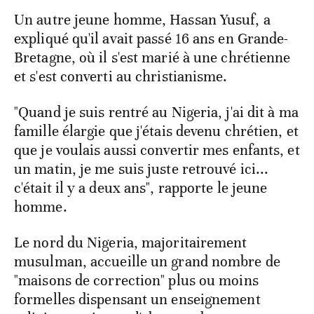
Un autre jeune homme, Hassan Yusuf, a
expliqué qu'il avait passé 16 ans en Grande-
Bretagne, où il s'est marié à une chrétienne
et s'est converti au christianisme.
"Quand je suis rentré au Nigeria, j'ai dit à ma
famille élargie que j'étais devenu chrétien, et
que je voulais aussi convertir mes enfants, et
un matin, je me suis juste retrouvé ici...
c'était il y a deux ans", rapporte le jeune
homme.
Le nord du Nigeria, majoritairement
musulman, accueille un grand nombre de
"maisons de correction" plus ou moins
formelles dispensant un enseignement