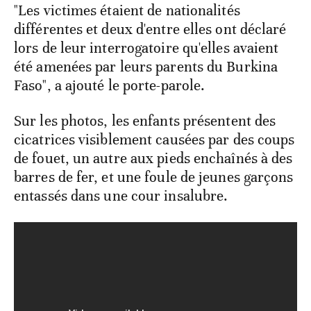
"Les victimes étaient de nationalités
différentes et deux d'entre elles ont déclaré
lors de leur interrogatoire qu'elles avaient
été amenées par leurs parents du Burkina
Faso", a ajouté le porte-parole.
Sur les photos, les enfants présentent des
cicatrices visiblement causées par des coups
de fouet, un autre aux pieds enchaînés à des
barres de fer, et une foule de jeunes garçons
entassés dans une cour insalubre.