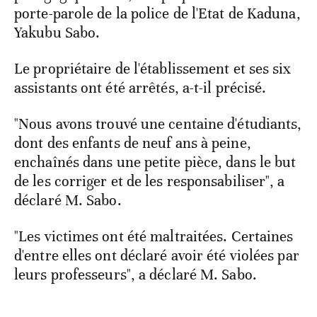
porte-parole de la police de l'Etat de Kaduna,
Yakubu Sabo.
Le propriétaire de l'établissement et ses six
assistants ont été arrêtés, a-t-il précisé.
"Nous avons trouvé une centaine d'étudiants,
dont des enfants de neuf ans à peine,
enchaînés dans une petite pièce, dans le but
de les corriger et de les responsabiliser", a
déclaré M. Sabo.
"Les victimes ont été maltraitées. Certaines
d'entre elles ont déclaré avoir été violées par
leurs professeurs", a déclaré M. Sabo.