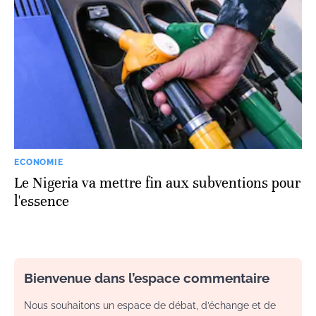
ECONOMIE
Le Nigeria va mettre fin aux subventions pour
l'essence
Bienvenue dans l’espace commentaire
Nous souhaitons un espace de débat, d’échange et de