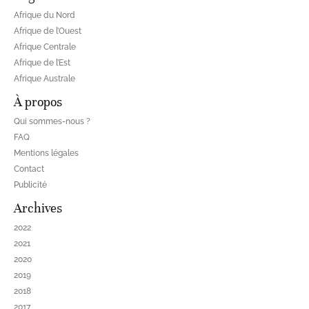
Afrique du Nord
Afrique de l’Ouest
Afrique Centrale
Afrique de l’Est
Afrique Australe
À propos
Qui sommes-nous ?
FAQ
Mentions légales
Contact
Publicité
Archives
2022
2021
2020
2019
2018
2017