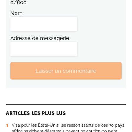
0
/
800
Nom
Adresse de messagerie
Laisser un commentaire
ARTICLES LES PLUS LUS
1
Visa pour les États-Unis: les ressortissants de ces 30 pays
africains doivent désormais payer une caution pouvant