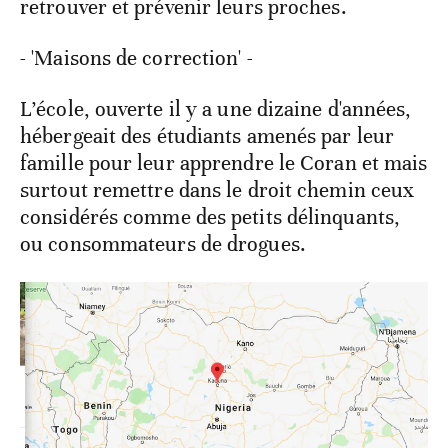
retrouver et prévenir leurs proches.
- 'Maisons de correction' -
L’école, ouverte il y a une dizaine d'années,
hébergeait des étudiants amenés par leur
famille pour leur apprendre le Coran et mais
surtout remettre dans le droit chemin ceux
considérés comme des petits délinquants,
ou consommateurs de drogues.