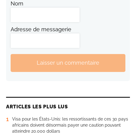
Nom
Adresse de messagerie
Laisser un commentaire
ARTICLES LES PLUS LUS
1
Visa pour les États-Unis: les ressortissants de ces 30 pays
africains doivent désormais payer une caution pouvant
atteindre 20.000 dollars