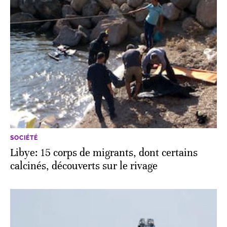
SOCIÉTÉ
Libye: 15 corps de migrants, dont certains
calcinés, découverts sur le rivage