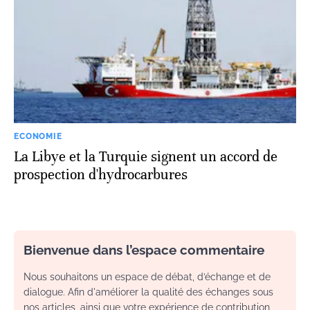
ECONOMIE
La Libye et la Turquie signent un accord de
prospection d'hydrocarbures
Bienvenue dans l’espace commentaire
Nous souhaitons un espace de débat, d’échange et de
dialogue. Afin d'améliorer la qualité des échanges sous
nos articles, ainsi que votre expérience de contribution,