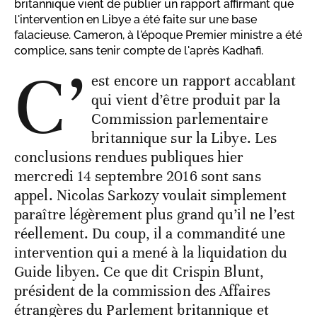
britannique vient de publier un rapport affirmant que
l'intervention en Libye a été faite sur une base
falacieuse. Cameron, à l'époque Premier ministre a été
complice, sans tenir compte de l'après Kadhafi.
C’
est encore un rapport accablant
qui vient d’être produit par la
Commission parlementaire
britannique sur la Libye. Les
conclusions rendues publiques hier
mercredi 14 septembre 2016 sont sans
appel. Nicolas Sarkozy voulait simplement
paraître légèrement plus grand qu’il ne l’est
réellement. Du coup, il a commandité une
intervention qui a mené à la liquidation du
Guide libyen. Ce que dit Crispin Blunt,
président de la commission des Affaires
étrangères du Parlement britannique et