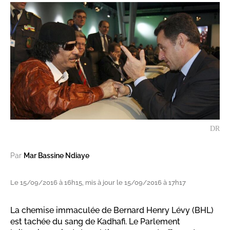
DR
Par
Mar Bassine Ndiaye
Le 15/09/2016 à 16h15, mis à jour le 15/09/2016 à 17h17
La chemise immaculée de Bernard Henry Lévy (BHL)
est tachée du sang de Kadhafi. Le Parlement