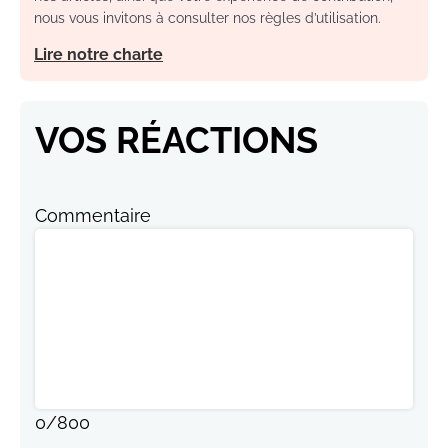
nous vous invitons à consulter nos règles d’utilisation.
Lire notre charte
VOS RÉACTIONS
Commentaire
0
/
800