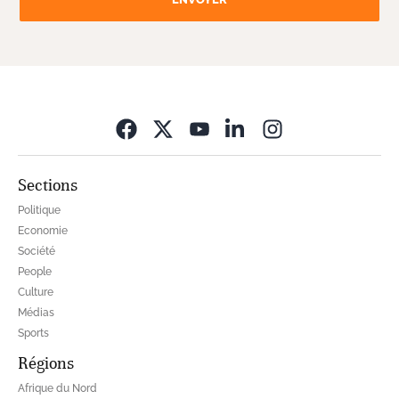
Opens in new wi
Sections
Politique
Economie
Société
People
Culture
Médias
Sports
Régions
Afrique du Nord