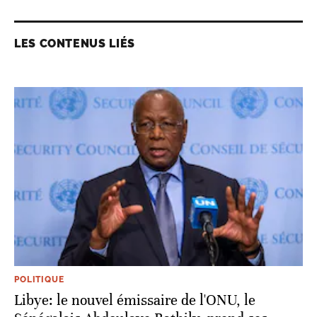
LES CONTENUS LIÉS
POLITIQUE
Libye: le nouvel émissaire de l'ONU, le