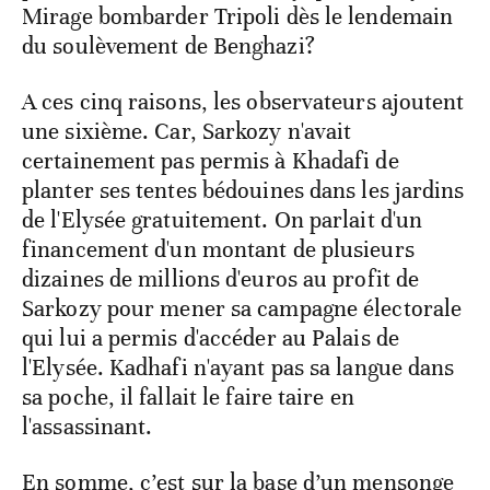
Mirage bombarder Tripoli dès le lendemain
du soulèvement de Benghazi?
A ces cinq raisons, les observateurs ajoutent
une sixième. Car, Sarkozy n'avait
certainement pas permis à Khadafi de
planter ses tentes bédouines dans les jardins
de l'Elysée gratuitement. On parlait d'un
financement d'un montant de plusieurs
dizaines de millions d'euros au profit de
Sarkozy pour mener sa campagne électorale
qui lui a permis d'accéder au Palais de
l'Elysée. Kadhafi n'ayant pas sa langue dans
sa poche, il fallait le faire taire en
l'assassinant.
En somme, c’est sur la base d’un mensonge