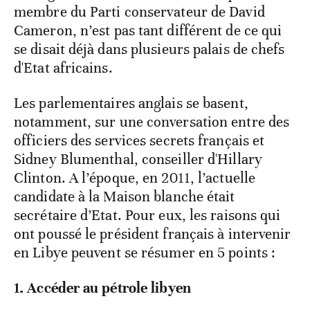
membre du Parti conservateur de David
Cameron, n’est pas tant différent de ce qui
se disait déjà dans plusieurs palais de chefs
d'Etat africains.
Les parlementaires anglais se basent,
notamment, sur une conversation entre des
officiers des services secrets français et
Sidney Blumenthal, conseiller d'Hillary
Clinton. A l’époque, en 2011, l’actuelle
candidate à la Maison blanche était
secrétaire d’Etat. Pour eux, les raisons qui
ont poussé le président français à intervenir
en Libye peuvent se résumer en 5 points :
1. Accéder au pétrole libyen