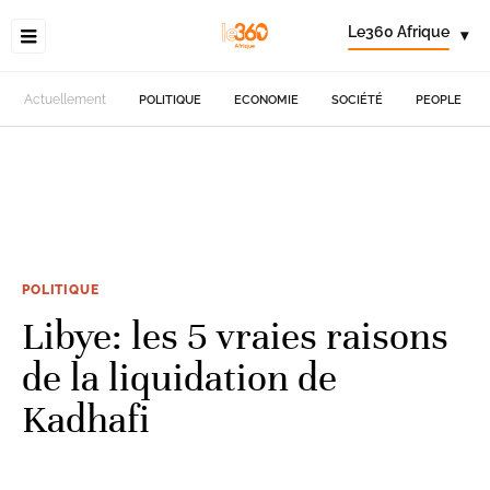
Le360 Afrique
▾
Actuellement
POLITIQUE
ECONOMIE
SOCIÉTÉ
PEOPLE
POLITIQUE
Libye: les 5 vraies raisons
de la liquidation de
Kadhafi