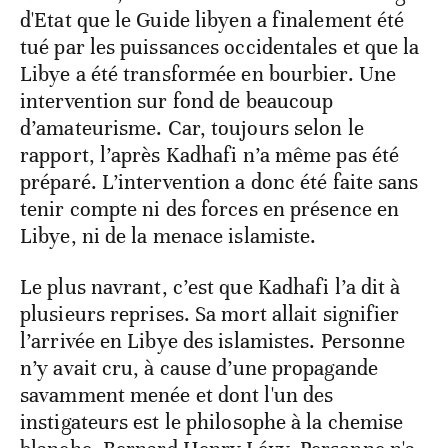
d'Etat que le Guide libyen a finalement été
tué par les puissances occidentales et que la
Libye a été transformée en bourbier. Une
intervention sur fond de beaucoup
d’amateurisme. Car, toujours selon le
rapport, l’après Kadhafi n’a même pas été
préparé. L’intervention a donc été faite sans
tenir compte ni des forces en présence en
Libye, ni de la menace islamiste.
Le plus navrant, c’est que Kadhafi l’a dit à
plusieurs reprises. Sa mort allait signifier
l’arrivée en Libye des islamistes. Personne
n’y avait cru, à cause d’une propagande
savamment menée et dont l'un des
instigateurs est le philosophe à la chemise