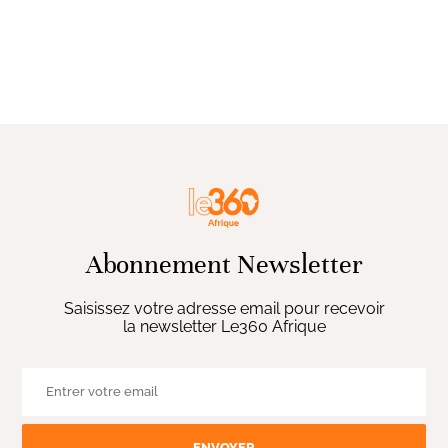
Abonnement Newsletter
Saisissez votre adresse email pour recevoir
la newsletter Le360 Afrique
ENVOYER