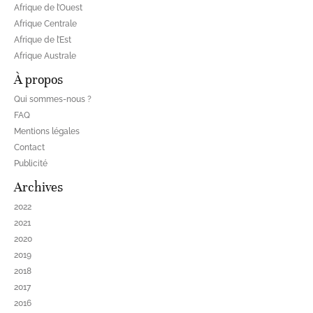
Afrique de l’Ouest
Afrique Centrale
Afrique de l’Est
Afrique Australe
À propos
Qui sommes-nous ?
FAQ
Mentions légales
Contact
Publicité
Archives
2022
2021
2020
2019
2018
2017
2016