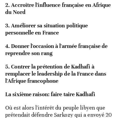
2. Accroître l'influence française en Afrique
du Nord
3. Améliorer sa situation politique
personnelle en France
4. Donner l'occasion à l'armée française de
reprendre son rang
5. Contrer la prétention de Kadhafi à
remplacer le leadership de la France dans
l'Afrique francophone
La sixième raison: faire taire Kadhafi
Où est alors l'intérêt du peuple libyen que
prétendait défendre Sarkozy qui a envoyé 20