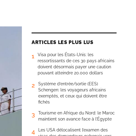
ARTICLES LES PLUS LUS
Visa pour les États-Unis: les
1
ressortissants de ces 30 pays africains
doivent désormais payer une caution
pouvant atteindre 20.000 dollars
Système d’entrée/sortie (EES)
2
Schengen: les voyageurs africains
exemptés, et ceux qui doivent être
fichés
Tourisme en Afrique du Nord: le Maroc
3
maintient son avance face à l’Égypte
Les USA délocalisent l’examen des
4