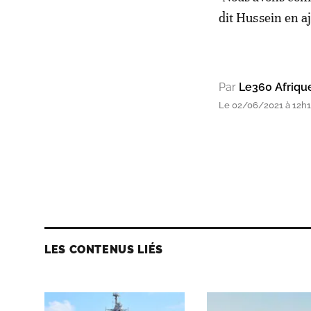
dit Hussein en aj
Par
Le360 Afriqu
Le 02/06/2021 à 12h
LES CONTENUS LIÉS