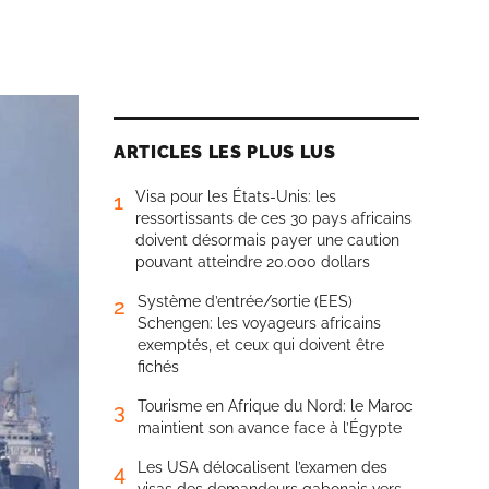
ARTICLES LES PLUS LUS
Visa pour les États-Unis: les
1
ressortissants de ces 30 pays africains
doivent désormais payer une caution
pouvant atteindre 20.000 dollars
Système d’entrée/sortie (EES)
2
Schengen: les voyageurs africains
exemptés, et ceux qui doivent être
fichés
Tourisme en Afrique du Nord: le Maroc
3
maintient son avance face à l’Égypte
Les USA délocalisent l’examen des
4