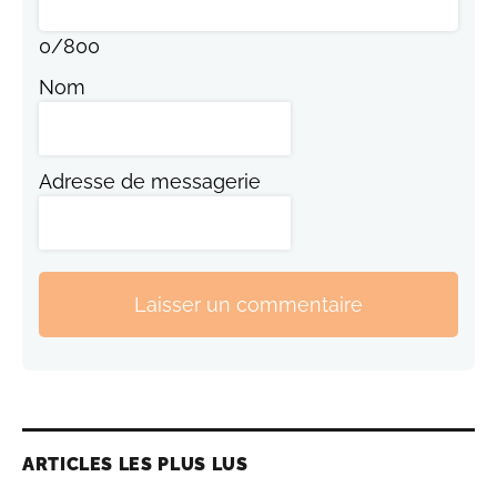
0
/
800
Nom
Adresse de messagerie
Laisser un commentaire
ARTICLES LES PLUS LUS