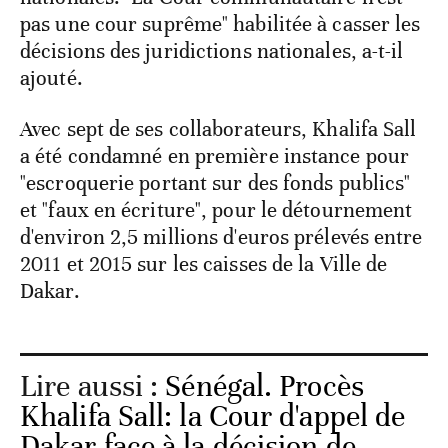
pas une cour suprême" habilitée à casser les
décisions des juridictions nationales, a-t-il
ajouté.
Avec sept de ses collaborateurs, Khalifa Sall
a été condamné en première instance pour
"escroquerie portant sur des fonds publics"
et "faux en écriture", pour le détournement
d'environ 2,5 millions d'euros prélevés entre
2011 et 2015 sur les caisses de la Ville de
Dakar.
Lire aussi :
Sénégal. Procès
Khalifa Sall: la Cour d'appel de
Dakar face à la décision de