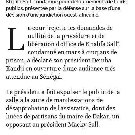
Khalifa Sall, condamné pour détournements de fonds
publics, présentée par la défense sur la base d'une
décision d'une juridiction ouest-africaine.
L
a cour "rejette les demandes de
nullité de la procédure et de
libération d'office de Khalifa Sall",
condamné en mars à cinq ans de
prison, a déclaré son président Demba
Kandji en ouverture d'une audience très
attendue au Sénégal.
Le président a fait expulser le public de la
salle à la suite de manifestations de
désapprobation de l'assistance, dont des
huées de partisans du maire de Dakar, un
opposant au président Macky Sall.