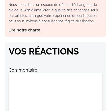
Nous souhaitons un espace de débat, d’échange et de
dialogue. Afin d'améliorer la qualité des échanges sous
nos articles, ainsi que votre expérience de contribution,
nous vous invitons à consulter nos règles d’utilisation.
Lire notre charte
VOS RÉACTIONS
Commentaire