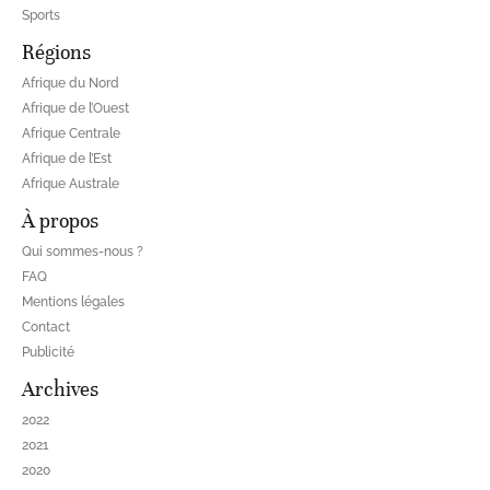
Sports
Régions
Afrique du Nord
Afrique de l’Ouest
Afrique Centrale
Afrique de l’Est
Afrique Australe
À propos
Qui sommes-nous ?
FAQ
Mentions légales
Contact
Publicité
Archives
2022
2021
2020