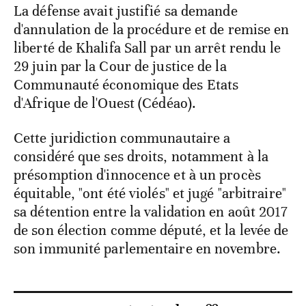
La défense avait justifié sa demande
d'annulation de la procédure et de remise en
liberté de Khalifa Sall par un arrêt rendu le
29 juin par la Cour de justice de la
Communauté économique des Etats
d'Afrique de l'Ouest (Cédéao).
Cette juridiction communautaire a
considéré que ses droits, notamment à la
présomption d'innocence et à un procès
équitable, "ont été violés" et jugé "arbitraire"
sa détention entre la validation en août 2017
de son élection comme député, et la levée de
son immunité parlementaire en novembre.