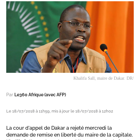
Khalifa Sall, maire de Dakar. DR/
Par
Le360 Afrique (avec AFP)
Le 18/07/2018 à 11h59, mis à jour le 18/07/2018 à 12h02
La cour d'appel de Dakar a rejeté mercredi la
demande de remise en liberté du maire de la capitale,