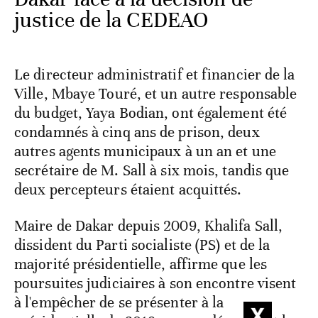
justice de la CEDEAO
Le directeur administratif et financier de la
Ville, Mbaye Touré, et un autre responsable
du budget, Yaya Bodian, ont également été
condamnés à cinq ans de prison, deux
autres agents municipaux à un an et une
secrétaire de M. Sall à six mois, tandis que
deux percepteurs étaient acquittés.
Maire de Dakar depuis 2009, Khalifa Sall,
dissident du Parti socialiste (PS) et de la
majorité présidentielle, affirme que les
poursuites judiciaires à son encontre visent
à l'empêcher de se présenter à la