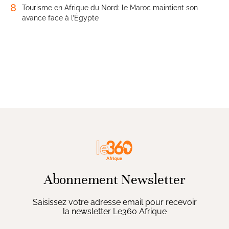
8
Tourisme en Afrique du Nord: le Maroc maintient son
avance face à l’Égypte
Abonnement Newsletter
Saisissez votre adresse email pour recevoir
la newsletter Le360 Afrique