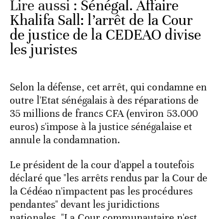
Lire aussi :
Sénégal. Affaire
Khalifa Sall: l’arrêt de la Cour
de justice de la CEDEAO divise
les juristes
Selon la défense, cet arrêt, qui condamne en
outre l'Etat sénégalais à des réparations de
35 millions de francs CFA (environ 53.000
euros) s'impose à la justice sénégalaise et
annule la condamnation.
Le président de la cour d'appel a toutefois
déclaré que "les arrêts rendus par la Cour de
la Cédéao n'impactent pas les procédures
pendantes" devant les juridictions
nationales. "La Cour communautaire n'est