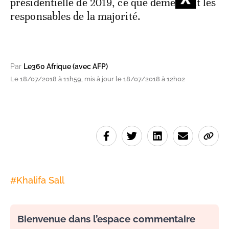
présidentielle de 2019, ce que démentent les
responsables de la majorité.
Par
Le360 Afrique (avec AFP)
Le 18/07/2018 à 11h59, mis à jour le 18/07/2018 à 12h02
#
Khalifa Sall
Bienvenue dans l’espace commentaire