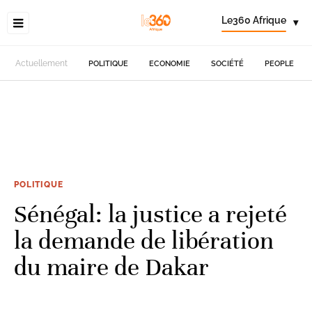
Le360 Afrique
▾
Actuellement
POLITIQUE
ECONOMIE
SOCIÉTÉ
PEOPLE
POLITIQUE
Sénégal: la justice a rejeté
la demande de libération
du maire de Dakar