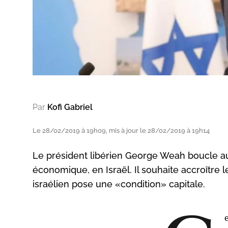
Par
Kofi Gabriel
Le 28/02/2019 à 19h09, mis à jour le 28/02/2019 à 19h14
Le président libérien George Weah boucle aujo
économique, en Israël. Il souhaite accroître
israélien pose une «condition» capitale.