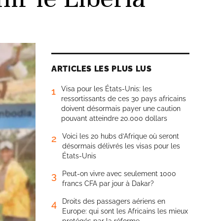
ARTICLES LES PLUS LUS
Visa pour les États-Unis: les
1
ressortissants de ces 30 pays africains
doivent désormais payer une caution
pouvant atteindre 20.000 dollars
Voici les 20 hubs d’Afrique où seront
2
désormais délivrés les visas pour les
États-Unis
Peut-on vivre avec seulement 1000
3
francs CFA par jour à Dakar?
Droits des passagers aériens en
4
Europe: qui sont les Africains les mieux