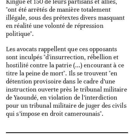
Kingue et 150 de leurs partisans et alliés,
"ont été arrêtés de manière totalement
illégale, sous des prétextes divers masquant
en réalité une volonté de répression
politique".
Les avocats rappellent que ces opposants
sont inculpés "d'insurrection, rébellion et
hostilité contre la patrie (...) encourant à ce
titre la peine de mort". Ils se trouvent "en
détention provisoire dans le cadre d’une
instruction ouverte près le tribunal militaire
de Yaoundé, en violation de l’interdiction
pour un tribunal militaire de juger des civils
qui s’impose en droit camerounais".