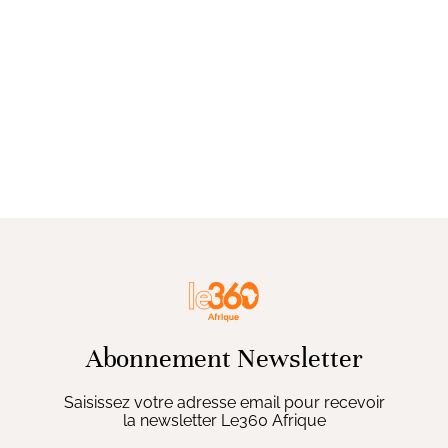
Abonnement Newsletter
Saisissez votre adresse email pour recevoir
la newsletter Le360 Afrique