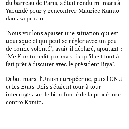
du barreau de Paris, s'était rendu mi-mars à
Yaoundé pour y rencontrer Maurice Kamto
dans sa prison.
"Nous voulons apaiser une situation qui est
ubuesque et qui peut se régler avec un peu
de bonne volonté", avait-il déclaré, ajoutant :
"Me Kamto redit par ma voix qu'il est tout à
fait prêt à discuter avec le président Biya".
Début mars, l'Union européenne, puis l'ONU
et les Etats-Unis s'étaient tour à tour
interrogés sur le bien-fondé de la procédure
contre Kamto.