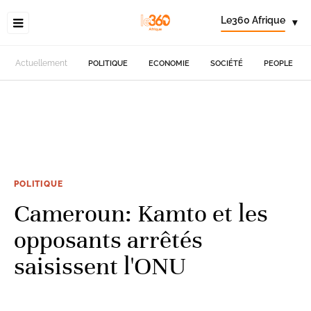
Le360 Afrique
▾
Actuellement
POLITIQUE
ECONOMIE
SOCIÉTÉ
PEOPLE
POLITIQUE
Cameroun: Kamto et les
opposants arrêtés
saisissent l'ONU