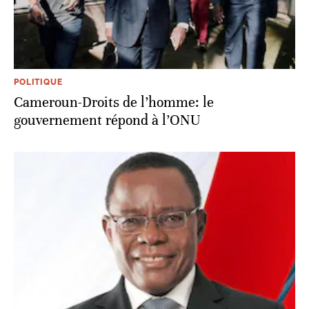
POLITIQUE
Cameroun-Droits de l’homme: le
gouvernement répond à l’ONU