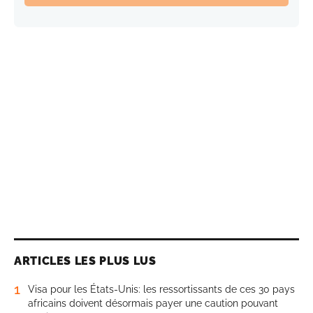
ARTICLES LES PLUS LUS
1
Visa pour les États-Unis: les ressortissants de ces 30 pays
africains doivent désormais payer une caution pouvant