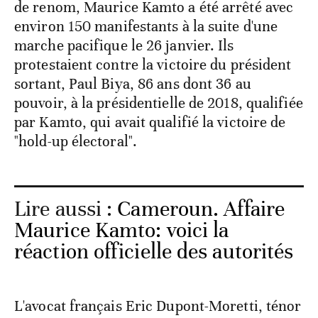
de renom, Maurice Kamto a été arrêté avec
environ 150 manifestants à la suite d'une
marche pacifique le 26 janvier. Ils
protestaient contre la victoire du président
sortant, Paul Biya, 86 ans dont 36 au
pouvoir, à la présidentielle de 2018, qualifiée
par Kamto, qui avait qualifié la victoire de
"hold-up électoral".
Lire aussi :
Cameroun. Affaire
Maurice Kamto: voici la
réaction officielle des autorités
L'avocat français Eric Dupont-Moretti, ténor