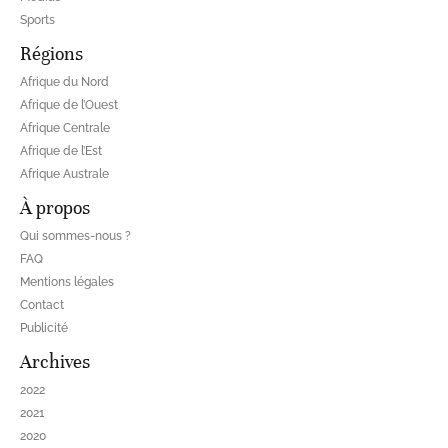
Sports
Régions
Afrique du Nord
Afrique de l’Ouest
Afrique Centrale
Afrique de l’Est
Afrique Australe
À propos
Qui sommes-nous ?
FAQ
Mentions légales
Contact
Publicité
Archives
2022
2021
2020