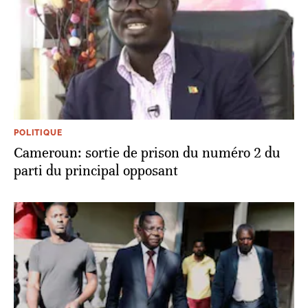
POLITIQUE
Cameroun: sortie de prison du numéro 2 du
parti du principal opposant