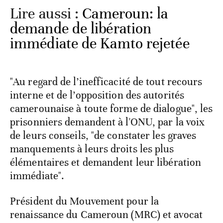
Lire aussi :
Cameroun: la
demande de libération
immédiate de Kamto rejetée
"Au regard de l’inefficacité de tout recours
interne et de l’opposition des autorités
camerounaise à toute forme de dialogue", les
prisonniers demandent à l'ONU, par la voix
de leurs conseils, "de constater les graves
manquements à leurs droits les plus
élémentaires et demandent leur libération
immédiate".
Président du Mouvement pour la
renaissance du Cameroun (MRC) et avocat