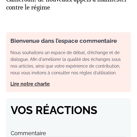
contre le régime
Bienvenue dans l’espace commentaire
Nous souhaitons un espace de débat, d’échange et de
dialogue. Afin d'améliorer la qualité des échanges sous
nos articles, ainsi que votre expérience de contribution,
nous vous invitons à consulter nos règles d’utilisation.
Lire notre charte
VOS RÉACTIONS
Commentaire