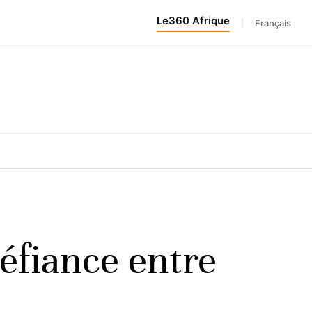
Le360 Afrique
|
Français
éfiance entre