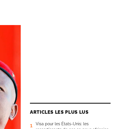
ARTICLES LES PLUS LUS
Visa pour les États-Unis: les
1