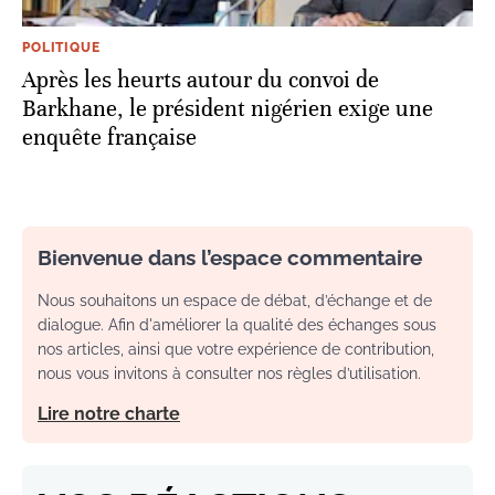
POLITIQUE
Après les heurts autour du convoi de
Barkhane, le président nigérien exige une
enquête française
Bienvenue dans l’espace commentaire
Nous souhaitons un espace de débat, d’échange et de
dialogue. Afin d'améliorer la qualité des échanges sous
nos articles, ainsi que votre expérience de contribution,
nous vous invitons à consulter nos règles d’utilisation.
Lire notre charte