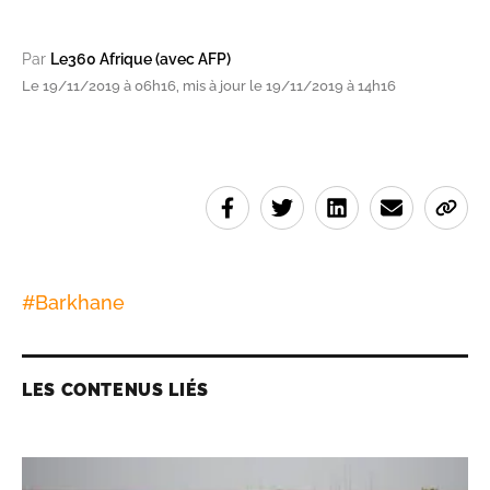
Par
Le360 Afrique (avec AFP)
Le 19/11/2019 à 06h16, mis à jour le 19/11/2019 à 14h16
#
Barkhane
LES CONTENUS LIÉS