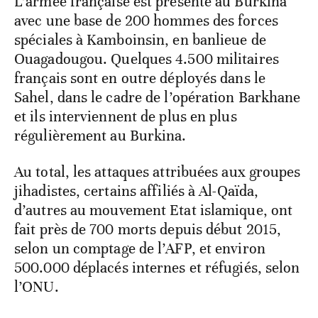
L’armée française est présente au Burkina
avec une base de 200 hommes des forces
spéciales à Kamboinsin, en banlieue de
Ouagadougou. Quelques 4.500 militaires
français sont en outre déployés dans le
Sahel, dans le cadre de l’opération Barkhane
et ils interviennent de plus en plus
régulièrement au Burkina.
Au total, les attaques attribuées aux groupes
jihadistes, certains affiliés à Al-Qaïda,
d’autres au mouvement Etat islamique, ont
fait près de 700 morts depuis début 2015,
selon un comptage de l’AFP, et environ
500.000 déplacés internes et réfugiés, selon
l’ONU.