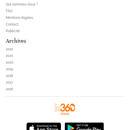
Qui sommes-nous ?
FAQ
Mentions légales
Contact
Publicité
Archives
2022
2021
2020
2019
2018
2017
2016