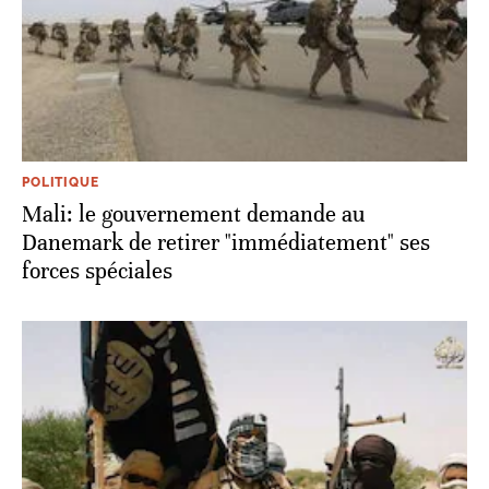
POLITIQUE
Mali: le gouvernement demande au
Danemark de retirer "immédiatement" ses
forces spéciales