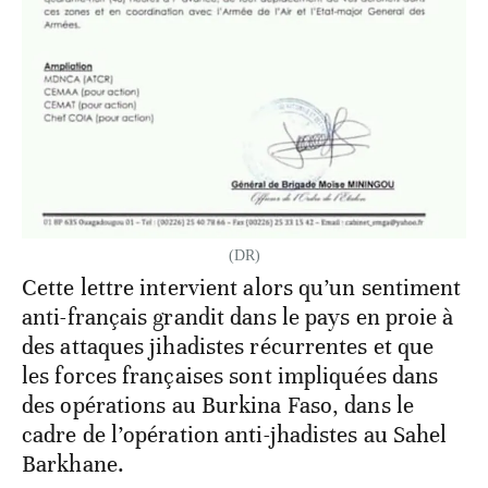
(DR)
Cette lettre intervient alors qu’un sentiment
anti-français grandit dans le pays en proie à
des attaques jihadistes récurrentes et que
les forces françaises sont impliquées dans
des opérations au Burkina Faso, dans le
cadre de l’opération anti-jhadistes au Sahel
Barkhane.