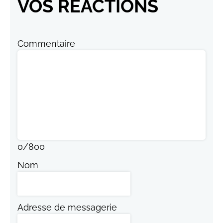
VOS RÉACTIONS
Commentaire
0
/
800
Nom
Adresse de messagerie