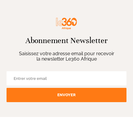
Abonnement Newsletter
Saisissez votre adresse email pour recevoir
la newsletter Le360 Afrique
ENVOYER