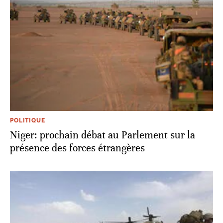
POLITIQUE
Niger: prochain débat au Parlement sur la
présence des forces étrangères