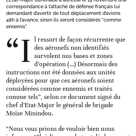
correspondance à l’attaché de défense français lui
demandant d’avertir de tout déplacement d’avions
48h à l’avance, sinon ils seront considérés “comme
ennemis”.
“I
l ressort de façon récurrente que
des aéronefs non identifiés
survolent nos bases et zones
d’opération (…) Désormais des
instructions ont été données aux unités
déployées pour que ces aéronefs soient
considérées comme ennemis et traités
comme tels”, selon ce document signé du
chef d’Etat-Major le général de brigade
Moïse Minindou.
“Nous vous prions de vouloir bien nous