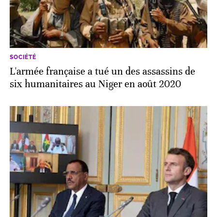
SOCIÉTÉ
L'armée française a tué un des assassins de
six humanitaires au Niger en août 2020