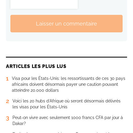
Laisser un commentaire
ARTICLES LES PLUS LUS
1
Visa pour les États-Unis: les ressortissants de ces 30 pays
africains doivent désormais payer une caution pouvant
atteindre 20.000 dollars
2
Voici les 20 hubs d’Afrique où seront désormais délivrés
les visas pour les États-Unis
3
Peut-on vivre avec seulement 1000 francs CFA par jour à
Dakar?