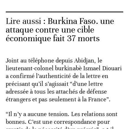
Lire aussi :
Burkina Faso. une
attaque contre une cible
économique fait 37 morts
Joint au téléphone depuis Abidjan, le
lieutenant-colonel burkinabè Ismael Diouari
a confirmé l’authenticité de la lettre en
précisant qu’il s’agissait “d’une lettre
adressée à tous les attachés de défense
étrangers et pas seulement à la France”.
“Il n’y a aucune tension. Les relations sont
bonnes. C’est une correspondance pour