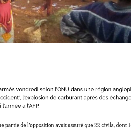
 armés vendredi selon l’ONU dans une région anglo
ccident”, l’explosion de carburant après des échange
 l’armée à l’AFP.
ne partie de l’opposition avait assuré que 22 civils, dont 1