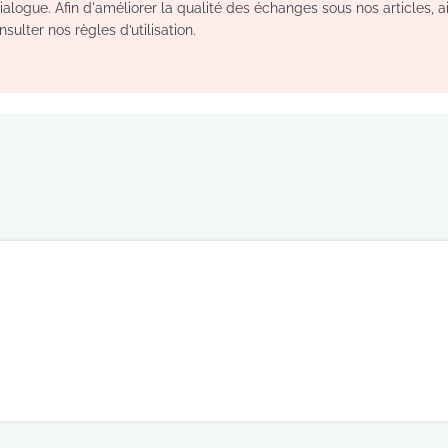
logue. Afin d'améliorer la qualité des échanges sous nos articles, a
sulter nos règles d’utilisation.