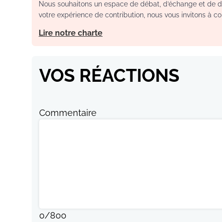
Nous souhaitons un espace de débat, d’échange et de dia
votre expérience de contribution, nous vous invitons à con
Lire notre charte
VOS RÉACTIONS
Commentaire
0
/
800