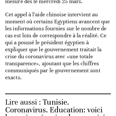
mesure dès le mercredi 25 mars.
Cet appel à l’aide chinoise intervient au
moment où certains Egyptiens avancent que
les informations fournies sur le nombre de
cas est loin de correspondre à la réalité. Ce
qui a poussé le président égyptien à
expliquer que le gouvernement traitait la
crise du coronavirus avec «une totale
transparence», ajoutant que les chiffres
communiqués par le gouvernement sont
exacts.
Lire aussi :
Tunisie.
Coronavirus. Education: voici