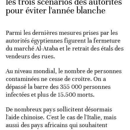
les trois scénarios des autorités
pour éviter l'année blanche
Parmi les dernières mesures prises par les
autorités égyptiennes figurent la fermeture
du marché Al-Ataba et le retrait des étals des
vendeurs des rues.
Au niveau mondial, le nombre de personnes
contaminées ne cesse de croître. On a
dépassé la barre des 355 000 personnes
infectées et plus de 15.500 morts.
De nombreux pays sollicitent désormais
l'aide chinoise. C'est le cas de l'Italie, mais
aussi des pays africains qui souhaitent