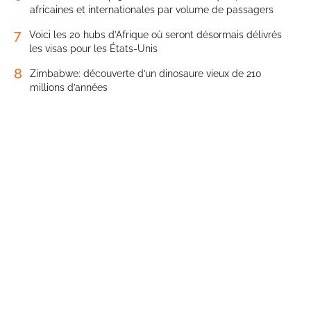
africaines et internationales par volume de passagers
7
Voici les 20 hubs d’Afrique où seront désormais délivrés
les visas pour les États-Unis
8
Zimbabwe: découverte d’un dinosaure vieux de 210
millions d’années