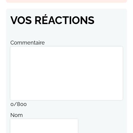
VOS RÉACTIONS
Commentaire
0
/
800
Nom