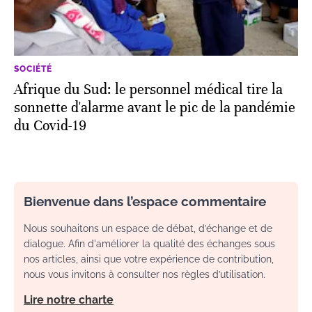
SOCIÉTÉ
Afrique du Sud: le personnel médical tire la
sonnette d'alarme avant le pic de la pandémie
du Covid-19
Bienvenue dans l’espace commentaire
Nous souhaitons un espace de débat, d’échange et de
dialogue. Afin d'améliorer la qualité des échanges sous
nos articles, ainsi que votre expérience de contribution,
nous vous invitons à consulter nos règles d’utilisation.
Lire notre charte