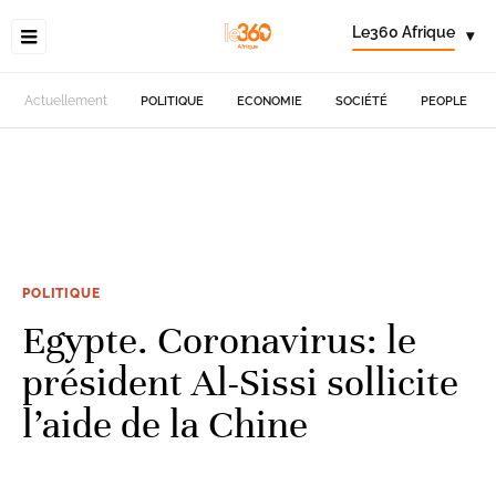
Le360 Afrique
▾
Actuellement
POLITIQUE
ECONOMIE
SOCIÉTÉ
PEOPLE
POLITIQUE
Egypte. Coronavirus: le
président Al-Sissi sollicite
l’aide de la Chine