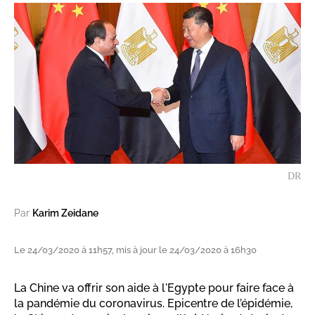
DR
Par
Karim Zeidane
Le 24/03/2020 à 11h57, mis à jour le 24/03/2020 à 16h30
La Chine va offrir son aide à l'Egypte pour faire face à
la pandémie du coronavirus. Epicentre de l’épidémie,