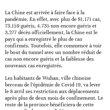
La Chine est arrivée à faire face à la
pandémie. En effet, avec plus de 81.171 cas,
73.159 guéris, 4.735 non encore guéris et
3.277 décès officiellement, la Chine est le
pays qui a enregistré le plus de cas
confirmés. Toutefois, elle commence à voir
le bout du tunnel avec un nombre réduit de
cas non encore guéris et la faiblesse des
nouveaux cas enregistrés.
Les habitants de Wuhan, ville chinoise
berceau de l’épidémie de Covid-19, va lever
le 8 avril ses restriction aux déplacements
après plus de deux mois de confinement. Le
reste de la province bénéficiera de cette