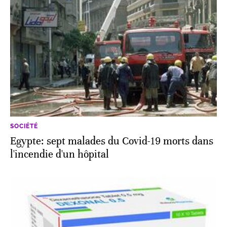
SOCIÉTÉ
Egypte: sept malades du Covid-19 morts dans
l'incendie d'un hôpital