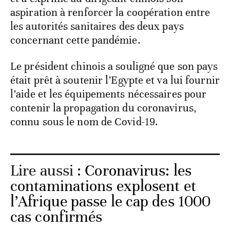
aspiration à renforcer la coopération entre
les autorités sanitaires des deux pays
concernant cette pandémie.
Le président chinois a souligné que son pays
était prêt à soutenir l’Egypte et va lui fournir
l’aide et les équipements nécessaires pour
contenir la propagation du coronavirus,
connu sous le nom de Covid-19.
Lire aussi :
Coronavirus: les
contaminations explosent et
l’Afrique passe le cap des 1000
cas confirmés