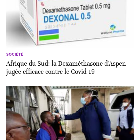
SOCIÉTÉ
Afrique du Sud: la Dexaméthasone d'Aspen
jugée efficace contre le Covid-19