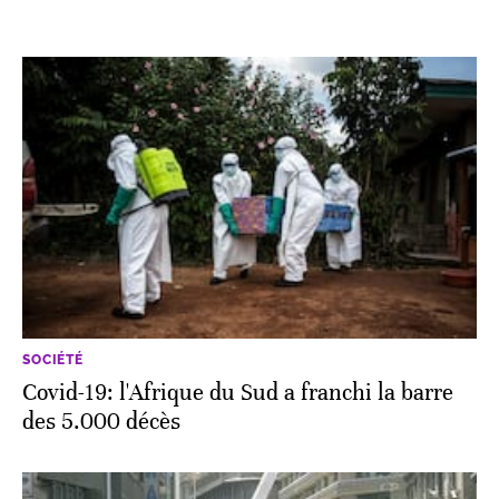
SOCIÉTÉ
Covid-19: l'Afrique du Sud a franchi la barre
des 5.000 décès