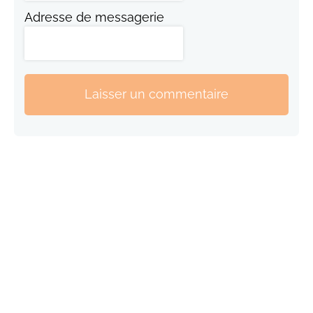
Adresse de messagerie
Laisser un commentaire