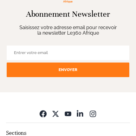
Abonnement Newsletter
Saisissez votre adresse email pour recevoir
la newsletter Le360 Afrique
ENVOYER
Opens in new wi
Sections