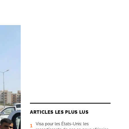
ARTICLES LES PLUS LUS
Visa pour les États-Unis: les
1