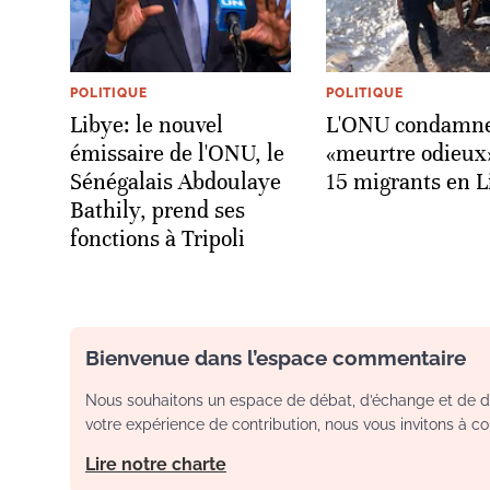
POLITIQUE
POLITIQUE
Libye: le nouvel
L'ONU condamne
émissaire de l'ONU, le
«meurtre odieux
Sénégalais Abdoulaye
15 migrants en L
Bathily, prend ses
fonctions à Tripoli
Bienvenue dans l’espace commentaire
Nous souhaitons un espace de débat, d’échange et de dia
votre expérience de contribution, nous vous invitons à con
Lire notre charte