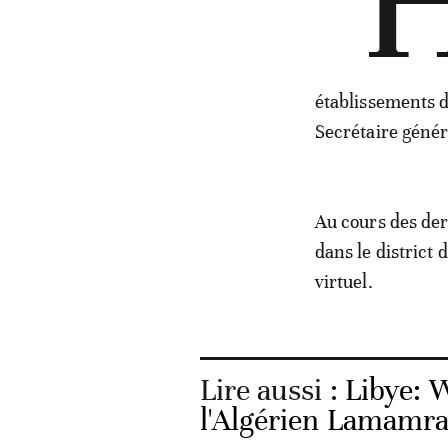
"
établissements d
Secrétaire génér
Au cours des der
dans le district 
virtuel.
Lire aussi :
Libye: 
l'Algérien Lamamra,