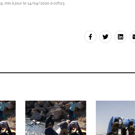
, mis à jour le 14/04/2020 à 07h23