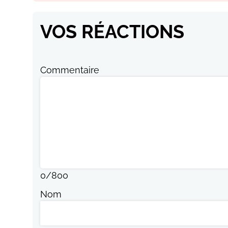
VOS RÉACTIONS
Commentaire
0
/
800
Nom