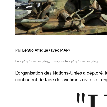
Par
Le360 Afrique (avec MAP)
Le 14/04/2020 à 07h19, mis à jour le 14/04/2020 à 07h23
L’organisation des Nations-Unies a déploré, lu
continuent de faire des victimes civiles et