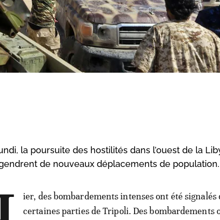
ndi, la poursuite des hostilités dans l’ouest de la Lib
 engendrent de nouveaux déplacements de population.
ier, des bombardements intenses ont été signalés
certaines parties de Tripoli. Des bombardements 