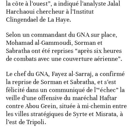
la côte à l’ouest”, a indiqué l’analyste Jalal
Harchaoui chercheur à l’Institut
Clingendael de La Haye.
Selon un commandant du GNA sur place,
Mohamad al-Gammoudi, Sorman et
Sabratha ont été reprises “après six heures
de combats avec une couverture aérienne”.
Le chef du GNA, Fayez al-Sarraj, a confirmé
la reprise de Sorman et Sabratha, et s’est
félicité dans un communiqué de l’“échec” la
veille d’une offensive du maréchal Haftar
contre Abou Grein, située à mi-chemin entre
les villes stratégiques de Syrte et Misrata, à
l’est de Tripoli.