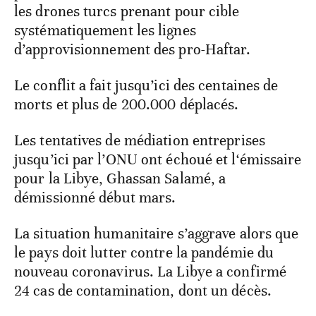
les drones turcs prenant pour cible
systématiquement les lignes
d’approvisionnement des pro-Haftar.
Le conflit a fait jusqu’ici des centaines de
morts et plus de 200.000 déplacés.
Les tentatives de médiation entreprises
jusqu’ici par l’ONU ont échoué et l‘émissaire
pour la Libye, Ghassan Salamé, a
démissionné début mars.
La situation humanitaire s’aggrave alors que
le pays doit lutter contre la pandémie du
nouveau coronavirus. La Libye a confirmé
24 cas de contamination, dont un décès.