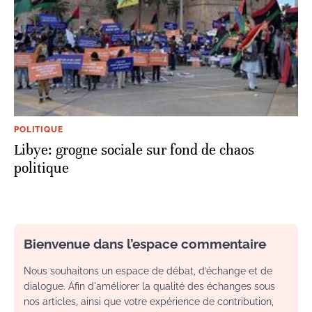
POLITIQUE
Libye: grogne sociale sur fond de chaos
politique
Bienvenue dans l’espace commentaire
Nous souhaitons un espace de débat, d’échange et de
dialogue. Afin d'améliorer la qualité des échanges sous
nos articles, ainsi que votre expérience de contribution,