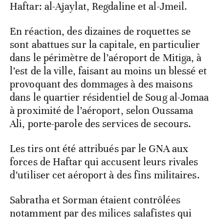
Haftar: al-Ajaylat, Regdaline et al-Jmeil.
En réaction, des dizaines de roquettes se
sont abattues sur la capitale, en particulier
dans le périmètre de l’aéroport de Mitiga, à
l’est de la ville, faisant au moins un blessé et
provoquant des dommages à des maisons
dans le quartier résidentiel de Soug al-Jomaa
à proximité de l’aéroport, selon Oussama
Ali, porte-parole des services de secours.
Les tirs ont été attribués par le GNA aux
forces de Haftar qui accusent leurs rivales
d’utiliser cet aéroport à des fins militaires.
Sabratha et Sorman étaient contrôlées
notamment par des milices salafistes qui