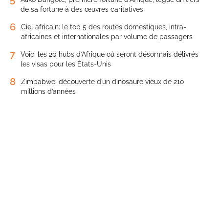
de sa fortune à des œuvres caritatives
6
Ciel africain: le top 5 des routes domestiques, intra-
africaines et internationales par volume de passagers
7
Voici les 20 hubs d’Afrique où seront désormais délivrés
les visas pour les États-Unis
8
Zimbabwe: découverte d’un dinosaure vieux de 210
millions d’années