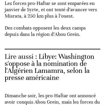
Les forces pro-Haftar se sont emparées en
janvier de Syrte, et ont tenté d’avancer vers
Misrata, à 250 km plus à l’ouest.
Des combats opposent les deux camps
depuis dans la région d’Abou Grein.
Lire aussi :
Libye: Washington
s'oppose à la nomination de
l'Algérien Lamamra, selon la
presse américaine
Dimanche soir, les pro-Haftar ont annoncé
avoir conquis Abou Grein, mais les forces du