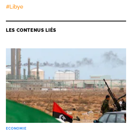
#
Libye
LES CONTENUS LIÉS
ECONOMIE