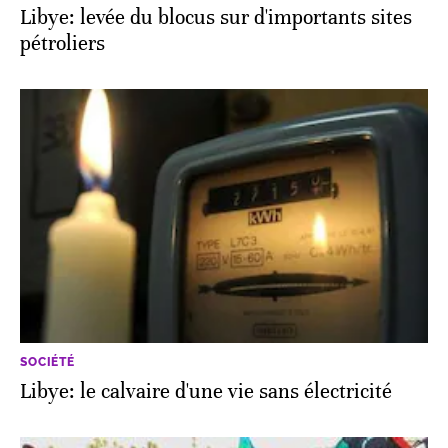
Libye: levée du blocus sur d'importants sites
pétroliers
SOCIÉTÉ
Libye: le calvaire d'une vie sans électricité