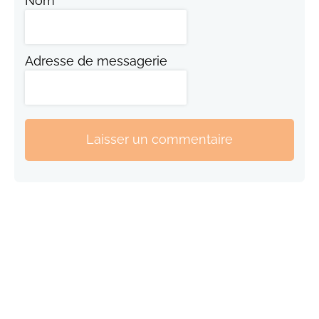
Nom
Adresse de messagerie
Laisser un commentaire