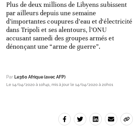
Plus de deux millions de Libyens subissent
par ailleurs depuis une semaine
d’importantes coupures d’eau et d‘électricité
dans Tripoli et ses alentours, l’ONU
accusant samedi des groupes armés et
dénonçant une “arme de guerre”.
Par
Le360 Afrique (avec AFP)
Le 14/04/2020 à 10h41, mis à jour le 14/04/2020 à 20h01