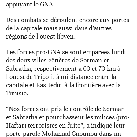
appuyant le GNA.
Des combats se déroulent encore aux portes
de la capitale mais aussi dans d’autres
régions de l’ouest libyen.
Les forces pro-GNA se sont emparées lundi
des deux villes côtières de Sorman et
Sabratha, respectivement à 60 et 70 km à
l’ouest de Tripoli, à mi-distance entre la
capitale et Ras Jedir, à la frontière avec la
Tunisie.
“Nos forces ont pris le contrôle de Sorman
et Sabratha et pourchassent les milices (pro-
Haftar) terroristes en fuite”, a indiqué leur
porte-parole Mohamad Gnounou dans un