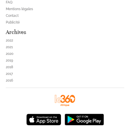
FAQ
Mentions légales
Contact
Publicité
Archives
2022
2021
2020
2019
2018
2017
2016