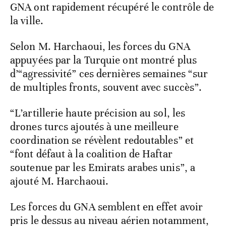
GNA ont rapidement récupéré le contrôle de
la ville.
Selon M. Harchaoui, les forces du GNA
appuyées par la Turquie ont montré plus
d’“agressivité” ces dernières semaines “sur
de multiples fronts, souvent avec succès”.
“L’artillerie haute précision au sol, les
drones turcs ajoutés à une meilleure
coordination se révèlent redoutables” et
“font défaut à la coalition de Haftar
soutenue par les Emirats arabes unis”, a
ajouté M. Harchaoui.
Les forces du GNA semblent en effet avoir
pris le dessus au niveau aérien notamment,