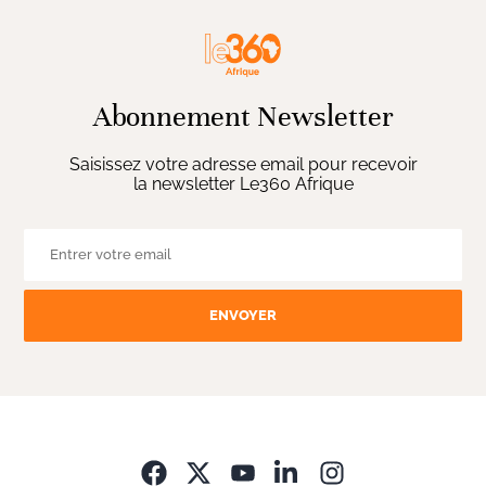
Abonnement Newsletter
Saisissez votre adresse email pour recevoir
la newsletter Le360 Afrique
ENVOYER
Opens in new wi