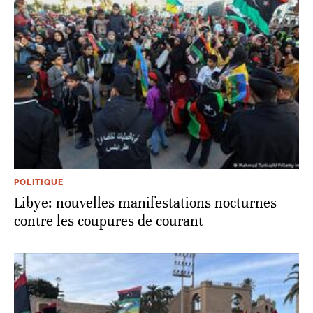
POLITIQUE
Libye: nouvelles manifestations nocturnes
contre les coupures de courant