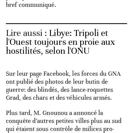
bref communiqué.
Lire aussi :
Libye: Tripoli et
l'Ouest toujours en proie aux
hostilités, selon l'ONU
Sur leur page Facebook, les forces du GNA
ont publié des photos de leur butin de
guerre: des blindés, des lance-roquettes
Grad, des chars et des véhicules armés.
Plus tard, M. Gnounou a annoncé la
conquête d’autres petites villes plus au sud
qui étaient sous contrôle de milices pro-