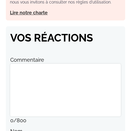
nous vous invitons à consulter nos règles d’utilisation.
Lire notre charte
VOS RÉACTIONS
Commentaire
0
/
800