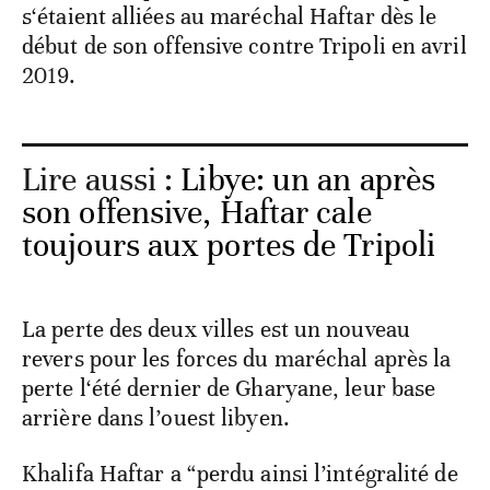
s‘étaient alliées au maréchal Haftar dès le
début de son offensive contre Tripoli en avril
2019.
Lire aussi :
Libye: un an après
son offensive, Haftar cale
toujours aux portes de Tripoli
La perte des deux villes est un nouveau
revers pour les forces du maréchal après la
perte l‘été dernier de Gharyane, leur base
arrière dans l’ouest libyen.
Khalifa Haftar a “perdu ainsi l’intégralité de