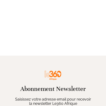
Abonnement Newsletter
Saisissez votre adresse email pour recevoir
la newsletter Le360 Afrique