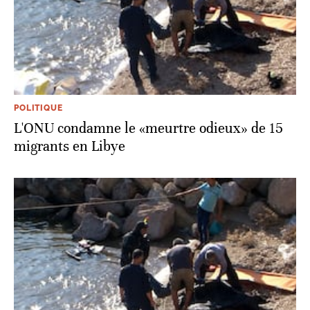
POLITIQUE
L'ONU condamne le «meurtre odieux» de 15
migrants en Libye