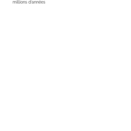
millions d’années