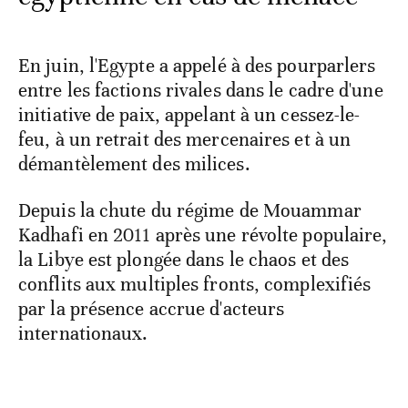
En juin, l'Egypte a appelé à des pourparlers
entre les factions rivales dans le cadre d'une
initiative de paix, appelant à un cessez-le-
feu, à un retrait des mercenaires et à un
démantèlement des milices.
Depuis la chute du régime de Mouammar
Kadhafi en 2011 après une révolte populaire,
la Libye est plongée dans le chaos et des
conflits aux multiples fronts, complexifiés
par la présence accrue d'acteurs
internationaux.