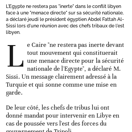
L'Egypte ne restera pas "inerte" dans le conflit libyen
face à une "menace directe" sur sa sécurité nationale,
a déclaré jeudi le président égyptien Abdel Fattah Al-
Sissi lors d'une réunion avec des chefs tribaux de l'est
libyen.
L
e Caire "ne restera pas inerte devant
tout mouvement qui constituerait
une menace directe pour la sécurité
nationale de l'Egypte", a déclaré M.
Sissi. Un message clairement adressé à la
Turquie et qui sonne comme une mise en
garde.
De leur côté, les chefs de tribus lui ont
donné mandat pour intervenir en Libye en
cas de poussée vers l'est des forces du
gouvernement de Tripoli.