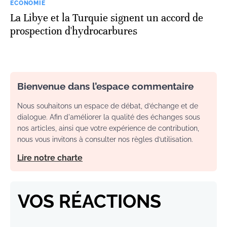
ECONOMIE
La Libye et la Turquie signent un accord de
prospection d'hydrocarbures
Bienvenue dans l’espace commentaire
Nous souhaitons un espace de débat, d’échange et de
dialogue. Afin d'améliorer la qualité des échanges sous
nos articles, ainsi que votre expérience de contribution,
nous vous invitons à consulter nos règles d’utilisation.
Lire notre charte
VOS RÉACTIONS