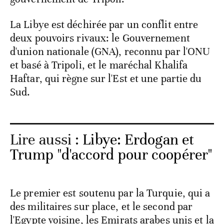
La Libye est déchirée par un conflit entre
deux pouvoirs rivaux: le Gouvernement
d'union nationale (GNA), reconnu par l'ONU
et basé à Tripoli, et le maréchal Khalifa
Haftar, qui règne sur l'Est et une partie du
Sud.
Lire aussi :
Libye: Erdogan et
Trump "d'accord pour coopérer"
Le premier est soutenu par la Turquie, qui a
des militaires sur place, et le second par
l'Egypte voisine, les Emirats arabes unis et la