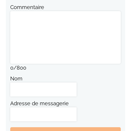
Commentaire
0
/
800
Nom
Adresse de messagerie