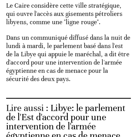
Le Caire considère cette ville stratégique,
qui ouvre l'accès aux gisements pétroliers
libyens, comme une "ligne rouge".
Dans un communiqué diffusé dans la nuit de
lundi à mardi, le parlement basé dans l'est
de la Libye qui appuie le maréchal, a dit être
d'accord pour une intervention de l'armée
égyptienne en cas de menace pour la
sécurité des deux pays.
Lire aussi :
Libye: le parlement
de l'Est d'accord pour une
intervention de l'armée
égyptienne en cas de menace