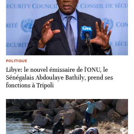
POLITIQUE
Libye: le nouvel émissaire de l'ONU, le
Sénégalais Abdoulaye Bathily, prend ses
fonctions à Tripoli