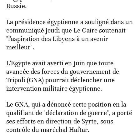
Russie.
La présidence égyptienne a souligné dans un
communiqué jeudi que Le Caire soutenait
"l'aspiration des Libyens à un avenir
meilleur".
L'Egypte avait averti en juin que toute
avancée des forces du gouvernement de
Tripoli (GNA) pourrait déclencher une
intervention militaire égyptienne.
Le GNA, qui a dénoncé cette position en la
qualifiant de "déclaration de guerre", a porté
ses efforts en direction de Syrte, sous
contrôle du maréchal Haftar.