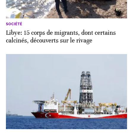
SOCIÉTÉ
Libye: 15 corps de migrants, dont certains
calcinés, découverts sur le rivage