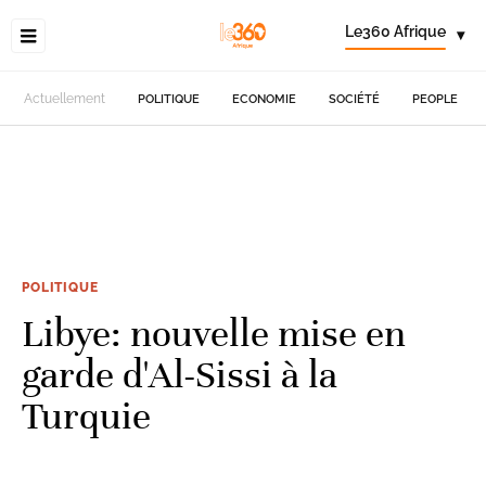
Le360 Afrique
▾
Actuellement
POLITIQUE
ECONOMIE
SOCIÉTÉ
PEOPLE
POLITIQUE
Libye: nouvelle mise en
garde d'Al-Sissi à la
Turquie