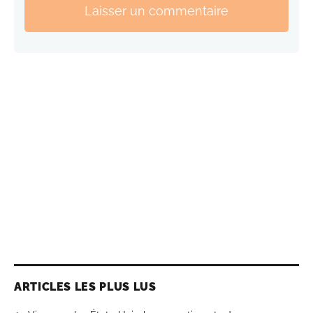
Laisser un commentaire
ARTICLES LES PLUS LUS