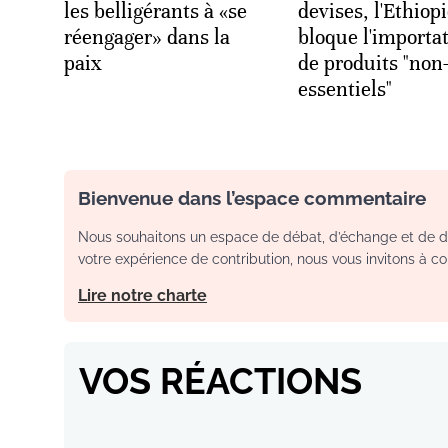
les belligérants à «se
devises, l'Ethiop
réengager» dans la
bloque l'importa
paix
de produits "non
essentiels"
Bienvenue dans l’espace commentaire
Nous souhaitons un espace de débat, d’échange et de dia
votre expérience de contribution, nous vous invitons à con
Lire notre charte
VOS RÉACTIONS