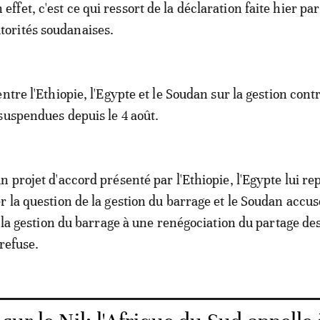
 effet, c'est ce qui ressort de la déclaration faite hier par
torités soudanaises.
ntre l'Ethiopie, l'Egypte et le Soudan sur la gestion con
suspendues depuis le 4 août.
n projet d'accord présenté par l'Ethiopie, l'Egypte lui r
r la question de la gestion du barrage et le Soudan accus
er la gestion du barrage à une renégociation du partage de
 refuse.