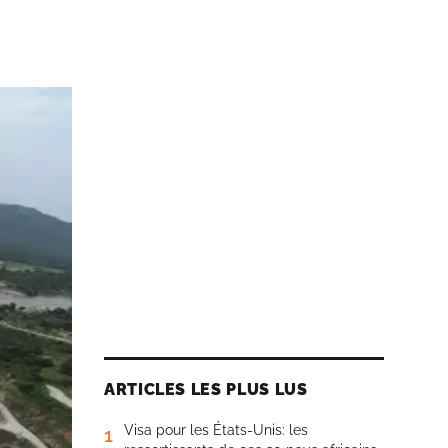
ARTICLES LES PLUS LUS
Visa pour les États-Unis: les
1