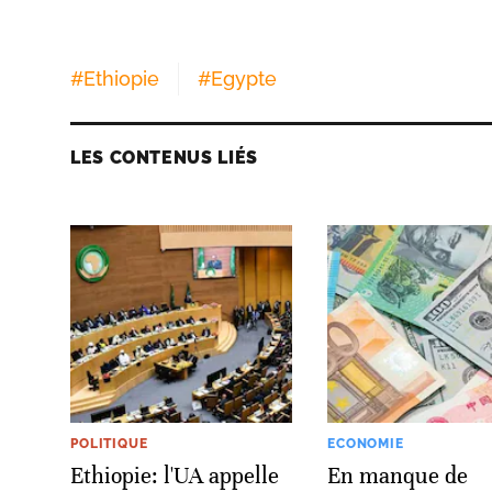
#
Ethiopie
#
Egypte
LES CONTENUS LIÉS
POLITIQUE
ECONOMIE
Ethiopie: l'UA appelle
En manque de