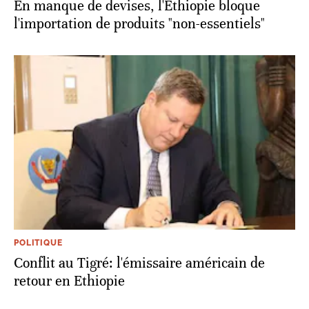
En manque de devises, l'Ethiopie bloque
l'importation de produits "non-essentiels"
POLITIQUE
Conflit au Tigré: l'émissaire américain de
retour en Ethiopie