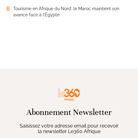
8
Tourisme en Afrique du Nord: le Maroc maintient son
avance face à l’Égypte
Abonnement Newsletter
Saisissez votre adresse email pour recevoir
la newsletter Le360 Afrique