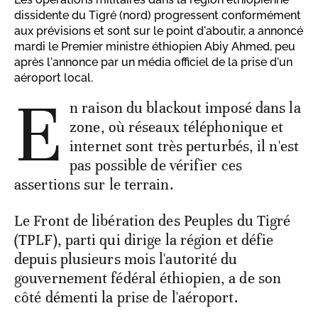
dissidente du Tigré (nord) progressent conformément
aux prévisions et sont sur le point d'aboutir, a annoncé
mardi le Premier ministre éthiopien Abiy Ahmed, peu
après l'annonce par un média officiel de la prise d'un
aéroport local.
E
n raison du blackout imposé dans la
zone, où réseaux téléphonique et
internet sont très perturbés, il n'est
pas possible de vérifier ces
assertions sur le terrain.
Le Front de libération des Peuples du Tigré
(TPLF), parti qui dirige la région et défie
depuis plusieurs mois l'autorité du
gouvernement fédéral éthiopien, a de son
côté démenti la prise de l'aéroport.