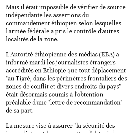
Mais il était impossible de vérifier de source
indépendante les assertions du
commandement éthiopien selon lesquelles
l'armée fédérale a pris le contrôle d'autres
localités de la zone.
L'Autorité éthiopienne des médias (EBA) a
informé mardi les journalistes étrangers
accrédités en Ethiopie que tout déplacement
"au Tigré, dans les périmètres frontaliers des
zones de conflit et divers endroits du pays"
était désormais soumis à l'obtention
préalable d'une "lettre de recommandation"
de sa part.
La mesure vise à assurer "la sécurité des