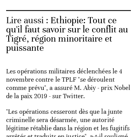
Lire aussi :
Ethiopie: Tout ce
qu'il faut savoir sur le conflit au
Tigré, région minoritaire et
puissante
Les opérations militaires déclenchées le 4
novembre contre le TPLF "se déroulent
comme prévu", a assuré M. Abiy - prix Nobel
de la paix 2019 - sur Twitter.
"Les opérations cesseront dès que la junte
criminelle sera désarmée, une autorité
légitime rétablie dans la région et les fugitifs
arrêtés et traduits en justice", a-t-il souligné