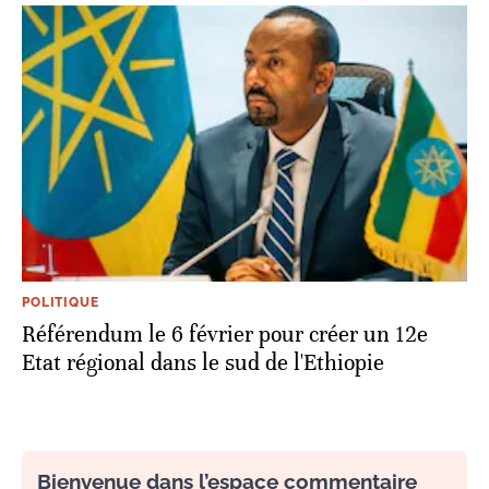
POLITIQUE
Référendum le 6 février pour créer un 12e
Etat régional dans le sud de l'Ethiopie
Bienvenue dans l’espace commentaire