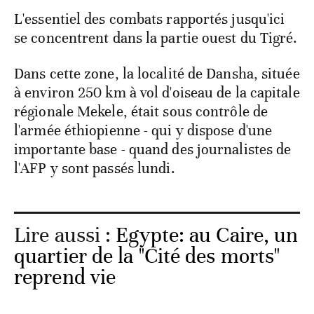
L'essentiel des combats rapportés jusqu'ici
se concentrent dans la partie ouest du Tigré.
Dans cette zone, la localité de Dansha, située
à environ 250 km à vol d'oiseau de la capitale
régionale Mekele, était sous contrôle de
l'armée éthiopienne - qui y dispose d'une
importante base - quand des journalistes de
l'AFP y sont passés lundi.
Lire aussi :
Egypte: au Caire, un
quartier de la "Cité des morts"
reprend vie