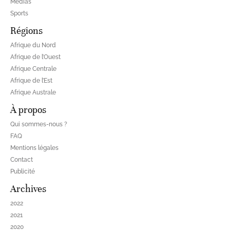
Médias
Sports
Régions
Afrique du Nord
Afrique de l’Ouest
Afrique Centrale
Afrique de l’Est
Afrique Australe
À propos
Qui sommes-nous ?
FAQ
Mentions légales
Contact
Publicité
Archives
2022
2021
2020