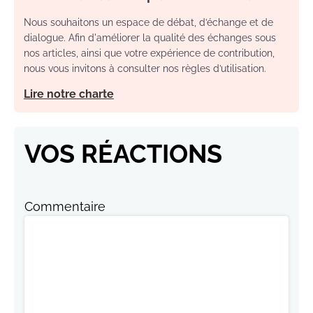
Nous souhaitons un espace de débat, d’échange et de
dialogue. Afin d'améliorer la qualité des échanges sous
nos articles, ainsi que votre expérience de contribution,
nous vous invitons à consulter nos règles d’utilisation.
Lire notre charte
VOS RÉACTIONS
Commentaire