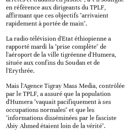
en référence aux dirigeants du TPLF,
affirmant que ces objectifs "arrivaient
rapidement à portée de main".
La radio-télévision d'Etat éthiopienne a
rapporté mardi la "prise complète" de
l'aéroport de la ville tigréenne d'Humera,
située aux confins du Soudan et de
l'Erythrée.
Mais l'Agence Tigray Mass Media, contrôlée
par le TPLF, a assuré que la population
d'Humera "vaquait pacifiquement à ses
occupations normales" et que les
"informations disséminées par le fasciste
Abiy Ahmed étaient loin de la vérité".