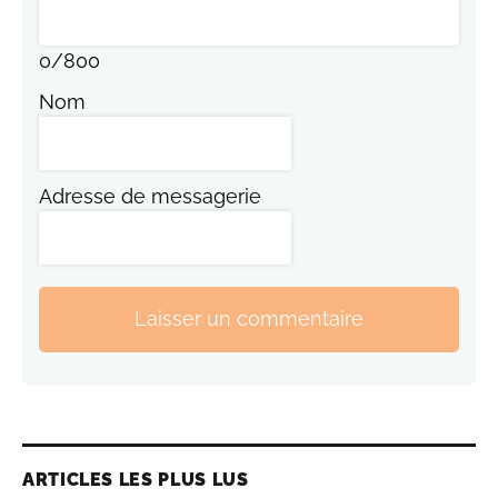
0
/
800
Nom
Adresse de messagerie
Laisser un commentaire
ARTICLES LES PLUS LUS