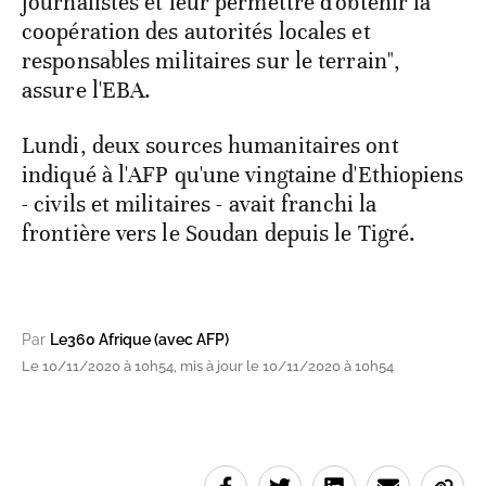
journalistes et leur permettre d'obtenir la
coopération des autorités locales et
responsables militaires sur le terrain",
assure l'EBA.
Lundi, deux sources humanitaires ont
indiqué à l'AFP qu'une vingtaine d'Ethiopiens
- civils et militaires - avait franchi la
frontière vers le Soudan depuis le Tigré.
Par
Le360 Afrique (avec AFP)
Le 10/11/2020 à 10h54, mis à jour le 10/11/2020 à 10h54