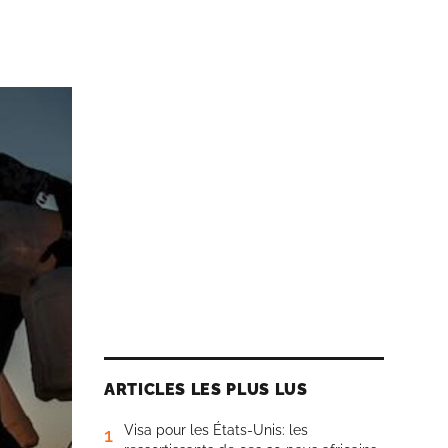
ARTICLES LES PLUS LUS
Visa pour les États-Unis: les
1